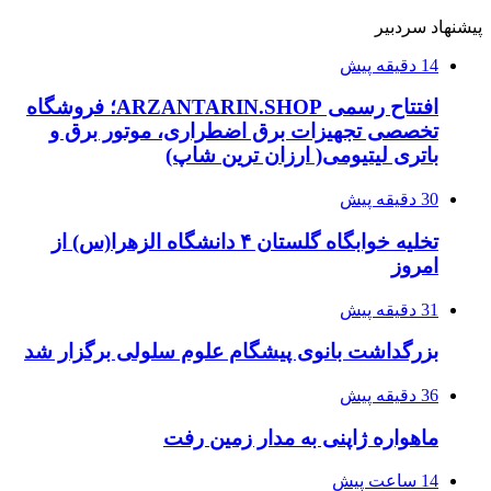
پیشنهاد سردبیر
14 دقیقه پیش
افتتاح رسمی ARZANTARIN.SHOP؛ فروشگاه
تخصصی تجهیزات برق اضطراری، موتور برق و
باتری لیتیومی( ارزان ترین شاپ)
30 دقیقه پیش
تخلیه خوابگاه گلستان ۴ دانشگاه الزهرا(س) از
امروز
31 دقیقه پیش
بزرگداشت بانوی پیشگام علوم سلولی برگزار شد
36 دقیقه پیش
ماهواره ژاپنی به مدار زمین رفت
14 ساعت پیش