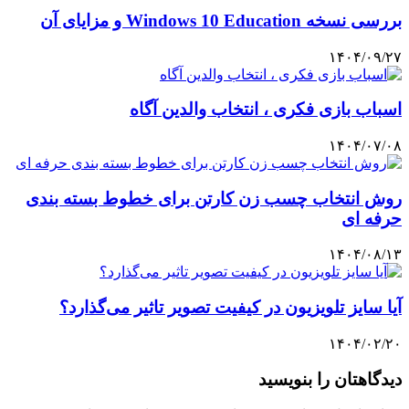
بررسی نسخه Windows 10 Education و مزایای آن
۱۴۰۴/۰۹/۲۷
اسباب بازی فکری ، انتخاب والدین آگاه
۱۴۰۴/۰۷/۰۸
روش انتخاب چسب زن کارتن برای خطوط بسته بندی
حرفه ای
۱۴۰۴/۰۸/۱۳
آیا سایز تلویزیون در کیفیت تصویر تاثیر می‌گذارد؟
۱۴۰۴/۰۲/۲۰
دیدگاهتان را بنویسید