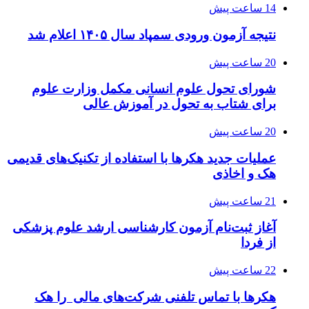
14 ساعت پیش
نتیجه آزمون ورودی سمپاد سال ۱۴۰۵ اعلام شد
20 ساعت پیش
شورای تحول علوم انسانی مکمل وزارت علوم
برای شتاب به تحول در آموزش عالی
20 ساعت پیش
عملیات جدید هکرها با استفاده از تکنیک‌های قدیمی
هک و اخاذی
21 ساعت پیش
آغاز ثبت‌نام‌ آزمون کارشناسی ارشد علوم پزشکی
از فردا
22 ساعت پیش
هکرها با تماس تلفنی شرکت‌های مالی را هک