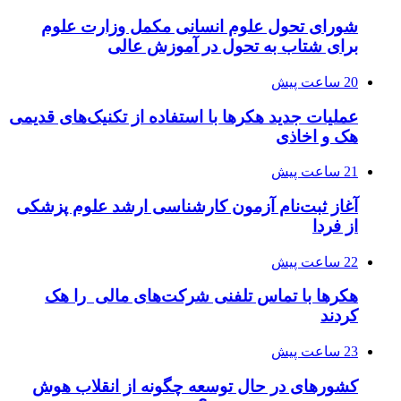
شورای تحول علوم انسانی مکمل وزارت علوم
برای شتاب به تحول در آموزش عالی
20 ساعت پیش
عملیات جدید هکرها با استفاده از تکنیک‌های قدیمی
هک و اخاذی
21 ساعت پیش
آغاز ثبت‌نام‌ آزمون کارشناسی ارشد علوم پزشکی
از فردا
22 ساعت پیش
هکرها با تماس تلفنی شرکت‌های مالی را هک
کردند
23 ساعت پیش
کشورهای در حال توسعه چگونه از انقلاب هوش