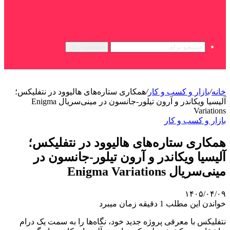
جستجو برای
خانه
/
بازار و کسب و کار
/
همکاری ستاره‌های هالیوود در نتفلیکس؛
آلیسیا ویکاندر و آرون تیلور-جانسون در مینی‌سریال Enigma
Variations
بازار و کسب و کار
همکاری ستاره‌های هالیوود در نتفلیکس؛
آلیسیا ویکاندر و آرون تیلور-جانسون در
مینی‌سریال Enigma Variations
۱۴۰۵/۰۴/۰۹
خواندن این مطلب 1 دقیقه زمان میبرد
نتفلیکس با معرفی پروژه جدید خود، نگاه‌ها را به سمت یک درام