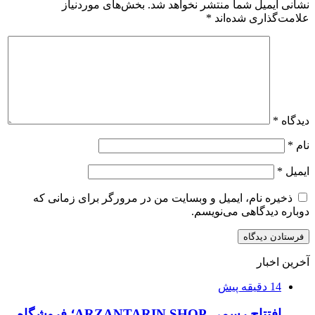
نشانی ایمیل شما منتشر نخواهد شد.
بخش‌های موردنیاز
علامت‌گذاری شده‌اند
*
دیدگاه
*
نام
*
ایمیل
*
ذخیره نام، ایمیل و وبسایت من در مرورگر برای زمانی که
دوباره دیدگاهی می‌نویسم.
آخرین اخبار
14 دقیقه پیش
افتتاح رسمی ARZANTARIN.SHOP؛ فروشگاه