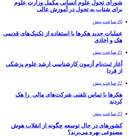
شورای تحول علوم انسانی مکمل وزارت علوم
برای شتاب به تحول در آموزش عالی
20 ساعت پیش
عملیات جدید هکرها با استفاده از تکنیک‌های قدیمی
هک و اخاذی
21 ساعت پیش
آغاز ثبت‌نام‌ آزمون کارشناسی ارشد علوم پزشکی
از فردا
22 ساعت پیش
هکرها با تماس تلفنی شرکت‌های مالی را هک
کردند
23 ساعت پیش
کشورهای در حال توسعه چگونه از انقلاب هوش
مصنوعی بهره می‌برند؟