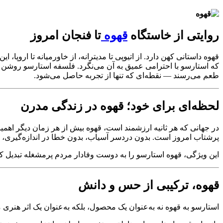
روایتی از خاستگاه
قهوه
تا فنجان امروز
قهوه داستانی کهن دارد. از اتیوپی تا مدیترانه، از خاورمیانه تا ارو
که استارسو با احترامی عمیق به آن می‌نگرد. فلسفه استارسو روشن اس
طعم می‌رسند — نقطه‌ای که تنها از تجربه حاصل می‌شود.
لحظه‌ای برای خود؛ قهوه در زندگی مدرن
در جهانی که هر ثانیه ارزشمند است، قهوه بیش از هر زمان دیگر اهمیت
پرشتاب امروز است. بدون دردسر آسیاب، بدون خطا در اندازه‌گیری، تنه
این ویژگی، قهوه استارسو را به دوست وفادار مردم پرمشغله تبدیل 
قهوه، ترکیبی از حس و دانش
استارسو به قهوه نه به‌عنوان یک محصول، بلکه به‌عنوان یک اثر هنری می