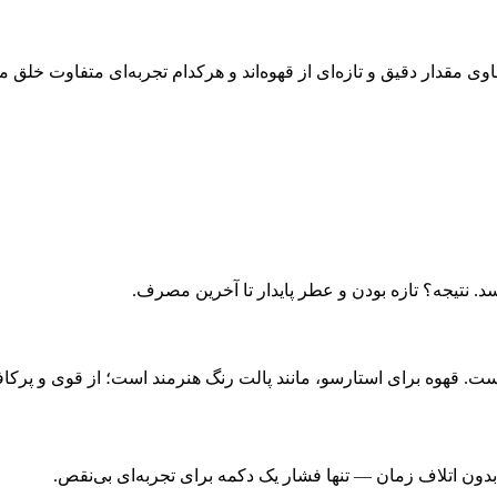
قدار دقیق و تازه‌ای از قهوه‌اند و هرکدام تجربه‌ای متفاوت خلق می
سد. نتیجه؟ تازه بودن و عطر پایدار تا آخرین مصرف.
. قهوه برای استارسو، مانند پالت رنگ هنرمند است؛ از قوی و پرکافئین
ون اتلاف زمان — تنها فشار یک دکمه برای تجربه‌ای بی‌نقص.