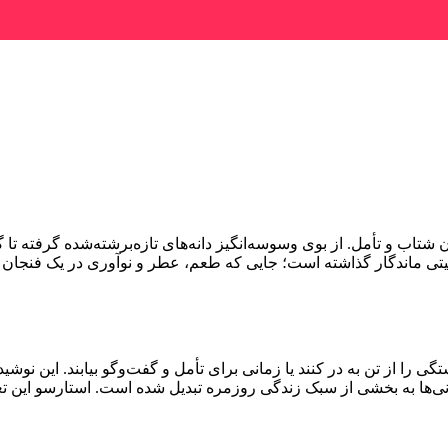
اب و تأمل. از بوی وسوسه‌انگیز دانه‌های تازه‌برشته‌شده گرفته تا
یتی ماندگار گذاشته است؛ جایی که طعم، عطر و نوآوری در یک فنجان ج
ستگی را از تن به در کنند یا زمانی برای تأمل و گفت‌وگو بیابند. این
انی‌ها به بخشی از سبک زندگی روزمره تبدیل شده است. استارسو این تغ