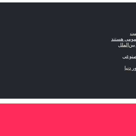
ست
عمومی هستند
ین‌الملل
صنوعی