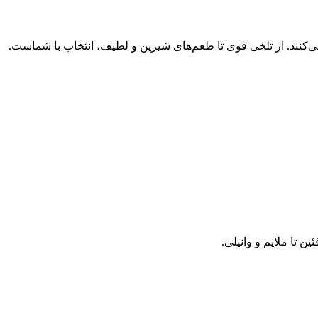
‌کنند. از تلخی قوی تا طعم‌های شیرین و لطیف، انتخاب با شماست.
 تا ملایم و وانیلی.