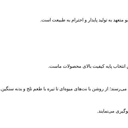
متعهد به تولید پایدار و احترام به طبیعت است.
ن انتخاب پایه کیفیت بالای محصولات ماست.
ی‌رسند؛ از روشن با نت‌های میوه‌ای تا تیره با طعم تلخ و بدنه سنگین.
گیری می‌نمایند.