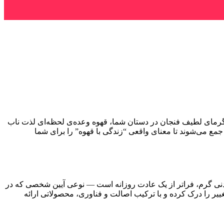
 گرمای لطیف فنجان در دستان شما، قهوه وعده‌ی لحظه‌ای لذت ناب
مع می‌شوند تا معنای واقعی “زندگی با قهوه” را برای شما
 نوشیدنی گرم، فراتر از یک عادت روزانه است — نوعی آیین شخصی که در
ییر را درک کرده و با ترکیب اصالت و فناوری، محصولاتی ارائه