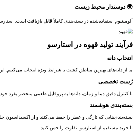
🌍 دوستدار محیط زیست
آلومینیوم استفاده‌شده در بسته‌بندی کاملاً
قابل بازیافت
است. استارسو 
فرآیند تولید قهوه در استارسو
انتخاب دانه
ما از دانه‌های بهترین مناطق کشت با شرایط ویژه انتخاب می‌کنیم. ای
رُست تخصصی
با کنترل دقیق دما و زمان، دانه‌ها به پروفایل طعمی منحصر بفرد خود م
بسته‌بندی هوشمند
بسته‌بندی‌هایی که تازگی و عطر را حفظ می‌کنند و از اکسیداسیون جلو
با خرید مستقیم از استارسو، تفاوت را حس کنید.