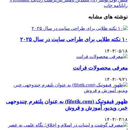
رایانامه
چاپ
نوشته های مشابه
۱۰ نکته طلایی برای طراحی سایت در سال ۲۰۲۵
۱۴۰۴/۰۵/۱۸
معرفی محصولات فرانت
۱۴۰۴/۰۹/۲۱
ظهور فیفوتیک (fifotik.com) به عنوان پلتفرم چندوجهی
خبر، ویدیو، آموزش و فروش
۱۴۰۴/۰۳/۱۸