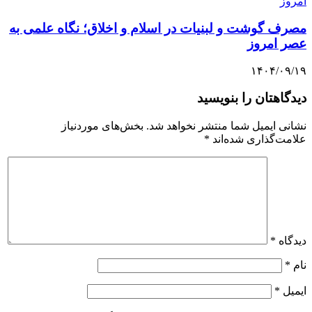
مصرف گوشت و لبنیات در اسلام و اخلاق؛ نگاه علمی به
عصر امروز
۱۴۰۴/۰۹/۱۹
دیدگاهتان را بنویسید
نشانی ایمیل شما منتشر نخواهد شد.
بخش‌های موردنیاز
علامت‌گذاری شده‌اند
*
دیدگاه
*
نام
*
ایمیل
*