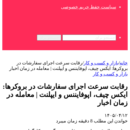
سیاست حفظ حریم خصوصی
جستجو برای
خانه
/
بازار و کسب و کار
/
رقابت سرعت اجرای سفارشات در
بروکرها: ایکس چیف، اپوفایننس و ایپلنت | معامله در زمان اخبار
بازار و کسب و کار
رقابت سرعت اجرای سفارشات در بروکرها:
ایکس چیف، اپوفایننس و ایپلنت | معامله در
زمان اخبار
۱۴۰۵/۰۴/۱۲
خواندن این مطلب 8 دقیقه زمان میبرد