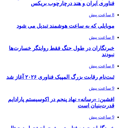
فناوری ایران و هند درچارچوب بریکس
8 ساعت پیش
موبایلی که به ساعت هوشمند تبدیل می شود
8 ساعت پیش
خبرنگاران در طول جنگ فقط روایتگر خسارت‌ها
نبودند
8 ساعت پیش
ثبت‌نام رقابت بزرگ المپیک فناوری ۲۰۲۶ آغاز شد
9 ساعت پیش
افشین: «رسانه» نهاد پنجم در اکوسیستم پارادایم
قدرت‌بنیان است
9 ساعت پیش