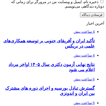
ذخیره نام، ایمیل و وبسایت من در مرورگر برای زمانی که
دوباره دیدگاهی می‌نویسم.
آخرین اخبار
4 ساعت پیش
تأکید ایران و آفریقای جنوبی بر توسعه همکاری‌های
علمی در بریکس
4 ساعت پیش
نتایج نهایی آزمون دکتری سال ۱۴۰۵ اواخر مرداد
اعلام می شود
6 ساعت پیش
گسترش تبادل بورسیه و اجرای دوره های مشترک
بین ایران و اندونزی
6 ساعت پیش