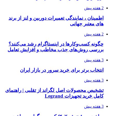
2 هفته پیش
اطمینان ، نمایندگی تعمیرات دوربین و لنز از برند
های معتبر جهانی
2 هفته پیش
چگونه کسب‌وکارها در اینستاگرام رشد می‌کنند؟
بررسی روش‌های جذب مخاطب و افزایش تعامل
3 هفته پیش
انتخاب برتر برای خرید سرور در بازار ایران
3 هفته پیش
تشخیص محصولات اصل لگراند از تقلبی | راهنمای
کامل خرید تجهیزات Legrand
3 هفته پیش