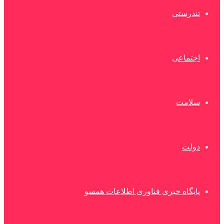
تندرستی
اجتماعی
سلامت
دولت
پایگاه خبری فناوری اطلاعات همسو