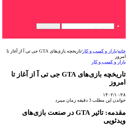
جستجو برای
خانه
/
بازار و کسب و کار
/
تاریخچه بازی‌های GTA جی تی آ از آغاز تا
امروز
بازار و کسب و کار
تاریخچه بازی‌های GTA جی تی آ از آغاز تا
امروز
۱۴۰۲/۱۰/۲۸
خواندن این مطلب 3 دقیقه زمان میبرد
مقدمه: تاثیر GTA در صنعت بازی‌های
ویدئویی