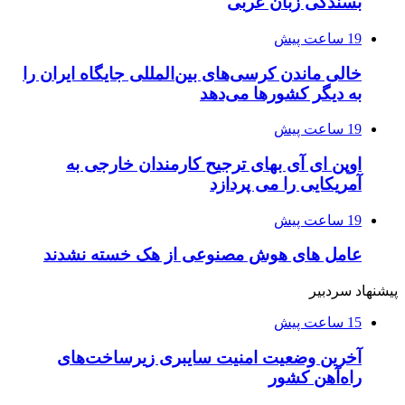
بسندگی زبان عربی
19 ساعت پیش
خالی ماندن کرسی‌های بین‌المللی جایگاه ایران را
به دیگر کشورها می‌دهد
19 ساعت پیش
اوپن ای آی بهای ترجیح کارمندان خارجی به
آمریکایی را می پردازد
19 ساعت پیش
عامل های هوش مصنوعی از هک خسته نشدند
پیشنهاد سردبیر
15 ساعت پیش
آخرین وضعیت امنیت سایبری زیرساخت‌های
راه‌آهن کشور