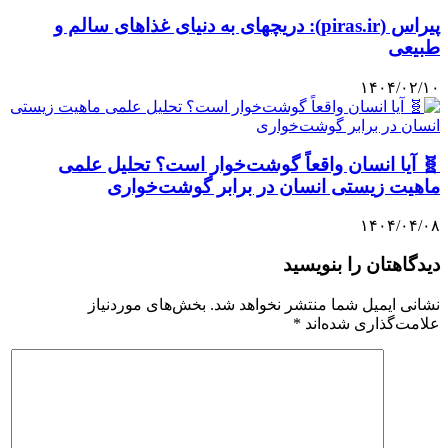
پیراس (piras.ir): دریچهای به دنیای غذاهای سالم و
طبیعی
۱۴۰۴/۰۲/۱۰
🧬 آیا انسان واقعاً گوشت‌خوار است؟ تحلیل علمی
ماهیت زیستی انسان در برابر گوشت‌خواری
۱۴۰۴/۰۴/۰۸
دیدگاهتان را بنویسید
نشانی ایمیل شما منتشر نخواهد شد.
بخش‌های موردنیاز
علامت‌گذاری شده‌اند
*