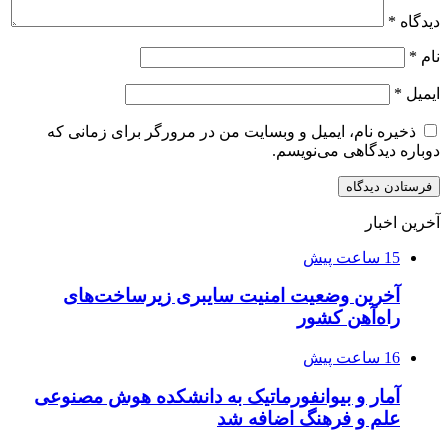
دیدگاه
*
نام
*
ایمیل
*
ذخیره نام، ایمیل و وبسایت من در مرورگر برای زمانی که
دوباره دیدگاهی می‌نویسم.
آخرین اخبار
15 ساعت پیش
آخرین وضعیت امنیت سایبری زیرساخت‌های
راه‌آهن کشور
16 ساعت پیش
آمار و بیوانفورماتیک به دانشکده هوش مصنوعی
علم و فرهنگ اضافه شد