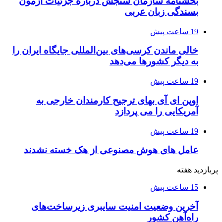
بخشنامه سازمان سنجش درباره جزئیات آزمون
بسندگی زبان عربی
19 ساعت پیش
خالی ماندن کرسی‌های بین‌المللی جایگاه ایران را
به دیگر کشورها می‌دهد
19 ساعت پیش
اوپن ای آی بهای ترجیح کارمندان خارجی به
آمریکایی را می پردازد
19 ساعت پیش
عامل های هوش مصنوعی از هک خسته نشدند
پربازدید هفته
15 ساعت پیش
آخرین وضعیت امنیت سایبری زیرساخت‌های
راه‌آهن کشور