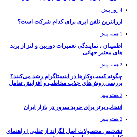
4 روز پیش
ارزانترین تلفن ابری برای کدام شرکت است؟
1 هفته پیش
اطمینان ، نمایندگی تعمیرات دوربین و لنز از برند
های معتبر جهانی
2 هفته پیش
چگونه کسب‌وکارها در اینستاگرام رشد می‌کنند؟
بررسی روش‌های جذب مخاطب و افزایش تعامل
2 هفته پیش
انتخاب برتر برای خرید سرور در بازار ایران
2 هفته پیش
تشخیص محصولات اصل لگراند از تقلبی | راهنمای