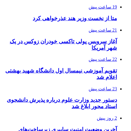
19 ساعت پیش
متا از نخست وزیر هند عذرخواهی کرد
21 ساعت پیش
آغاز سرویس پولی تاکسی خودران زوکس در یک
شهر آمریکا
22 ساعت پیش
تقویم آموزشی نیمسال اول دانشگاه شهید بهشتی
اعلام شد
23 ساعت پیش
دستور جدید وزارت علوم درباره پذیرش دانشجوی
استاد محور ابلاغ شد
2 روز پیش
آخرین وضعیت امنیت سایبری زیرساخت‌های