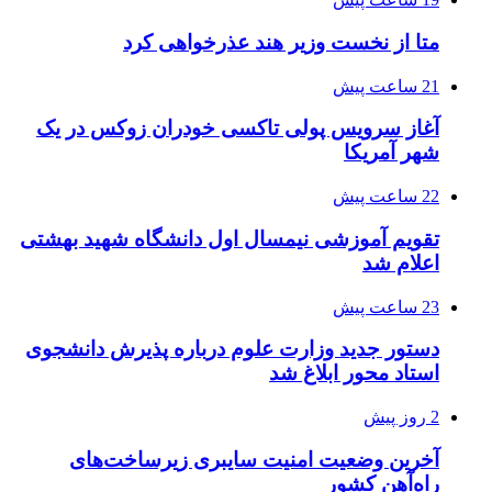
متا از نخست وزیر هند عذرخواهی کرد
21 ساعت پیش
آغاز سرویس پولی تاکسی خودران زوکس در یک
شهر آمریکا
22 ساعت پیش
تقویم آموزشی نیمسال اول دانشگاه شهید بهشتی
اعلام شد
23 ساعت پیش
دستور جدید وزارت علوم درباره پذیرش دانشجوی
استاد محور ابلاغ شد
2 روز پیش
آخرین وضعیت امنیت سایبری زیرساخت‌های
راه‌آهن کشور