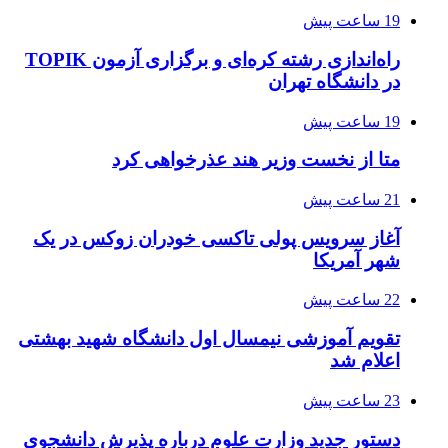
19 ساعت پیش
راه‌اندازی رشته کره‌ای و برگزاری آزمون TOPIK
در دانشگاه تهران
19 ساعت پیش
متا از نخست وزیر هند عذرخواهی کرد
21 ساعت پیش
آغاز سرویس پولی تاکسی خودران زوکس در یک
شهر آمریکا
22 ساعت پیش
تقویم آموزشی نیمسال اول دانشگاه شهید بهشتی
اعلام شد
23 ساعت پیش
دستور جدید وزارت علوم درباره پذیرش دانشجوی