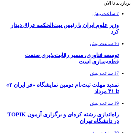
پربازدید تا الان
7 ساعت پیش
وزیر علوم ایران با رئیس بیت‌الحکمه عراق دیدار
کرد
16 ساعت پیش
توسعه فناوری، مسیر رقابت‌پذیری صنعت
قطعه‌سازی است
17 ساعت پیش
تمدید مهلت ثبت‌نام دومین نمایشگاه «فر ایران ۲»
تا ۳۱ مرداد
19 ساعت پیش
راه‌اندازی رشته کره‌ای و برگزاری آزمون TOPIK
در دانشگاه تهران
19 ساعت پیش