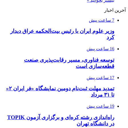
بیشتر بخوانید »
آخرین اخبار
7 ساعت پیش
وزیر علوم ایران با رئیس بیت‌الحکمه عراق دیدار
کرد
16 ساعت پیش
توسعه فناوری، مسیر رقابت‌پذیری صنعت
قطعه‌سازی است
17 ساعت پیش
تمدید مهلت ثبت‌نام دومین نمایشگاه «فر ایران ۲»
تا ۳۱ مرداد
19 ساعت پیش
راه‌اندازی رشته کره‌ای و برگزاری آزمون TOPIK
در دانشگاه تهران