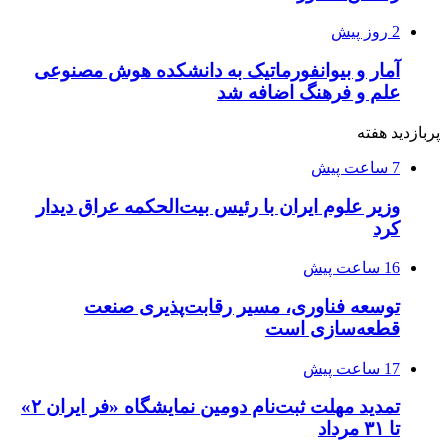
2 روز پیش
آمار و بیوانفورماتیک به دانشکده هوش مصنوعی
علم و فرهنگ اضافه شد
پربازدید هفته
7 ساعت پیش
وزیر علوم ایران با رئیس بیت‌الحکمه عراق دیدار
کرد
16 ساعت پیش
توسعه فناوری، مسیر رقابت‌پذیری صنعت
قطعه‌سازی است
17 ساعت پیش
تمدید مهلت ثبت‌نام دومین نمایشگاه «فر ایران ۲»
تا ۳۱ مرداد