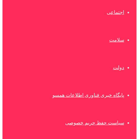
اجتماعی
سلامت
دولت
پایگاه خبری فناوری اطلاعات همسو
سیاست حفظ حریم خصوصی