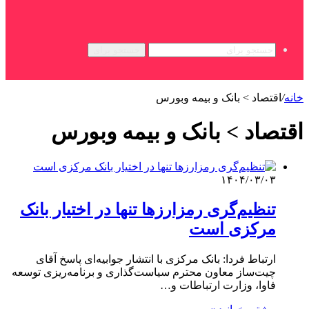
جستجو برای
خانه
/
اقتصاد > بانک و بیمه وبورس
اقتصاد > بانک و بیمه وبورس
۱۴۰۴/۰۳/۰۳
تنظیم‌گری رمزارزها تنها در اختیار بانک
مرکزی است
ارتباط فردا: بانک مرکزی با انتشار جوابیه‌ای پاسخ آقای
چیت‌ساز معاون محترم سیاست‌گذاری و برنامه‌ریزی توسعه
فاوا، وزارت ارتباطات و…