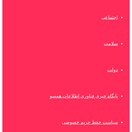
اجتماعی
سلامت
دولت
پایگاه خبری فناوری اطلاعات همسو
سیاست حفظ حریم خصوصی