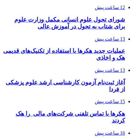
12 ساعت پیش
شورای تحول علوم انسانی مکمل وزارت علوم
برای شتاب به تحول در آموزش عالی
13 ساعت پیش
عملیات جدید هکرها با استفاده از تکنیک‌های قدیمی
هک و اخاذی
13 ساعت پیش
آغاز ثبت‌نام‌ آزمون کارشناسی ارشد علوم پزشکی
از فردا
15 ساعت پیش
هکرها با تماس تلفنی شرکت‌های مالی را هک
کردند
16 ساعت پیش