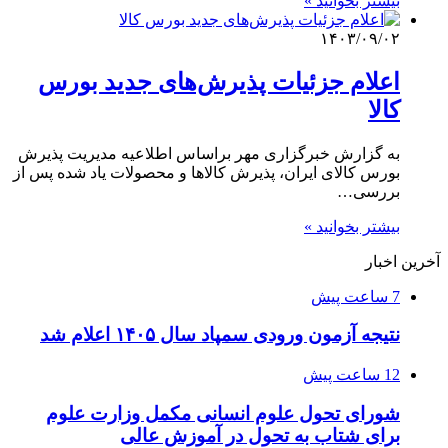
بیشتر بخوانید »
۱۴۰۳/۰۹/۰۲
اعلام جزئیات پذیرش‌های جدید بورس
کالا
به گزارش خبرگزاری مهر براساس اطلاعیه مدیریت پذیرش
بورس کالای ایران، پذیرش کالاها و محصولات یاد شده پس از
بررسی…
بیشتر بخوانید »
آخرین اخبار
7 ساعت پیش
نتیجه آزمون ورودی سمپاد سال ۱۴۰۵ اعلام شد
12 ساعت پیش
شورای تحول علوم انسانی مکمل وزارت علوم
برای شتاب به تحول در آموزش عالی