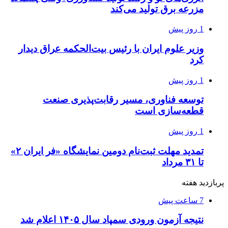
مزرعه‌ برق تولید می‌کند
1 روز پیش
وزیر علوم ایران با رئیس بیت‌الحکمه عراق دیدار
کرد
1 روز پیش
توسعه فناوری، مسیر رقابت‌پذیری صنعت
قطعه‌سازی است
1 روز پیش
تمدید مهلت ثبت‌نام دومین نمایشگاه «فر ایران ۲»
تا ۳۱ مرداد
پربازدید هفته
7 ساعت پیش
نتیجه آزمون ورودی سمپاد سال ۱۴۰۵ اعلام شد