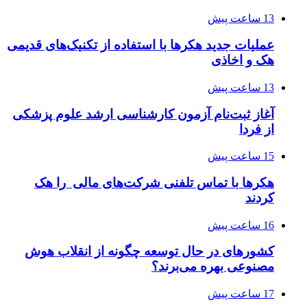
13 ساعت پیش
عملیات جدید هکرها با استفاده از تکنیک‌های قدیمی
هک و اخاذی
13 ساعت پیش
آغاز ثبت‌نام‌ آزمون کارشناسی ارشد علوم پزشکی
از فردا
15 ساعت پیش
هکرها با تماس تلفنی شرکت‌های مالی را هک
کردند
16 ساعت پیش
کشورهای در حال توسعه چگونه از انقلاب هوش
مصنوعی بهره می‌برند؟
17 ساعت پیش