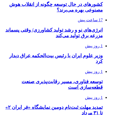
کشورهای در حال توسعه چگونه از انقلاب هوش
مصنوعی بهره می‌برند؟
17 ساعت پیش
انرژی‌های نو و رشد تولید کشاورزی/ وقتی پسماند
مزرعه‌ برق تولید می‌کند
1 روز پیش
وزیر علوم ایران با رئیس بیت‌الحکمه عراق دیدار
کرد
1 روز پیش
توسعه فناوری، مسیر رقابت‌پذیری صنعت
قطعه‌سازی است
1 روز پیش
تمدید مهلت ثبت‌نام دومین نمایشگاه «فر ایران ۲»
تا ۳۱ مرداد