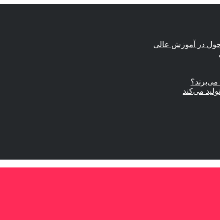
حول در آموزش عالی
ی‌برند؟
ولید می‌کند