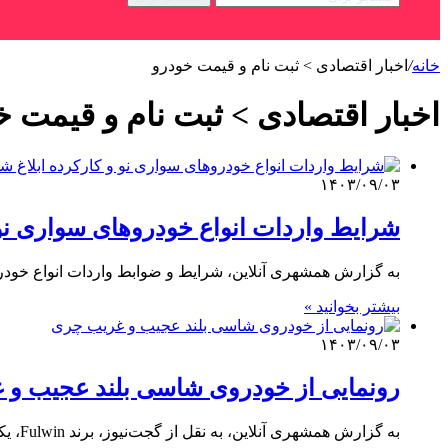
خانه
/
اخبار اقتصادی > ثبت نام و قیمت خودرو
اخبار اقتصادی > ثبت نام و قیمت خ
۱۴۰۳/۰۹/۰۳
شرایط واردات انواع خودروهای سواری نو 
به گزارش همشهری آنلاین، شرایط و ضوابط واردات انواع خودر
بیشتر بخوانید »
۱۴۰۳/۰۹/۰۳
رونمایی از خودروی شاسی بلند عجیب و
به گزارش همشهری آنلاین، به نقل از گجت‌نیوز، برند Fulwin، یکی از زیر مجموعه های چری چین محسوب می‌شود که…