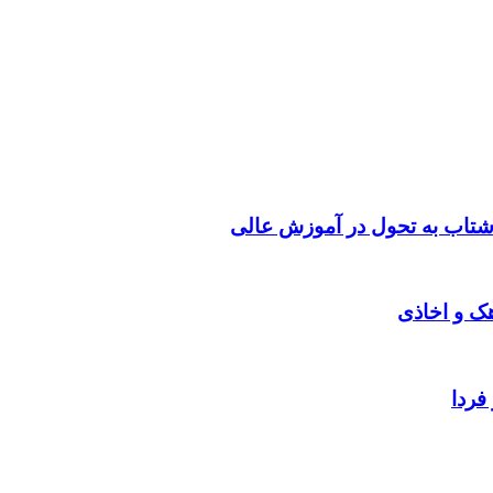
شتاب به تحول در آموزش عالی
هک و اخاذی
فردا