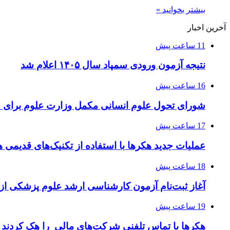
بیشتر بخوانید »
آخرین اخبار
11 ساعت پیش
نتیجه آزمون ورودی سمپاد سال ۱۴۰۵ اعلام شد
16 ساعت پیش
شورای تحول علوم انسانی مکمل وزارت علوم برای 
17 ساعت پیش
عملیات جدید هکرها با استفاده از تکنیک‌های قدیمی 
18 ساعت پیش
آغاز ثبت‌نام‌ آزمون کارشناسی ارشد علوم پزشکی از 
19 ساعت پیش
هکرها با تماس تلفنی شرکت‌های مالی را هک کردند