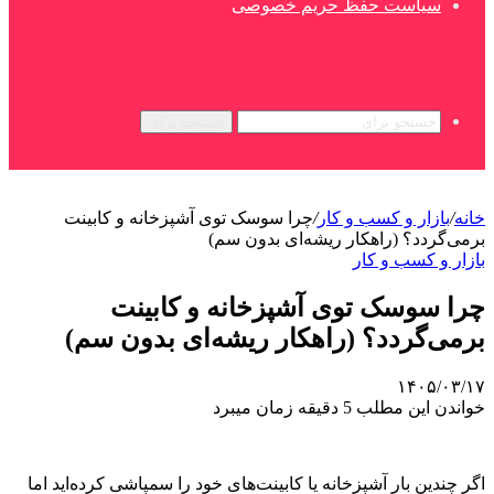
سیاست حفظ حریم خصوصی
جستجو برای
خانه
/
بازار و کسب و کار
/
چرا سوسک توی آشپزخانه و کابینت
برمی‌گردد؟ (راهکار ریشه‌ای بدون سم)
بازار و کسب و کار
چرا سوسک توی آشپزخانه و کابینت
برمی‌گردد؟ (راهکار ریشه‌ای بدون سم)
۱۴۰۵/۰۳/۱۷
خواندن این مطلب 5 دقیقه زمان میبرد
اگر چندین بار آشپزخانه یا کابینت‌های خود را سمپاشی کرده‌اید اما