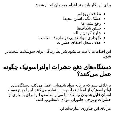
برای این کار باید چند اقدام همزمان انجام شود:
نظافت روزانه
خشک نگه داشتن محیط
رفع نشتی‌ها
بستن شکاف‌ها
خارج کردن زباله
نگهداری مواد غذایی در ظروف مناسب
حذف محل اختفای حشرات
این اقدامات باعث می‌شود شرایط زندگی برای سوسک‌ها سخت‌تر
شود.
دستگاه‌های دفع حشرات اولتراسونیک چگونه
عمل می‌کنند؟
برخلاف سم که بر پایه مواد شیمیایی عمل می‌کند، دستگاه‌های
اولتراسونیک از امواج فراصوت استفاده می‌کنند. این امواج توسط
انسان قابل شنیدن نیستند اما می‌توانند محیط را برای بسیاری از
حشرات و برخی جانوران موذی نامطلوب کنند.
مزایای این فناوری عبارت‌اند از: