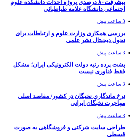
پیشرفت۸۰ درصدی پروژه احداث دانشکده علوم
اجتماعی دانشگاه علامه طباطبائی
3 ساعت پیش
بررسی همکاری وزارت علوم و ارتباطات برای
تحول دیجیتال نشر علمی
3 ساعت پیش
پشت پرده رتبه دولت الکترونیکی ایران؛ مشکل
فقط فناوری نیست
3 ساعت پیش
نرخ ماندگاری نخبگان در کشور/ مقاصد اصلی
مهاجرت نخبگان ایرانی
3 ساعت پیش
طراحی سایت شرکتی و فروشگاهی به صورت
قسطی