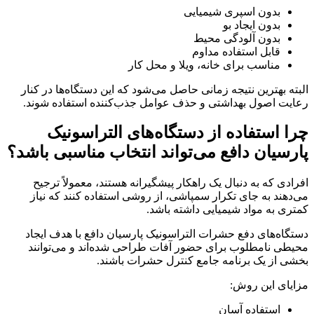
بدون اسپری شیمیایی
بدون ایجاد بو
بدون آلودگی محیط
قابل استفاده مداوم
مناسب برای خانه، ویلا و محل کار
البته بهترین نتیجه زمانی حاصل می‌شود که این دستگاه‌ها در کنار
رعایت اصول بهداشتی و حذف عوامل جذب‌کننده استفاده شوند.
چرا استفاده از دستگاه‌های التراسونیک
پارسیان دافع می‌تواند انتخاب مناسبی باشد؟
افرادی که به دنبال یک راهکار پیشگیرانه هستند، معمولاً ترجیح
می‌دهند به جای تکرار سمپاشی، از روشی استفاده کنند که نیاز
کمتری به مواد شیمیایی داشته باشد.
دستگاه‌های دفع حشرات التراسونیک پارسیان دافع با هدف ایجاد
محیطی نامطلوب برای حضور آفات طراحی شده‌اند و می‌توانند
بخشی از یک برنامه جامع کنترل حشرات باشند.
مزایای این روش:
استفاده آسان