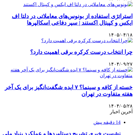
استراتژی استفاده از بونوس‌های معاملاتی در دلتا اف
ایکس و کپیتال اکستند | سپر دفاعی اسکالپرها
۱۴۰۵/۰۴/۱۸
چرا انتخاب درست کرکره برقی اهمیت دارد؟
۱۴۰۴/۰۹/۲۷
خسته از کافه و سینما؟ ۷ ایده شگفت‌انگیز برای یک آخر
هفته متفاوت در تهران
۱۴۰۴/۰۵/۲۸
آخرین اخبار
14 دقیقه پیش
نشست خبری تشریح دستاوردها و عملکرد بنیاد ملی