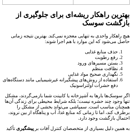
بهترین راهکار ریشه‌ای برای جلوگیری از
بازگشت سوسک
هیچ راهکار واحدی به تنهایی معجزه نمی‌کند. بهترین نتیجه زمانی
حاصل می‌شود که این موارد با هم اجرا شوند:
حذف منابع غذایی
رفع رطوبت
بستن مسیرهای ورود
نظافت منظم
نگهداری صحیح مواد غذایی
استفاده از روش‌های پیشگیرانه غیرشیمیایی مانند دستگاه‌های
دفع حشرات اولتراسونیک
اگر سوسک‌ها بارها به آشپزخانه یا کابینت شما بازمی‌گردند، مشکل
تنها وجود چند حشره نیست؛ بلکه شرایط محیطی برای زندگی آن‌ها
همچنان مناسب است. سمپاشی می‌تواند بخشی از مشکل را
برطرف کند، اما تا زمانی که منابع غذا، آب و پناهگاه از بین نروند،
احتمال بازگشت وجود دارد.
به همین دلیل بسیاری از متخصصان کنترل آفات بر
پیشگیری
تأکید