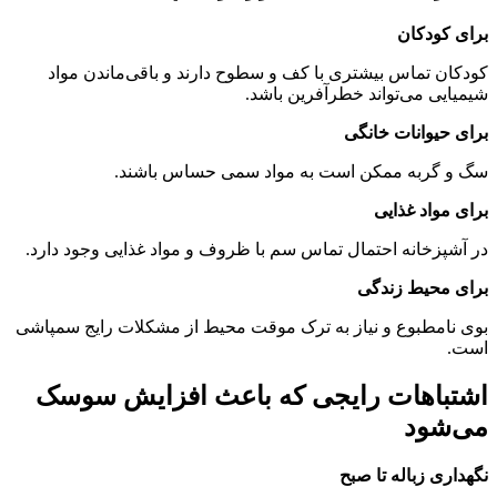
برای کودکان
کودکان تماس بیشتری با کف و سطوح دارند و باقی‌ماندن مواد
شیمیایی می‌تواند خطرآفرین باشد.
برای حیوانات خانگی
سگ و گربه ممکن است به مواد سمی حساس باشند.
برای مواد غذایی
در آشپزخانه احتمال تماس سم با ظروف و مواد غذایی وجود دارد.
برای محیط زندگی
بوی نامطبوع و نیاز به ترک موقت محیط از مشکلات رایج سمپاشی
است.
اشتباهات رایجی که باعث افزایش سوسک
می‌شود
نگهداری زباله تا صبح