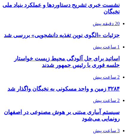
نشست خبری تشریح دستاوردها و عملکرد بنیاد ملی
نخبگان
20 دقیقه پیش
جزئیات «الگوی نوین تغذیه دانشجویی» بررسی شد
1 ساعت پیش
اساتید برای حل آلودگی محیط زیست خواستار
جلسه فوری با رئیس جمهور شدند
2 ساعت پیش
۳۲۸۴ زمین و واحد مسکونی به نخبگان واگذار شد
2 ساعت پیش
سیستم آبیاری مبتنی بر هوش مصنوعی در اصفهان
رونمایی می‌شود
3 ساعت پیش