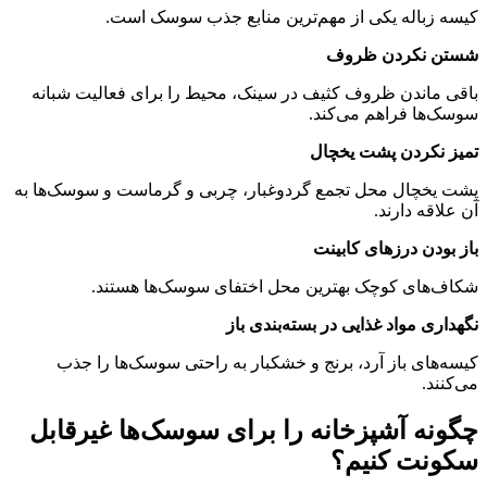
کیسه زباله یکی از مهم‌ترین منابع جذب سوسک است.
شستن نکردن ظروف
باقی ماندن ظروف کثیف در سینک، محیط را برای فعالیت شبانه
سوسک‌ها فراهم می‌کند.
تمیز نکردن پشت یخچال
پشت یخچال محل تجمع گردوغبار، چربی و گرماست و سوسک‌ها به
آن علاقه دارند.
باز بودن درزهای کابینت
شکاف‌های کوچک بهترین محل اختفای سوسک‌ها هستند.
نگهداری مواد غذایی در بسته‌بندی باز
کیسه‌های باز آرد، برنج و خشکبار به راحتی سوسک‌ها را جذب
می‌کنند.
چگونه آشپزخانه را برای سوسک‌ها غیرقابل
سکونت کنیم؟