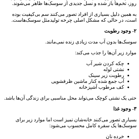
روز، تخم‌ها باز شده و نسل جدیدی از سوسک‌ها ظاهر می‌شوند.
به همین دلیل بسیاری از افراد تصور می‌کنند سم بی‌کیفیت بوده
است، در حالی که مشکل اصلی چرخه تولیدمثل سوسک‌هاست.
۲- وجود رطوبت
سوسک‌ها بدون آب مدت زیادی زنده نمی‌مانند.
موارد زیر آن‌ها را جذب می‌کند:
چکه کردن شیر آب
نشتی لوله
رطوبت زیر سینک
آب جمع شده کنار ماشین ظرفشویی
کف مرطوب آشپزخانه
حتی یک نشتی کوچک می‌تواند محل مناسبی برای زندگی آن‌ها باشد.
۳- وجود غذا
بسیاری تصور می‌کنند خانه‌شان تمیز است اما موارد زیر برای
سوسک‌ها یک سفره کامل محسوب می‌شود:
خرده نان