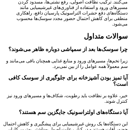
می‌کنند. ترکیب نظافت اصولی، رفع نشتی‌ها، مسدود کردن
مسیرهای ورود و استفاده از فناوری‌های غیرشیمیایی مانند
دستگاه‌های دفع حشرات التراسونیک پارسیان دافع، راهکاری
منطقی برای کاهش احتمال حضور مجدد سوسک‌ها محسوب
می‌شود.
سوالات متداول
چرا سوسک‌ها بعد از سمپاشی دوباره ظاهر می‌شوند؟
زیرا تخم‌ها، مسیرهای ورود و منابع غذایی همچنان باقی می‌مانند و
سم معمولاً همه عوامل را از بین نمی‌برد.
آیا تمیز بودن آشپزخانه برای جلوگیری از سوسک کافی
است؟
خیر، علاوه بر نظافت باید رطوبت، شکاف‌ها و مسیرهای ورود نیز
کنترل شوند.
آیا دستگاه‌های اولتراسونیک جایگزین سم هستند؟
این دستگاه‌ها یک روش غیرشیمیایی برای پیشگیری و کاهش احتمال
حضور آفات هستند و در کنار رعایت اصول بهداشتی بهترین کارایی