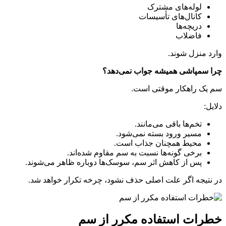
لوله‌های مشترک
کانال‌های تأسیسات
دریچه‌ها
فاضلاب
وارد منزل شوند.
چرا سمپاشی همیشه جواب نمی‌دهد؟
سم یک راهکار موقتی است.
دلایل:
تخم‌ها باقی می‌مانند.
مسیر ورود بسته نمی‌شود.
محیط همچنان جذاب است.
برخی گونه‌ها نسبت به سم مقاوم شده‌اند.
پس از کاهش اثر سم، سوسک‌ها دوباره ظاهر می‌شوند.
در نتیجه اگر علت اصلی حذف نشود، چرخه تکرار خواهد شد.
خطرات استفاده مکرر از سم