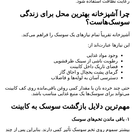
رعایت نظافت استفاده شود.
چرا آشپزخانه بهترین محل برای زندگی
سوسک‌هاست؟
آشپزخانه تقریباً تمام نیازهای یک سوسک را فراهم می‌کند.
این نیازها عبارت‌اند از:
وجود مواد غذایی
رطوبت ناشی از سینک ظرفشویی
فضای تاریک داخل کابینت
گرمای پشت یخچال و اجاق گاز
دسترسی آسان به لوله‌ها و فاضلاب
حتی چند خرده نان یا مقدار کمی روغن باقی‌مانده روی کف کابینت
می‌تواند برای سوسک‌ها یک منبع غذایی مناسب باشد.
مهم‌ترین دلایل بازگشت سوسک به کابینت
۱- باقی ماندن تخم‌های سوسک
بیشتر سموم روی تخم سوسک تأثیر کمی دارند. بنابراین پس از چند