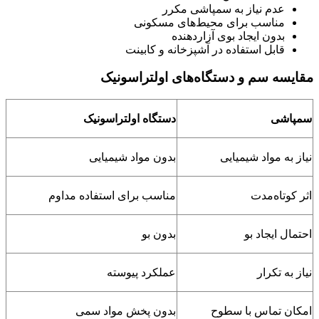
عدم نیاز به سمپاشی مکرر
مناسب برای محیط‌های مسکونی
بدون ایجاد بوی آزاردهنده
قابل استفاده در آشپزخانه و کابینت
مقایسه سم و دستگاه‌های اولتراسونیک
سمپاشی
دستگاه اولتراسونیک
نیاز به مواد شیمیایی
بدون مواد شیمیایی
اثر کوتاه‌مدت
مناسب برای استفاده مداوم
احتمال ایجاد بو
بدون بو
نیاز به تکرار
عملکرد پیوسته
امکان تماس با سطوح
بدون پخش مواد سمی