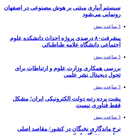
سیستم آبیاری مبتنی بر هوش مصنوعی در اصفهان
رونمایی می‌شود
3 ساعت پیش
پیشرفت۸۰ درصدی پروژه احداث دانشکده علوم
اجتماعی دانشگاه علامه طباطبائی
3 ساعت پیش
بررسی همکاری وزارت علوم و ارتباطات برای
تحول دیجیتال نشر علمی
3 ساعت پیش
پشت پرده رتبه دولت الکترونیکی ایران؛ مشکل
فقط فناوری نیست
3 ساعت پیش
نرخ ماندگاری نخبگان در کشور/ مقاصد اصلی