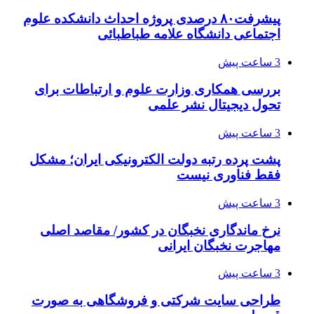
پیشرفت۸۰ درصدی پروژه احداث دانشکده علوم
اجتماعی دانشگاه علامه طباطبائی
3 ساعت پیش
بررسی همکاری وزارت علوم و ارتباطات برای
تحول دیجیتال نشر علمی
3 ساعت پیش
پشت پرده رتبه دولت الکترونیکی ایران؛ مشکل
فقط فناوری نیست
3 ساعت پیش
نرخ ماندگاری نخبگان در کشور/ مقاصد اصلی
مهاجرت نخبگان ایرانی
3 ساعت پیش
طراحی سایت شرکتی و فروشگاهی به صورت