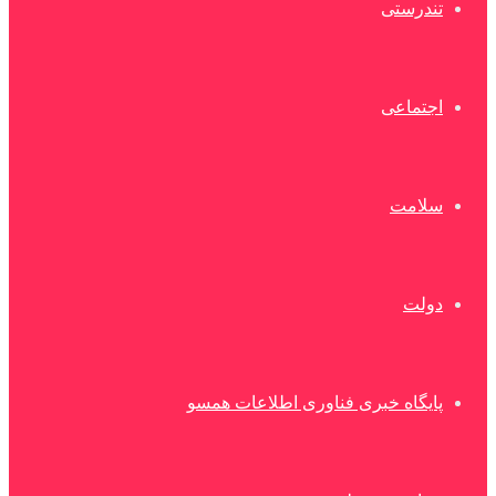
تندرستی
اجتماعی
سلامت
دولت
پایگاه خبری فناوری اطلاعات همسو