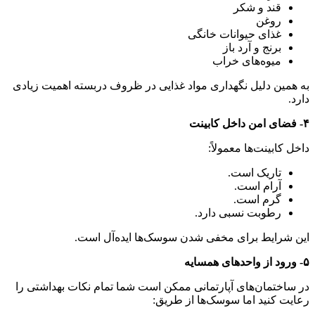
قند و شکر
روغن
غذای حیوانات خانگی
برنج و آرد باز
میوه‌های خراب
به همین دلیل نگهداری مواد غذایی در ظروف دربسته اهمیت زیادی
دارد.
۴- فضای امن داخل کابینت
داخل کابینت‌ها معمولاً:
تاریک است.
آرام است.
گرم است.
رطوبت نسبی دارد.
این شرایط برای مخفی شدن سوسک‌ها ایده‌آل است.
۵- ورود از واحدهای همسایه
در ساختمان‌های آپارتمانی ممکن است شما تمام نکات بهداشتی را
رعایت کنید اما سوسک‌ها از طریق: