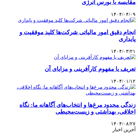
مقایسه با بورس انرژی
۱۴۰۴/۰۴/۰۹
انجام دقیق امور مالیاتی شرکت‌ها کلید موفقیت و
پایداری
۱۴۰۴/۰۳/۲۱
تعریف یا مفهوم کارآفرینی و مزایای آن
۱۴۰۴/۰۱/۱۲
زندگی محدود مرغ‌ها و انتخاب‌های آگاهانه ما: نگاه
اخلاقی، بهداشتی و زیست‌محیطی
۱۴۰۴/۰۸/۲۷
آخرین اخبار