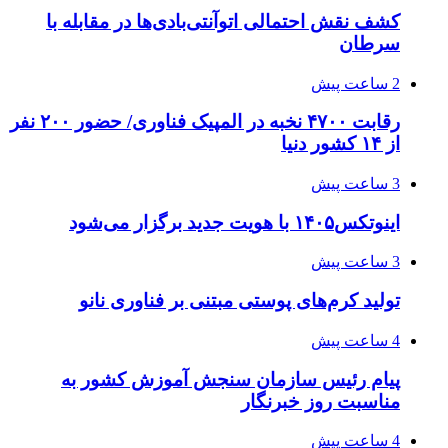
کشف نقش احتمالی اتوآنتی‌بادی‌ها در مقابله با
سرطان
2 ساعت پیش
رقابت ۴۷۰۰ نخبه در المپیک فناوری/ حضور ۲۰۰ نفر
از ۱۴ کشور دنیا
3 ساعت پیش
اینوتکس۱۴۰۵ با هویت جدید برگزار می‌شود
3 ساعت پیش
تولید کرم‌های پوستی مبتنی بر فناوری نانو
4 ساعت پیش
پیام رئیس سازمان سنجش آموزش کشور به
مناسبت روز خبرنگار
4 ساعت پیش