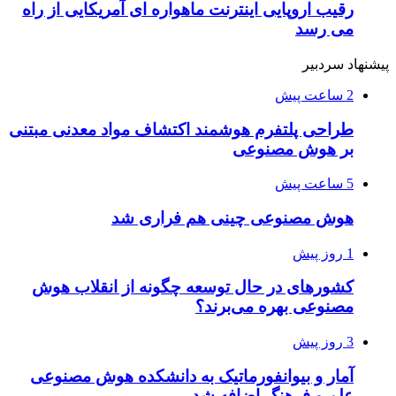
رقیب اروپایی اینترنت ماهواره ای آمریکایی از راه
می رسد
پیشنهاد سردبیر
2 ساعت پیش
طراحی پلتفرم هوشمند اکتشاف مواد معدنی مبتنی
بر هوش مصنوعی
5 ساعت پیش
هوش مصنوعی چینی هم فراری شد
1 روز پیش
کشورهای در حال توسعه چگونه از انقلاب هوش
مصنوعی بهره می‌برند؟
3 روز پیش
آمار و بیوانفورماتیک به دانشکده هوش مصنوعی
علم و فرهنگ اضافه شد