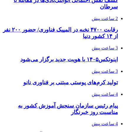
کشف نقش احتمالی اتوآنتی‌بادی‌ها در مقابله با
سرطان
2 ساعت پیش
رقابت ۴۷۰۰ نخبه در المپیک فناوری/ حضور ۲۰۰ نفر
از ۱۴ کشور دنیا
3 ساعت پیش
اینوتکس۱۴۰۵ با هویت جدید برگزار می‌شود
3 ساعت پیش
تولید کرم‌های پوستی مبتنی بر فناوری نانو
4 ساعت پیش
پیام رئیس سازمان سنجش آموزش کشور به
مناسبت روز خبرنگار
4 ساعت پیش