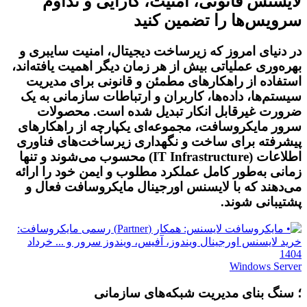
لایسنس قانونی، امنیت، کارایی و تداوم
سرویس‌ها را تضمین کنید
در دنیای امروز که زیرساخت دیجیتال، امنیت سایبری و
بهره‌وری عملیاتی بیش از هر زمان دیگر اهمیت یافته‌اند،
استفاده از راهکارهای مطمئن و قانونی برای مدیریت
سیستم‌ها، داده‌ها، کاربران و ارتباطات سازمانی به یک
ضرورت غیرقابل انکار تبدیل شده است. محصولات
سرور مایکروسافت، مجموعه‌ای یکپارچه از راهکارهای
پیشرفته برای ساخت و نگهداری زیرساخت‌های فناوری
اطلاعات (IT Infrastructure) محسوب می‌شوند و تنها
زمانی به‌طور کامل عملکرد مطلوب و ایمن خود را ارائه
می‌دهند که با
لایسنس اورجینال مایکروسافت
فعال و
پشتیبانی شوند.
Windows Server
؛ سنگ بنای مدیریت شبکه‌های سازمانی