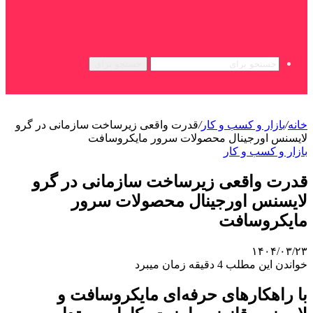
جستجو برای
خانه
/
بازار و کسب و کار
/
قدرت واقعی زیرساخت سازمانی در گرو
لایسنس اورجینال محصولات سرور مایکروسافت
بازار و کسب و کار
قدرت واقعی زیرساخت سازمانی در گرو
لایسنس اورجینال محصولات سرور
مایکروسافت
۱۴۰۴/۰۳/۲۳
خواندن این مطلب 4 دقیقه زمان میبرد
با راهکارهای حرفه‌ای مایکروسافت و