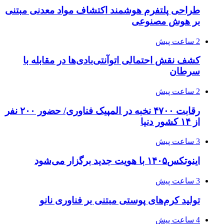
طراحی پلتفرم هوشمند اکتشاف مواد معدنی مبتنی
بر هوش مصنوعی
2 ساعت پیش
کشف نقش احتمالی اتوآنتی‌بادی‌ها در مقابله با
سرطان
2 ساعت پیش
رقابت ۴۷۰۰ نخبه در المپیک فناوری/ حضور ۲۰۰ نفر
از ۱۴ کشور دنیا
3 ساعت پیش
اینوتکس۱۴۰۵ با هویت جدید برگزار می‌شود
3 ساعت پیش
تولید کرم‌های پوستی مبتنی بر فناوری نانو
4 ساعت پیش