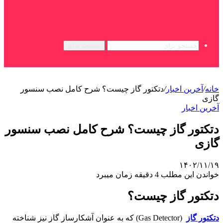
جستجو برای
خانه
/
آخرین اخبار
/
دتکتور گاز چیست؟ شرح کامل نصب سنسور
گازی
آخرین اخبار
دتکتور گاز چیست؟ شرح کامل نصب سنسور
گازی
۱۴۰۲/۱۱/۱۹
خواندن این مطلب 4 دقیقه زمان میبرد
دتکتور گاز چیست؟
دتکتور گاز
(Gas Detector) که به عنوان آشکارساز گاز نیز شناخته