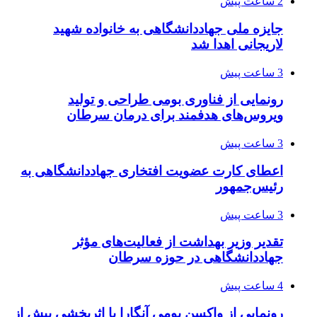
2 ساعت پیش
جایزه ملی جهاددانشگاهی به خانواده شهید
لاریجانی اهدا شد
3 ساعت پیش
رونمایی از فناوری بومی طراحی و تولید
ویروس‌های هدفمند برای درمان سرطان
3 ساعت پیش
اعطای کارت عضویت افتخاری جهاددانشگاهی به
رئیس‌جمهور
3 ساعت پیش
تقدیر وزیر بهداشت از فعالیت‌های مؤثر
جهاددانشگاهی در حوزه سرطان
4 ساعت پیش
رونمایی از واکسن بومی آنگارا با اثربخشی بیش از