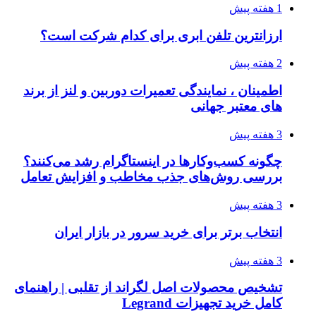
1 هفته پیش
ارزانترین تلفن ابری برای کدام شرکت است؟
2 هفته پیش
اطمینان ، نمایندگی تعمیرات دوربین و لنز از برند
های معتبر جهانی
3 هفته پیش
چگونه کسب‌وکارها در اینستاگرام رشد می‌کنند؟
بررسی روش‌های جذب مخاطب و افزایش تعامل
3 هفته پیش
انتخاب برتر برای خرید سرور در بازار ایران
3 هفته پیش
تشخیص محصولات اصل لگراند از تقلبی | راهنمای
کامل خرید تجهیزات Legrand