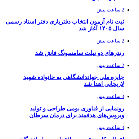
2 ساعت پیش
ثبت نام آزمون انتخاب دفتریاری دفتر اسناد رسمی
سال ۱۴۰۵ آغاز شد
2 ساعت پیش
رندرهای دو تبلت سامسونگ فاش شد
2 ساعت پیش
جایزه ملی جهاددانشگاهی به خانواده شهید
لاریجانی اهدا شد
3 ساعت پیش
رونمایی از فناوری بومی طراحی و تولید
ویروس‌های هدفمند برای درمان سرطان
3 ساعت پیش