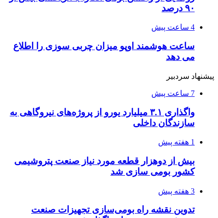
۹۰ درصد
4 ساعت پیش
ساعت هوشمند اوپو میزان چربی سوزی را اطلاع
می دهد
پیشنهاد سردبیر
7 ساعت پیش
واگذاری ۳.۱ میلیارد یورو از پروژه‌های نیروگاهی به
سازندگان داخلی
1 هفته پیش
بیش از دوهزار قطعه مورد نیاز صنعت پتروشیمی
کشور بومی سازی شد
3 هفته پیش
تدوین نقشه راه بومی‌سازی تجهیزات صنعت