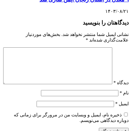
۱۴۰۳/۰۸/۲۱
دیدگاهتان را بنویسید
نشانی ایمیل شما منتشر نخواهد شد.
بخش‌های موردنیاز
علامت‌گذاری شده‌اند
*
دیدگاه
*
نام
*
ایمیل
*
ذخیره نام، ایمیل و وبسایت من در مرورگر برای زمانی که
دوباره دیدگاهی می‌نویسم.