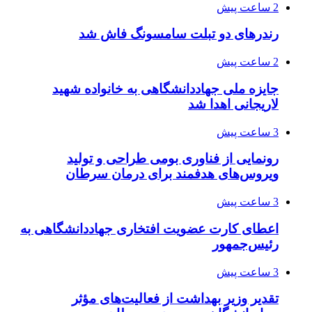
2 ساعت پیش
رندرهای دو تبلت سامسونگ فاش شد
2 ساعت پیش
جایزه ملی جهاددانشگاهی به خانواده شهید
لاریجانی اهدا شد
3 ساعت پیش
رونمایی از فناوری بومی طراحی و تولید
ویروس‌های هدفمند برای درمان سرطان
3 ساعت پیش
اعطای کارت عضویت افتخاری جهاددانشگاهی به
رئیس‌جمهور
3 ساعت پیش
تقدیر وزیر بهداشت از فعالیت‌های مؤثر