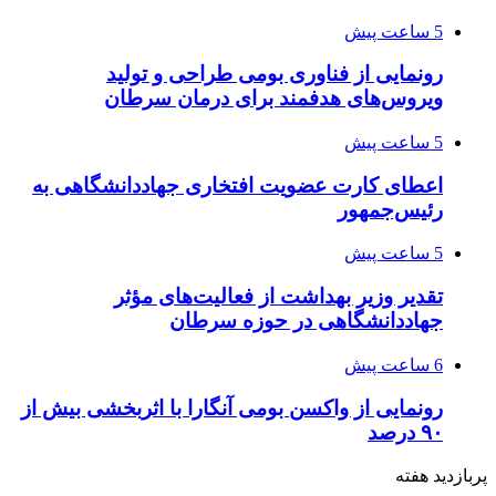
5 ساعت پیش
رونمایی از فناوری بومی طراحی و تولید
ویروس‌های هدفمند برای درمان سرطان
5 ساعت پیش
اعطای کارت عضویت افتخاری جهاددانشگاهی به
رئیس‌جمهور
5 ساعت پیش
تقدیر وزیر بهداشت از فعالیت‌های مؤثر
جهاددانشگاهی در حوزه سرطان
6 ساعت پیش
رونمایی از واکسن بومی آنگارا با اثربخشی بیش از
۹۰ درصد
پربازدید هفته