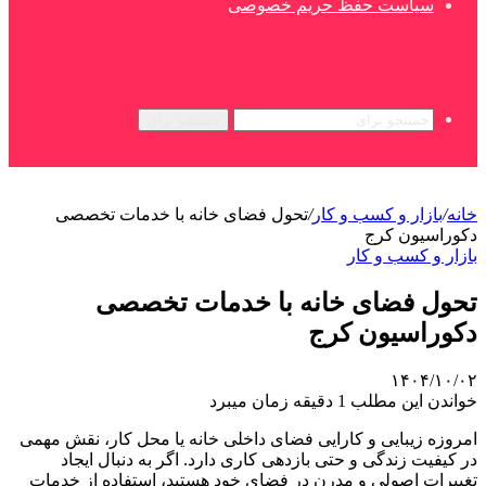
سیاست حفظ حریم خصوصی
جستجو برای
خانه
/
بازار و کسب و کار
/
تحول فضای خانه با خدمات تخصصی
دکوراسیون کرج
بازار و کسب و کار
تحول فضای خانه با خدمات تخصصی
دکوراسیون کرج
۱۴۰۴/۱۰/۰۲
خواندن این مطلب 1 دقیقه زمان میبرد
امروزه زیبایی و کارایی فضای داخلی خانه یا محل کار، نقش مهمی
در کیفیت زندگی و حتی بازدهی کاری دارد. اگر به دنبال ایجاد
تغییرات اصولی و مدرن در فضای خود هستید، استفاده از خدمات