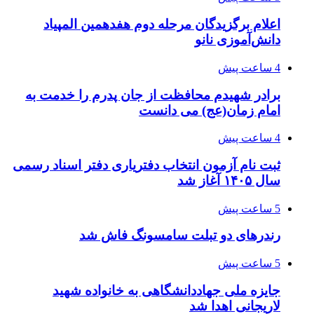
اعلام برگزیدگان مرحله دوم هفدهمین المپیاد
دانش‌آموزی نانو
4 ساعت پیش
برادر شهیدم محافظت از جان پدرم را خدمت به
امام زمان(عج) می دانست
4 ساعت پیش
ثبت نام آزمون انتخاب دفتریاری دفتر اسناد رسمی
سال ۱۴۰۵ آغاز شد
5 ساعت پیش
رندرهای دو تبلت سامسونگ فاش شد
5 ساعت پیش
جایزه ملی جهاددانشگاهی به خانواده شهید
لاریجانی اهدا شد