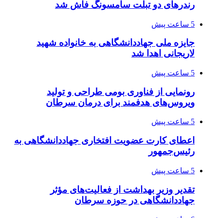
رندرهای دو تبلت سامسونگ فاش شد
5 ساعت پیش
جایزه ملی جهاددانشگاهی به خانواده شهید
لاریجانی اهدا شد
5 ساعت پیش
رونمایی از فناوری بومی طراحی و تولید
ویروس‌های هدفمند برای درمان سرطان
5 ساعت پیش
اعطای کارت عضویت افتخاری جهاددانشگاهی به
رئیس‌جمهور
5 ساعت پیش
تقدیر وزیر بهداشت از فعالیت‌های مؤثر
جهاددانشگاهی در حوزه سرطان