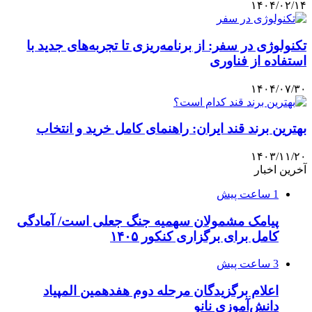
۱۴۰۴/۰۲/۱۴
تکنولوژی در سفر: از برنامه‌ریزی تا تجربه‌های جدید با
استفاده از فناوری
۱۴۰۴/۰۷/۳۰
بهترین برند قند ایران: راهنمای کامل خرید و انتخاب
۱۴۰۳/۱۱/۲۰
آخرین اخبار
1 ساعت پیش
پیامک مشمولان سهمیه جنگ جعلی است/ آمادگی
کامل برای برگزاری کنکور ۱۴۰۵
3 ساعت پیش
اعلام برگزیدگان مرحله دوم هفدهمین المپیاد
دانش‌آموزی نانو