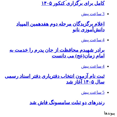
کامل برای برگزاری کنکور ۱۴۰۵
3 ساعت پیش
اعلام برگزیدگان مرحله دوم هفدهمین المپیاد
دانش‌آموزی نانو
4 ساعت پیش
برادر شهیدم محافظت از جان پدرم را خدمت به
امام زمان(عج) می دانست
4 ساعت پیش
ثبت نام آزمون انتخاب دفتریاری دفتر اسناد رسمی
سال ۱۴۰۵ آغاز شد
5 ساعت پیش
رندرهای دو تبلت سامسونگ فاش شد
پیوندها