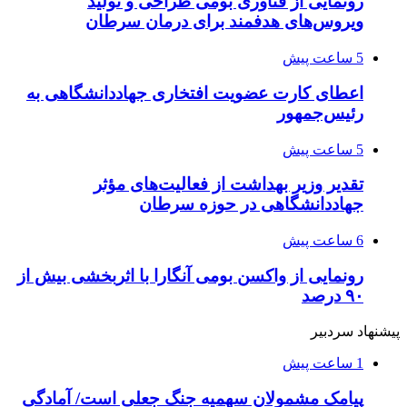
رونمایی از فناوری بومی طراحی و تولید
ویروس‌های هدفمند برای درمان سرطان
5 ساعت پیش
اعطای کارت عضویت افتخاری جهاددانشگاهی به
رئیس‌جمهور
5 ساعت پیش
تقدیر وزیر بهداشت از فعالیت‌های مؤثر
جهاددانشگاهی در حوزه سرطان
6 ساعت پیش
رونمایی از واکسن بومی آنگارا با اثربخشی بیش از
۹۰ درصد
پیشنهاد سردبیر
1 ساعت پیش
پیامک مشمولان سهمیه جنگ جعلی است/ آمادگی