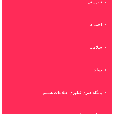
تندرستی
اجتماعی
سلامت
دولت
پایگاه خبری فناوری اطلاعات همسو