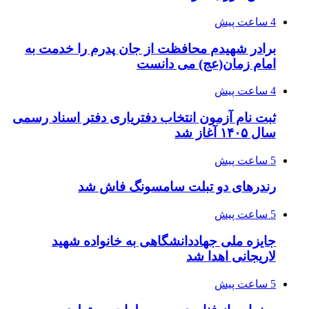
4 ساعت پیش
برادر شهیدم محافظت از جان پدرم را خدمت به
امام زمان(عج) می دانست
4 ساعت پیش
ثبت نام آزمون انتخاب دفتریاری دفتر اسناد رسمی
سال ۱۴۰۵ آغاز شد
5 ساعت پیش
رندرهای دو تبلت سامسونگ فاش شد
5 ساعت پیش
جایزه ملی جهاددانشگاهی به خانواده شهید
لاریجانی اهدا شد
5 ساعت پیش