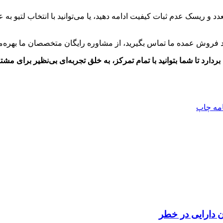
عدد و ریسک عدم ثبات کیفیت ادامه دهید، یا می‌توانید با انتخاب لتیو ب
احد فروش عمده ما تماس بگیرید، از مشاوره رایگان متخصصان ما بهره
دارد تا شما بتوانید با تمام تمرکز، به خلق تجربه‌ای بی‌نظیر برای مشتر
امه
چاپ
ن دارایی در خطر