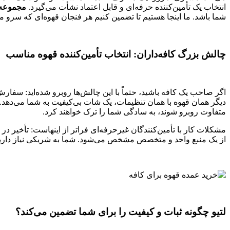
انتخاب یک تأمین‌کننده حرفه‌ای و قابل اعتماد نشأت می‌گیرد.
مجموعه 
شما باشد. ما اینجا هستیم تا تضمین کنیم هر فنجان قهوه‌ای که سرو می
چالش بزرگ کافه‌داران: انتخاب تأمین‌کننده قهوه مناسب
اگر صاحب یک کافه باشید، حتماً با این چالش‌ها روبرو شده‌اید: سفا
دیگر همان قهوه با همان تنظیمات، یک شات بی‌کیفیت به شما می‌دهد. 
متفاوت روبرو شوند، به سادگی شما را ترک خواهند کرد.
مشکلات کار با تأمین‌کنندگان غیرحرفه‌ای فراتر از اینهاست: تأخیر د
از یک منبع واحد و متخصص مشخص می‌شود. شما به شریکی نیاز دارید که 
لتیو چگونه ثبات و کیفیت را برای شما تضمین می‌کند؟