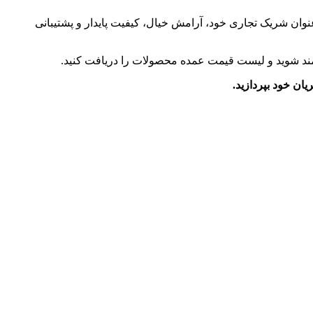
ه عنوان شریک تجاری خود، آرامش خیال، کیفیت پایدار و پشتیبانی
‌مند شوید و لیست قیمت عمده محصولات را دریافت کنید.
یان خود بپردازید.