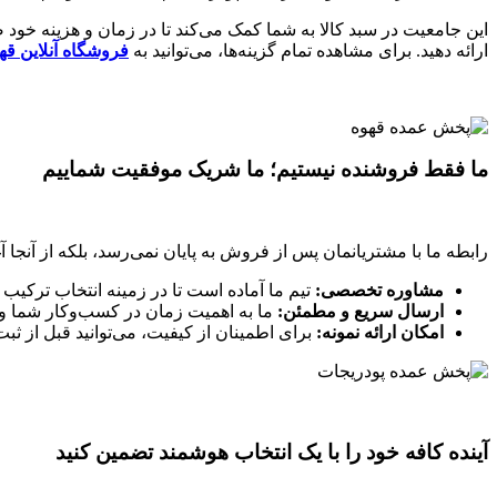
این جامعیت در سبد کالا به شما کمک می‌کند تا در زمان و هزینه خود ص
ارائه دهید. برای مشاهده تمام گزینه‌ها، می‌توانید به
فروشگاه آنلاین قهو
ما فقط فروشنده نیستیم؛ ما شریک موفقیت شماییم
رابطه ما با مشتریانمان پس از فروش به پایان نمی‌رسد، بلکه از آنجا 
مشاوره تخصصی:
تیم ما آماده است تا در زمینه انتخاب ترکیب 
ارسال سریع و مطمئن:
ما به اهمیت زمان در کسب‌وکار شما وا
امکان ارائه نمونه:
برای اطمینان از کیفیت، می‌توانید قبل از ث
آینده کافه خود را با یک انتخاب هوشمند تضمین کنید