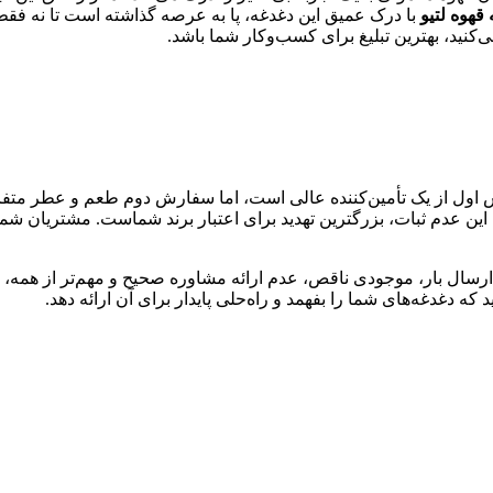
قهوه لتیو
با درک عمیق این دغدغه، پا به عرصه گذاشته است تا نه ف
‌کنید، بهترین تبلیغ برای کسب‌وکار شما باشد.
رش اول از یک تأمین‌کننده عالی است، اما سفارش دوم طعم و عطر متفا
این عدم ثبات، بزرگترین تهدید برای اعتبار برند شماست. مشتریان شما
ر ارسال بار، موجودی ناقص، عدم ارائه مشاوره صحیح و مهم‌تر از همه، 
دغدغه‌های شما را بفهمد و راه‌حلی پایدار برای آن ارائه دهد.