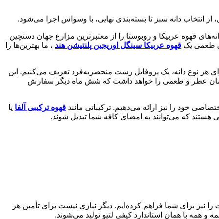
از انتخاب دانه سبز تا بسته‌بندی نهایی، با وسواس اجرا می‌شود.
نه‌های قهوه عربیکا و روبوستا را از معتبرترین مزارع جهان دستچین
گی طعمی یک
قهوه عربیکا سینگل اوریجین پلنتیشن هند
، ما بهترین‌ها را
ای هر نوع دانه، یک پروفایل رست منحصربه‌فرد تعریف می‌کنیم. این
یقاً همان عطر و طعمی را خواهد داشت که شش ماه دیگر سفارش
ختصاصی خود را نیز ارائه می‌دهیم. ترکیباتی مانند
قهوه ترکیبی آلفا
یا
 هستند که می‌توانند به امضای کافه شما تبدیل شوند.
 را نیز برای شما فراهم کرده‌ایم. دیگر نیازی نیست برای تأمین هر
و همه با همان استاندارد کیفی لتیو تولید می‌شوند.