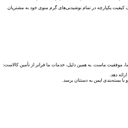
 یک کیفیت یکپارچه در تمام نوشیدنی‌های گرم منوی خود به مشتریان
شما، موفقیت ماست. به همین دلیل، خدمات ما فراتر از تأمین کالاست:
رائه دهد.
 بسته‌بندی ایمن به دستتان برسد.