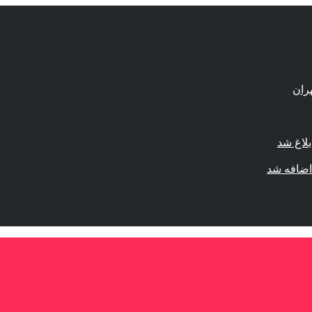
لاغ شد
اضافه شد