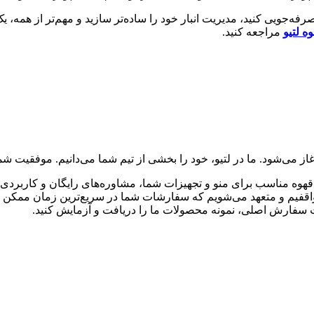
رفه‌جویی کنید، مدیریت انبار خود را ساده‌تر سازید و مهم‌تر از همه،
ه لتیو
مراجعه کنید.
آغاز می‌شود. ما در لتیو، خود را بخشی از تیم شما می‌دانیم. موفقیت 
قهوه مناسب برای منو و تجهیزات شما، مشاوره‌های رایگان و کاربردی ا
قفیم و متعهد می‌شویم که سفارشات شما در سریع‌ترین زمان ممکن و با
بت سفارش اصلی، نمونه محصولات ما را دریافت و آزمایش کنید.