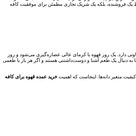
قط یک فروشنده، بلکه یک شریک تجاری مطمئن برای موفقیت کافه
وتی دارد. یک روز قهوه با کرمای عالی عصاره‌گیری می‌شود و روز
 به دنبال یک طعم آشنا و دوست‌داشتنی هستند و اگر هر بار با طعمی
کیفیت متغیر دانه‌ها. اینجاست که اهمیت
خرید عمده قهوه برای کافه