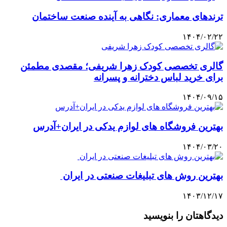
ترندهای معماری: نگاهی به آینده صنعت ساختمان
۱۴۰۴/۰۲/۲۲
گالری تخصصی کودک زهرا شریفی؛ مقصدی مطمئن
برای خرید لباس دخترانه و پسرانه
۱۴۰۴/۰۹/۱۵
بهترین فروشگاه های لوازم یدکی در ایران+آدرس
۱۴۰۴/۰۳/۲۰
بهترین روش های تبلیغات صنعتی در ایران
۱۴۰۳/۱۲/۱۷
دیدگاهتان را بنویسید