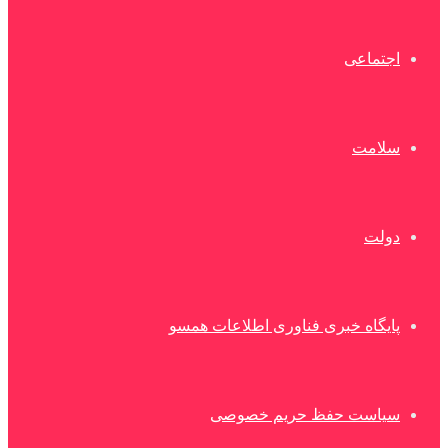
اجتماعی
سلامت
دولت
پایگاه خبری فناوری اطلاعات همسو
سیاست حفظ حریم خصوصی