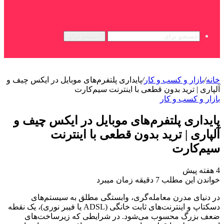
جستجو برای
خانه
/
بازار و کسب و کار
/
پایداری پلتفرم‌های موبایل در ایکس چیف و
آلپاری | ترید بدون قطعی با اینترنت سیم‌کارت
بازار و کسب و کار
پایداری پلتفرم‌های موبایل در ایکس چیف و
آلپاری | ترید بدون قطعی با اینترنت
سیم‌کارت
4 هفته پیش
خواندن این مطلب 7 دقیقه زمان میبرد
در دنیای مدرن معامله‌گری، وابستگی مطلق به سیستم‌های
دسکتاپ و اینترنت‌های ثابت خانگی (ADSL یا فیبر نوری)، یک نقطه
ضعف بزرگ محسوب می‌شود. در شرایطی که زیرساخت‌های