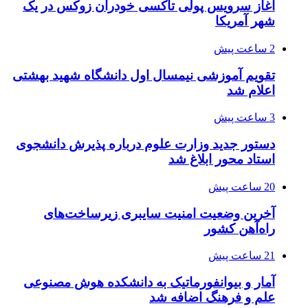
آغاز سرویس پولی تاکسی خودران زوکس در یک
شهر آمریکا
2 ساعت پیش
تقویم آموزشی نیمسال اول دانشگاه شهید بهشتی
اعلام شد
3 ساعت پیش
دستور جدید وزارت علوم درباره پذیرش دانشجوی
استاد محور ابلاغ شد
20 ساعت پیش
آخرین وضعیت امنیت سایبری زیرساخت‌های
راه‌آهن کشور
21 ساعت پیش
آمار و بیوانفورماتیک به دانشکده هوش مصنوعی
علم و فرهنگ اضافه شد