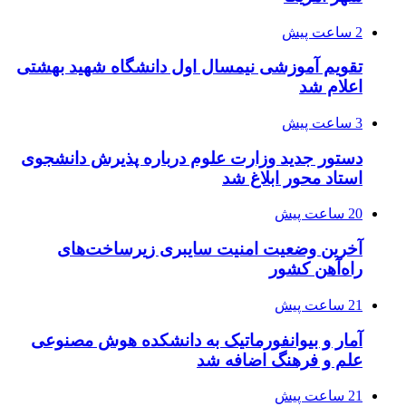
2 ساعت پیش
تقویم آموزشی نیمسال اول دانشگاه شهید بهشتی
اعلام شد
3 ساعت پیش
دستور جدید وزارت علوم درباره پذیرش دانشجوی
استاد محور ابلاغ شد
20 ساعت پیش
آخرین وضعیت امنیت سایبری زیرساخت‌های
راه‌آهن کشور
21 ساعت پیش
آمار و بیوانفورماتیک به دانشکده هوش مصنوعی
علم و فرهنگ اضافه شد
21 ساعت پیش