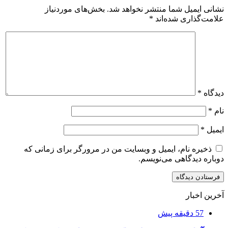
نشانی ایمیل شما منتشر نخواهد شد.
بخش‌های موردنیاز
علامت‌گذاری شده‌اند
*
دیدگاه
*
نام
*
ایمیل
*
ذخیره نام، ایمیل و وبسایت من در مرورگر برای زمانی که
دوباره دیدگاهی می‌نویسم.
آخرین اخبار
57 دقیقه پیش