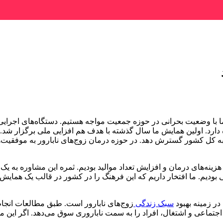
ا وضعیت بحرانی در حوزه جمعیت مواجه هستیم. دستگاه‌های اجرایی
 دارد. اولین همایش ما سال گذشته با هدف هم افزایی ملی برگزار شد.
را به کل کشور گسترش دهد. در حوزه درمان زوج‌های نابارور به موفقیت
نه‌های درمان و افزایش تعداد موالید بودیم. ثمره این مشاوره به یک ف
لی بودیم. ما افتخار داریم که این فرهنگ را در کشور در قالب یک هم
ر زمینه بهبود
سبک زندگی
زوج‌های نابارور است. طبق مطالعات انجام 
ماعی و اشتغال، افراد را به سمت ناباروری سوق می‌دهد. اگر این موا