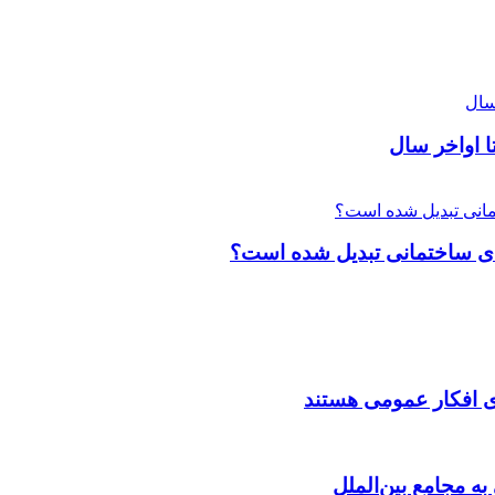
های ساختمانی تبدیل شده است؟
ی افکار عمومی هستند
به مجامع بین‌الملل