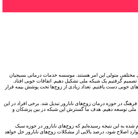
 مختلفی متولی این امر هستند. موسسه خدمات درمانی بسیجیان
 تصمیم گرفتیم یک شبکه ملی تشکیل دهیم. اتفاقات خوبی افتاد.
‌های خوبی دست یافتیم. تعداد زیادی از زوج‌ها تحت پوشش بیمه قرار
رهنگ در حوزه درمان زوج‌های نابارور تبدیل شد. برخی افراد در این
ایش ملی توسعه دهیم. هدف ما گسترش این شبکه در بین پزشکان و
شده به این نتیجه رسیده‌ایم که زوج‌های نابارور در حوزه سبک
رد اصلاح شود، درصد بالایی از مشکلات زوج‌های نابارور حل خواهد