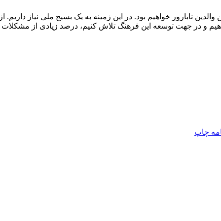
والدین نابارور خواهیم بود. در این زمینه به یک بسیج ملی نیاز داریم. 
م و در جهت توسعه این فرهنگ تلاش کنیم، درصد زیادی از مشکلات زوج‌ها
امه
چاپ