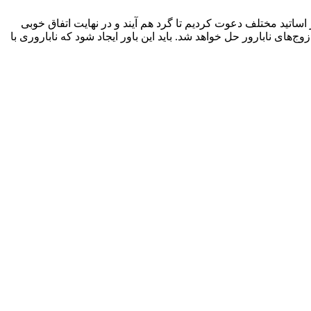
از اساتید مختلف دعوت کردیم تا گرد هم آیند و در نهایت اتفاق خوبی
ی نابارور حل خواهد شد. باید این باور ایجاد شود که ناباروری با