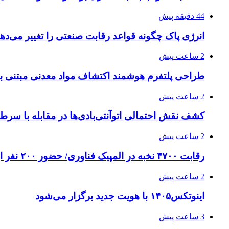
44 دقیقه پیش
انرژی پاک چگونه قواعد رقابت صنعتی را تغییر می‌ده
2 ساعت پیش
طراحی پلتفرم هوشمند اکتشاف مواد معدنی مبتنی
2 ساعت پیش
کشف نقش احتمالی اتوآنتی‌بادی‌ها در مقابله با سرط
2 ساعت پیش
رقابت ۴۷۰۰ نخبه در المپیک فناوری/ حضور ۲۰۰ نفر از ۱۴ کشور دنیا
2 ساعت پیش
اینوتکس۱۴۰۵ با هویت جدید برگزار می‌شود
3 ساعت پیش