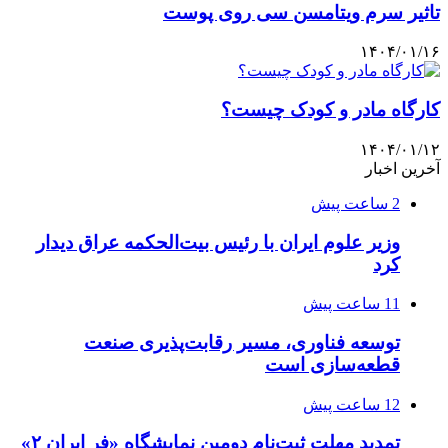
تاثیر سرم ویتامسن سی روی پوست
۱۴۰۴/۰۱/۱۶
کارگاه مادر و کودک چیست؟
۱۴۰۴/۰۱/۱۲
آخرین اخبار
2 ساعت پیش
وزیر علوم ایران با رئیس بیت‌الحکمه عراق دیدار
کرد
11 ساعت پیش
توسعه فناوری، مسیر رقابت‌پذیری صنعت
قطعه‌سازی است
12 ساعت پیش
تمدید مهلت ثبت‌نام دومین نمایشگاه «فر ایران ۲»