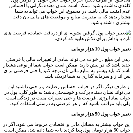
کاغذی نداشته باشید، ممکن است نشان دهنده نگرانی یا احساس
عدم امنیت مالی باشد. در مجموع، این خواب می تواند به شما
هشدار بدهد که به مدیریت منابع و موقعیت های مالی تان دقت
بیشتری داشته باشید.
تعبیر خواب پول 10 هزار تومانی
دیدن این مبلغ در خواب می تواند نمادی از تغییرات مالی یا فرصتی
جدید باشد که در پیش دارید. ممکن است خواب شما از نوعی هشدار
باشد که باید بیشتر به منابع مالی تان توجه کنید یا حتی فرصتی برای
پس انداز و سرمایه گذاری به شما نزدیک باشد.
از طرف دیگر، اگر در خواب احساس رضایت و راحتی داشتید این
می تواند نشان ‌دهنده برکت و خوشبختی باشد؛ به طور کلی، پول در
خواب نماد انرژی، فرصت ها و حتی تغییرات مثبت در زندگی است
ولی باید مراقب باشید که از هر فرصتی به درستی استفاده کنید.
تعبیر خواب پول 50 هزار تومانی
این خواب بیشتر به مسائل مالی و اقتصادی مربوط می شود. اگر در
خواب 50 هزار تومان پول پیدا کردید یا به شما داده شد، ممکن است