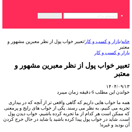
جستجو برای
خانه
/
بازار و کسب و کار
/
تعبیر خواب پول از نظر معبرین مشهور و
معتبر
بازار و کسب و کار
تعبیر خواب پول از نظر معبرین مشهور و
معتبر
۱۴۰۴/۰۹/۱۳
خواندن این مطلب 6 دقیقه زمان میبرد
همه ما خواب هایی داریم که گاهی واقعی ‌تر از آنچه که در بیداری
تجربه می ‌کنیم، به نظر می رسند. یکی از خواب های رایج و پرمعنی
که ممکن است هر کدام از ما تجربه کرده باشیم، خواب دیدن پول
است. شاید در خواب پول پیدا کرده باشید یا شاید در حال خرج کردن
آن بودید و غیره!