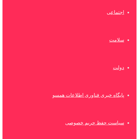
اجتماعی
سلامت
دولت
پایگاه خبری فناوری اطلاعات همسو
سیاست حفظ حریم خصوصی