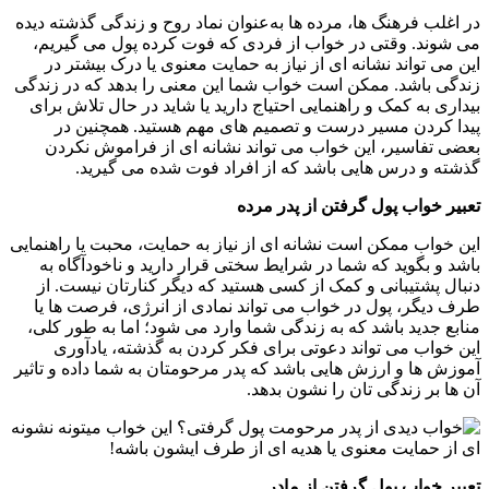
در اغلب فرهنگ ها، مرده ها به‌عنوان نماد روح و زندگی گذشته دیده
می شوند. وقتی در خواب از فردی که فوت کرده پول می گیریم،
این می تواند ‌نشانه ای از نیاز به حمایت معنوی یا درک بیشتر در
زندگی باشد. ممکن است خواب شما این معنی را بدهد که در زندگی
بیداری به کمک و راهنمایی احتیاج دارید یا شاید در حال تلاش برای
پیدا کردن مسیر درست و تصمیم های مهم هستید. همچنین در
بعضی تفاسیر، این خواب می تواند نشانه ای از فراموش نکردن
گذشته و درس هایی باشد که از افراد فوت شده می گیرید.
تعبیر خواب پول گرفتن از پدر مرده
این خواب ممکن است نشانه ای از نیاز به حمایت، محبت یا راهنمایی
باشد و بگوید که شما در شرایط سختی قرار دارید و ناخودآگاه به
دنبال پشتیبانی و کمک از کسی هستید که دیگر کنارتان نیست. از
طرف دیگر، پول در خواب می تواند نمادی از انرژی، فرصت ها یا
منابع جدید باشد که به زندگی شما وارد می شود؛ اما به طور کلی،
این خواب می تواند دعوتی برای فکر کردن به گذشته، یادآوری
آموزش ها و ارزش هایی باشد که پدر مرحومتان به شما داده و تاثیر
آن ها بر زندگی تان را نشون بدهد.
تعبیر خواب پول گرفتن از مادر