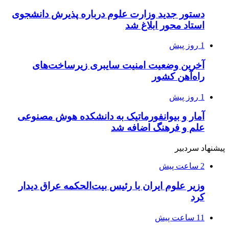
دستور جدید وزارت علوم درباره پذیرش دانشجوی
استاد محور ابلاغ شد
1 روز پیش
آخرین وضعیت امنیت سایبری زیرساخت‌های
راه‌آهن کشور
1 روز پیش
آمار و بیوانفورماتیک به دانشکده هوش مصنوعی
علم و فرهنگ اضافه شد
پیشنهاد سردبیر
2 ساعت پیش
وزیر علوم ایران با رئیس بیت‌الحکمه عراق دیدار
کرد
11 ساعت پیش