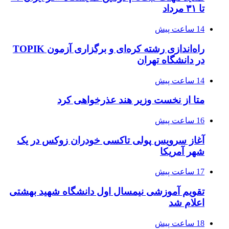
تا ۳۱ مرداد
14 ساعت پیش
راه‌اندازی رشته کره‌ای و برگزاری آزمون TOPIK
در دانشگاه تهران
14 ساعت پیش
متا از نخست وزیر هند عذرخواهی کرد
16 ساعت پیش
آغاز سرویس پولی تاکسی خودران زوکس در یک
شهر آمریکا
17 ساعت پیش
تقویم آموزشی نیمسال اول دانشگاه شهید بهشتی
اعلام شد
18 ساعت پیش