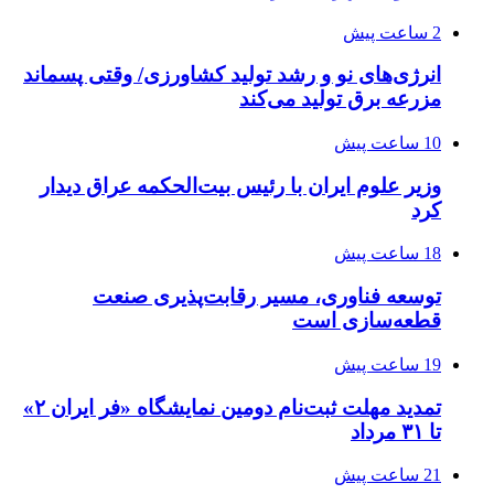
2 ساعت پیش
انرژی‌های نو و رشد تولید کشاورزی/ وقتی پسماند
مزرعه‌ برق تولید می‌کند
10 ساعت پیش
وزیر علوم ایران با رئیس بیت‌الحکمه عراق دیدار
کرد
18 ساعت پیش
توسعه فناوری، مسیر رقابت‌پذیری صنعت
قطعه‌سازی است
19 ساعت پیش
تمدید مهلت ثبت‌نام دومین نمایشگاه «فر ایران ۲»
تا ۳۱ مرداد
21 ساعت پیش