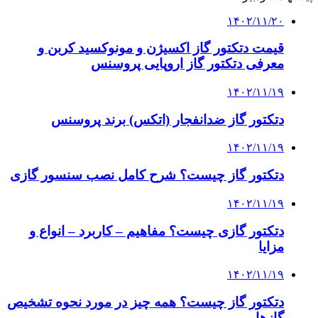
۱۴۰۲/۱۱/۲۰
قیمت دتکتور گاز اکسیژن و مونوکسید کربن و
معرفی دتکتور گاز اروپایی پروسنس
۱۴۰۲/۱۱/۱۹
دتکتور گاز ضدانفجار (اتکس) برند پروسنس
۱۴۰۲/۱۱/۱۹
دتکتور گاز چیست؟ شرح کامل نصب سنسور گازی
۱۴۰۲/۱۱/۱۹
دتکتور گازی چیست؟ مفاهیم – کاربرد – انواع و
مزایا
۱۴۰۲/۱۱/۱۹
دتکتور گاز چیست؟ همه چیز در مورد نحوه تشخیص
گازها