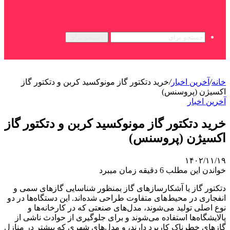
جستجو برای
خانه
/
آخرین اخبار
/
خرید دتکتور گاز مونوکسید کربن و دتکتور گاز
اکسیژن (پروسنس)
آخرین اخبار
خرید دتکتور گاز مونوکسید کربن و دتکتور گاز
اکسیژن (پروسنس)
۱۴۰۲/۱۱/۱۹
خواندن این مطلب 6 دقیقه زمان میبرد
دتکتور گاز یا آشکارسازهای گاز بمنظور شناسایی گازهای سمی و
انفجاری در محیط‌های متفاوت طراحی شده‌اند. این دستگاه‌ها در دو
نوع اصلی تولید می‌شوند، مدل‌های صنعتی که در کارخانه‌ها و
پالایشگاه‌ها استفاده می‌شوند و برای جلوگیری از حوادث ناشی از
گازهای خطرناک کاربرد دارند، و مدل‌های شهری که بیشتر در منازل