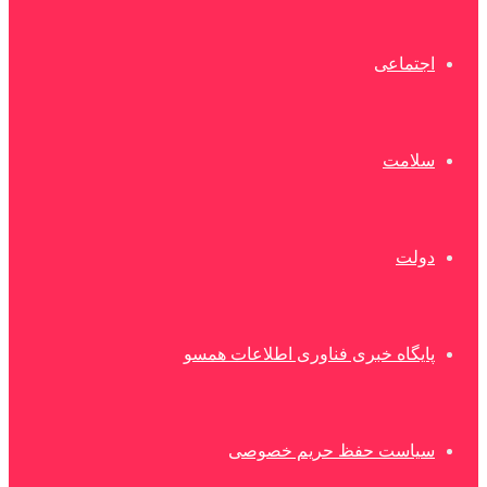
اجتماعی
سلامت
دولت
پایگاه خبری فناوری اطلاعات همسو
سیاست حفظ حریم خصوصی