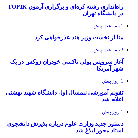
راه‌اندازی رشته کره‌ای و برگزاری آزمون TOPIK
در دانشگاه تهران
21 ساعت پیش
متا از نخست وزیر هند عذرخواهی کرد
23 ساعت پیش
آغاز سرویس پولی تاکسی خودران زوکس در یک
شهر آمریکا
1 روز پیش
تقویم آموزشی نیمسال اول دانشگاه شهید بهشتی
اعلام شد
1 روز پیش
دستور جدید وزارت علوم درباره پذیرش دانشجوی
استاد محور ابلاغ شد