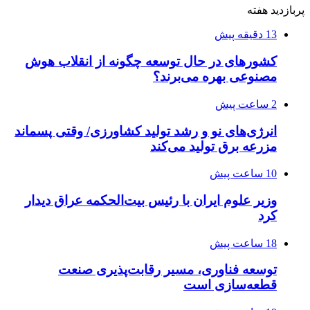
پربازدید هفته
13 دقیقه پیش
کشورهای در حال توسعه چگونه از انقلاب هوش
مصنوعی بهره می‌برند؟
2 ساعت پیش
انرژی‌های نو و رشد تولید کشاورزی/ وقتی پسماند
مزرعه‌ برق تولید می‌کند
10 ساعت پیش
وزیر علوم ایران با رئیس بیت‌الحکمه عراق دیدار
کرد
18 ساعت پیش
توسعه فناوری، مسیر رقابت‌پذیری صنعت
قطعه‌سازی است