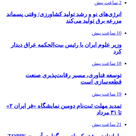
2 ساعت پیش
انرژی‌های نو و رشد تولید کشاورزی/ وقتی پسماند
مزرعه‌ برق تولید می‌کند
10 ساعت پیش
وزیر علوم ایران با رئیس بیت‌الحکمه عراق دیدار
کرد
18 ساعت پیش
توسعه فناوری، مسیر رقابت‌پذیری صنعت
قطعه‌سازی است
19 ساعت پیش
تمدید مهلت ثبت‌نام دومین نمایشگاه «فر ایران ۲»
تا ۳۱ مرداد
21 ساعت پیش