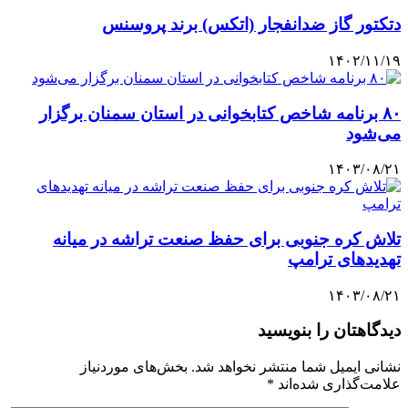
دتکتور گاز ضدانفجار (اتکس) برند پروسنس
۱۴۰۲/۱۱/۱۹
۸۰ برنامه شاخص کتابخوانی در استان سمنان برگزار
می‌شود
۱۴۰۳/۰۸/۲۱
تلاش کره جنوبی برای حفظ صنعت تراشه در میانه
تهدیدهای ترامپ
۱۴۰۳/۰۸/۲۱
دیدگاهتان را بنویسید
نشانی ایمیل شما منتشر نخواهد شد.
بخش‌های موردنیاز
علامت‌گذاری شده‌اند
*