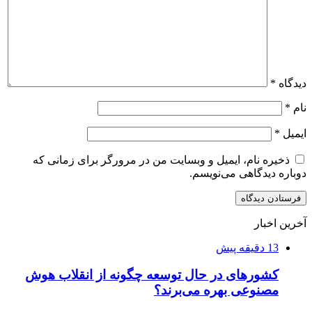
دیدگاه
*
نام
*
ایمیل
*
ذخیره نام، ایمیل و وبسایت من در مرورگر برای زمانی که
دوباره دیدگاهی می‌نویسم.
آخرین اخبار
13 دقیقه پیش
کشورهای در حال توسعه چگونه از انقلاب هوش
مصنوعی بهره می‌برند؟