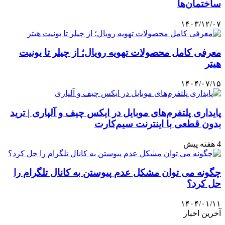
ساختمان‌ها
۱۴۰۳/۱۲/۰۷
معرفی کامل محصولات تهویه رویال؛ از چیلر تا یونیت
هیتر
۱۴۰۴/۰۷/۱۵
پایداری پلتفرم‌های موبایل در ایکس چیف و آلپاری | ترید
بدون قطعی با اینترنت سیم‌کارت
4 هفته پیش
چگونه می توان مشکل عدم پیوستن به کانال تلگرام را
حل کرد؟
۱۴۰۴/۰۱/۱۱
آخرین اخبار