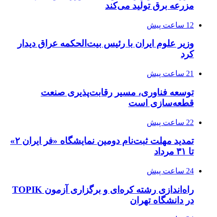
مزرعه‌ برق تولید می‌کند
12 ساعت پیش
وزیر علوم ایران با رئیس بیت‌الحکمه عراق دیدار
کرد
21 ساعت پیش
توسعه فناوری، مسیر رقابت‌پذیری صنعت
قطعه‌سازی است
22 ساعت پیش
تمدید مهلت ثبت‌نام دومین نمایشگاه «فر ایران ۲»
تا ۳۱ مرداد
24 ساعت پیش
راه‌اندازی رشته کره‌ای و برگزاری آزمون TOPIK
در دانشگاه تهران