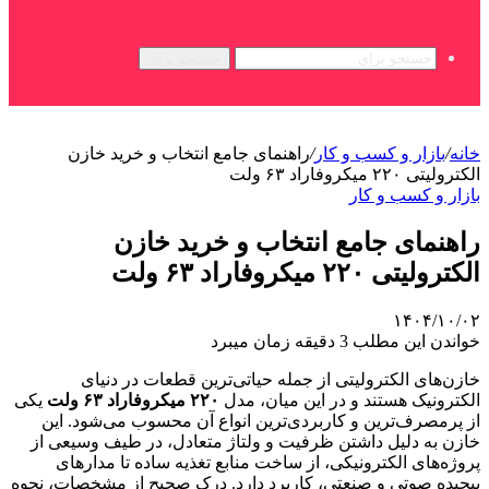
جستجو برای
خانه
/
بازار و کسب و کار
/
راهنمای جامع انتخاب و خرید خازن
الکترولیتی ۲۲۰ میکروفاراد ۶۳ ولت
بازار و کسب و کار
راهنمای جامع انتخاب و خرید خازن
الکترولیتی ۲۲۰ میکروفاراد ۶۳ ولت
۱۴۰۴/۱۰/۰۲
خواندن این مطلب 3 دقیقه زمان میبرد
خازن‌های الکترولیتی از جمله حیاتی‌ترین قطعات در دنیای
الکترونیک هستند و در این میان، مدل
۲۲۰ میکروفاراد ۶۳ ولت
یکی
از پرمصرف‌ترین و کاربردی‌ترین انواع آن محسوب می‌شود. این
خازن به دلیل داشتن ظرفیت و ولتاژ متعادل، در طیف وسیعی از
پروژه‌های الکترونیکی، از ساخت منابع تغذیه ساده تا مدارهای
پیچیده صوتی و صنعتی، کاربرد دارد. درک صحیح از مشخصات، نحوه