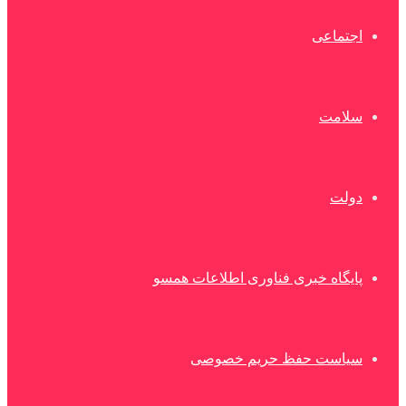
اجتماعی
سلامت
دولت
پایگاه خبری فناوری اطلاعات همسو
سیاست حفظ حریم خصوصی