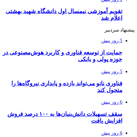
تقویم آموزشی نیمسال اول دانشگاه شهید بهشتی
اعلام شد
پیشنهاد سردبیر
5 روز پیش
حمایت از توسعه فناوری و کاربرد هوش‌مصنوعی در
حوزه پولی و بانکی
5 روز پیش
فناوری نانو می‌تواند بازده و پایداری نیروگاه‌ها را
متحول کند
6 روز پیش
سقف تسهیلات دانش‌بنیان‌ها به ۱۰۰ درصد فروش
افزایش یافت
6 روز پیش