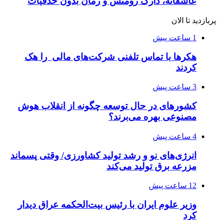
عاشقانه، دارک رومنس و رمان بدون حذفیات
پربازدید تا الان
1 ساعت پیش
هکرها با تماس تلفنی شرکت‌های مالی را هک
کردند
3 ساعت پیش
کشورهای در حال توسعه چگونه از انقلاب هوش
مصنوعی بهره می‌برند؟
4 ساعت پیش
انرژی‌های نو و رشد تولید کشاورزی/ وقتی پسماند
مزرعه‌ برق تولید می‌کند
12 ساعت پیش
وزیر علوم ایران با رئیس بیت‌الحکمه عراق دیدار
کرد