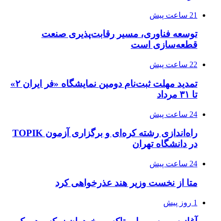
21 ساعت پیش
توسعه فناوری، مسیر رقابت‌پذیری صنعت
قطعه‌سازی است
22 ساعت پیش
تمدید مهلت ثبت‌نام دومین نمایشگاه «فر ایران ۲»
تا ۳۱ مرداد
24 ساعت پیش
راه‌اندازی رشته کره‌ای و برگزاری آزمون TOPIK
در دانشگاه تهران
24 ساعت پیش
متا از نخست وزیر هند عذرخواهی کرد
1 روز پیش