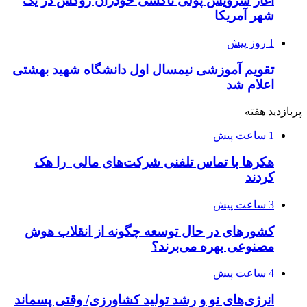
آغاز سرویس پولی تاکسی خودران زوکس در یک
شهر آمریکا
1 روز پیش
تقویم آموزشی نیمسال اول دانشگاه شهید بهشتی
اعلام شد
پربازدید هفته
1 ساعت پیش
هکرها با تماس تلفنی شرکت‌های مالی را هک
کردند
3 ساعت پیش
کشورهای در حال توسعه چگونه از انقلاب هوش
مصنوعی بهره می‌برند؟
4 ساعت پیش
انرژی‌های نو و رشد تولید کشاورزی/ وقتی پسماند