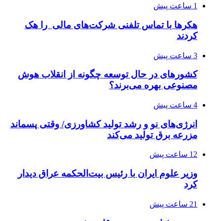
1 ساعت پیش
هکرها با تماس تلفنی شرکت‌های مالی را هک
کردند
3 ساعت پیش
کشورهای در حال توسعه چگونه از انقلاب هوش
مصنوعی بهره می‌برند؟
4 ساعت پیش
انرژی‌های نو و رشد تولید کشاورزی/ وقتی پسماند
مزرعه‌ برق تولید می‌کند
12 ساعت پیش
وزیر علوم ایران با رئیس بیت‌الحکمه عراق دیدار
کرد
21 ساعت پیش