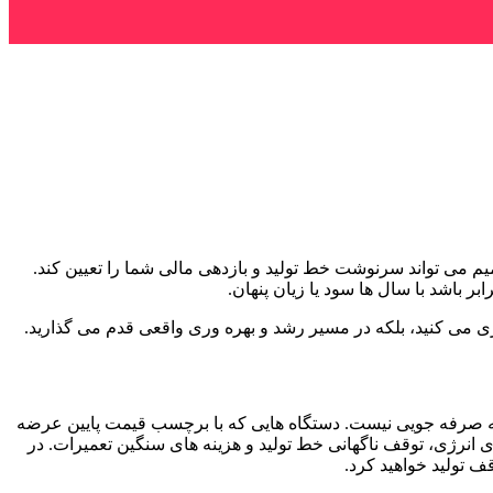
می تواند سرنوشت خط تولید و بازدهی مالی شما را تعیین کند.
 باشد با سال ها سود یا زیان پنهان.
ه صرفه جویی نیست. دستگاه هایی که با برچسب قیمت پایین عرضه
نرژی، توقف ناگهانی خط تولید و هزینه های سنگین تعمیرات. در
ف تولید خواهید کرد.