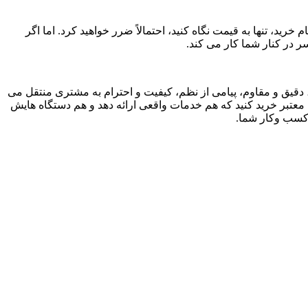
ید، تنها به قیمت نگاه کنید، احتمالاً ضرر خواهید کرد. اما اگر
در کنار شما کار می کند.
قیق و مقاوم، پیامی از نظم، کیفیت و احترام به مشتری منتقل می
 معتبر خرید کنید که هم خدمات واقعی ارائه دهد و هم دستگاه هایش
 کسب وکار شما.