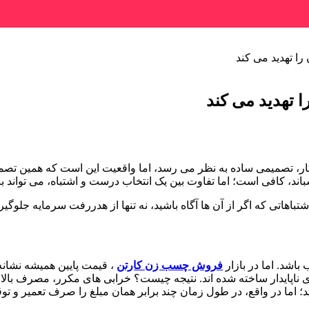
، تصمیمی ساده به نظر می رسد، اما واقعیت این است که همین تصمیم 
، کافی است؛ اما تفاوت بین یک انتخاب درست و اشتباه، می تواند برابر
باشد. اما در بازار
فروش چسب زن کارتن
، قیمت پایین همیشه نشان
ایدار ساخته شده اند. نتیجه چیست؟ خرابی های مکرر، مصرف بالای ا
؛ اما در واقع، در طول زمان چند برابر همان مبلغ را صرف تعمیر و توق