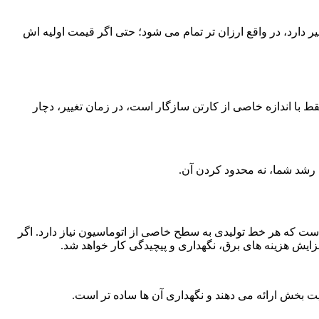
ر دارد، در واقع ارزان تر تمام می شود؛ حتی اگر قیمت اولیه اش
ط با اندازه خاصی از کارتن سازگار است، در زمان تغییر، دچار
ا رشد شما، نه محدود کردن آن.
است که هر خط تولیدی به سطح خاصی از اتوماسیون نیاز دارد. اگر
افزایش هزینه های برق، نگهداری و پیچیدگی کار خواهد شد.
یت بخش ارائه می دهند و نگهداری آن ها ساده تر است.