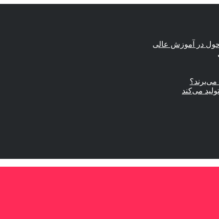
حول در آموزش عالی
ی‌برند؟
ولید می‌کند