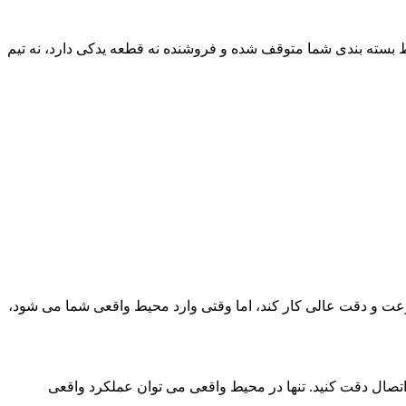
سته بندی شما متوقف شده و فروشنده نه قطعه یدکی دارد، نه تیم
ت و دقت عالی کار کند، اما وقتی وارد محیط واقعی شما می شود،
تصال دقت کنید. تنها در محیط واقعی می توان عملکرد واقعی