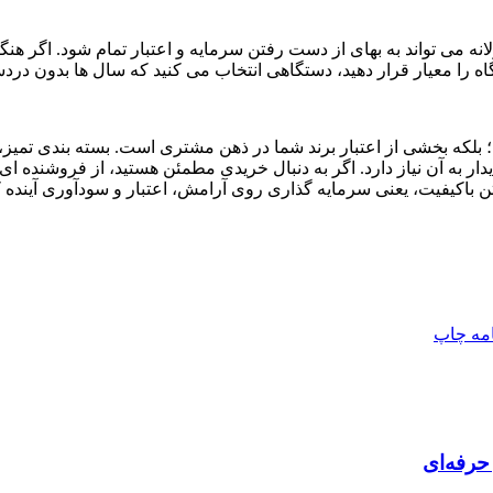
 تواند به بهای از دست رفتن سرمایه و اعتبار تمام شود. اگر هنگام خر
معیار قرار دهید، دستگاهی انتخاب می کنید که سال ها بدون دردسر 
ه بخشی از اعتبار برند شما در ذهن مشتری است. بسته بندی تمیز، د
ر به آن نیاز دارد. اگر به دنبال خریدی مطمئن هستید، از فروشنده ای
 باکیفیت، یعنی سرمایه گذاری روی آرامش، اعتبار و سودآوری آینده
امه
چاپ
حرفه‌ای