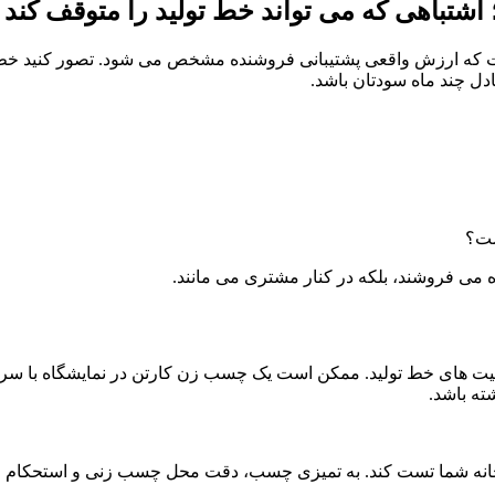
اشتباهی که می تواند خط تولید را متوقف کند
ت که ارزش واقعی پشتیبانی فروشنده مشخص می شود. تصور کنید خط ب
دل چند ماه سودتان باشد.
ست؟
می فروشند، بلکه در کنار مشتری می مانند.
یت های خط تولید. ممکن است یک چسب زن کارتن در نمایشگاه با سرع
ته باشد.
کارخانه شما تست کند. به تمیزی چسب، دقت محل چسب زنی و استحکام ا