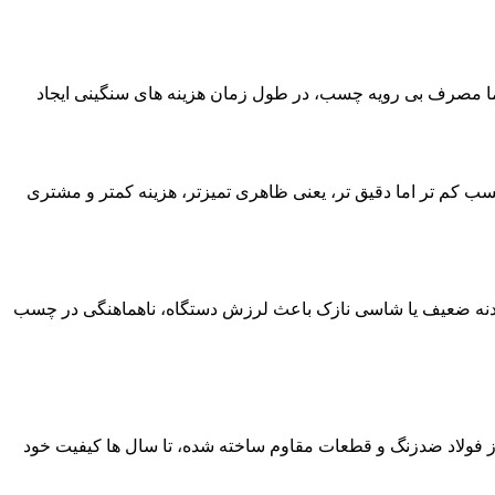
اما مصرف بی رویه چسب، در طول زمان هزینه های سنگینی ایجاد
سب کم تر اما دقیق تر، یعنی ظاهری تمیزتر، هزینه کمتر و مشتری
 بدنه ضعیف یا شاسی نازک باعث لرزش دستگاه، ناهماهنگی در چسب
 فولاد ضدزنگ و قطعات مقاوم ساخته شده، تا سال ها کیفیت خود