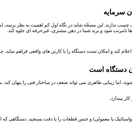
 سرمایه
سب ندارند. این مسئله شاید در نگاه اول کم اهمیت به نظر برسد، 
 نامرتب شود و برند شما در ذهن مشتری، غیرحرفه ای جلوه کند.
لام کند و امکان تست دستگاه را با کارتن های واقعی فراهم نماید. چ
ون دستگاه است
د، اما زیبایی ظاهری نمی تواند ضعف در ساختار فنی را پنهان کند.
ر بیندازد.
ستاتیک یا معمولی) و جنس قطعات را با دقت بسنجید. دستگاهی که از