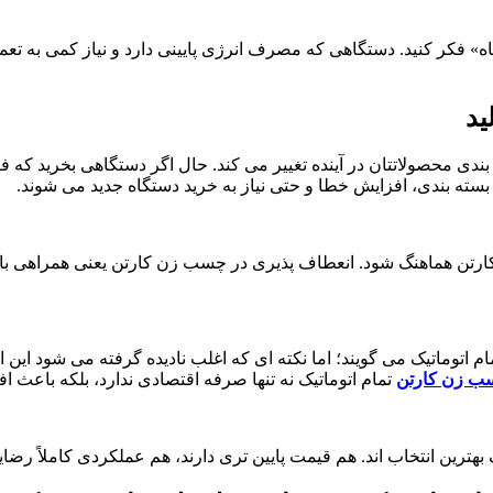
» فکر کنید. دستگاهی که مصرف انرژی پایینی دارد و نیاز کمی به تعمی
ید
ندی محصولاتتان در آینده تغییر می کند. حال اگر دستگاهی بخرید که فق
ه بندی، افزایش خطا و حتی نیاز به خرید دستگاه جدید می شوند.
تلف کارتن هماهنگ شود. انعطاف پذیری در چسب زن کارتن یعنی همراهی ب
اتوماتیک می گویند؛ اما نکته ای که اغلب نادیده گرفته می شود این 
ب زن کارتن
تمام اتوماتیک نه تنها صرفه اقتصادی ندارد، بلکه باعث 
هترین انتخاب اند. هم قیمت پایین تری دارند، هم عملکردی کاملاً رضا