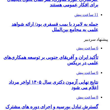
برای افکار عمومی هستند
11 ساعت پیش
حمله به لامرد با بمب فسفری بود/ ارائه شواهد
علمی به مجامع بین‌الملل
پیشنهاد سردبیر
6 ساعت پیش
تأکید ایران و آفریقای جنوبی بر توسعه همکاری‌های
علمی در بریکس
6 ساعت پیش
نتایج نهایی آزمون دکتری سال ۱۴۰۵ اواخر مرداد
اعلام می شود
8 ساعت پیش
گسترش تبادل بورسیه و اجرای دوره های مشترک