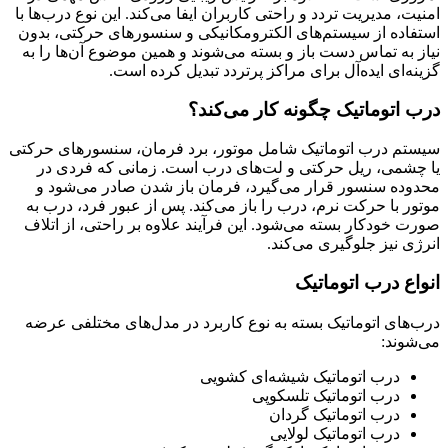
امنیت، مدیریت تردد و راحتی کاربران ایفا می‌کند. این نوع درب‌ها با
استفاده از سیستم‌های الکترومکانیکی و سنسورهای حرکتی، بدون
نیاز به تماس دست باز و بسته می‌شوند و همین موضوع آن‌ها را به
گزینه‌ای ایده‌آل برای مراکز پرتردد تبدیل کرده است.
درب اتوماتیک چگونه کار می‌کند؟
سیستم درب اتوماتیک شامل موتور، برد فرمان، سنسورهای حرکتی
یا چشمی، ریل حرکتی و لت‌های درب است. زمانی که فردی در
محدوده سنسور قرار می‌گیرد، فرمان باز شدن صادر می‌شود و
موتور با حرکت نرم، درب را باز می‌کند. پس از عبور فرد، درب به
صورت خودکار بسته می‌شود. این فرآیند علاوه بر راحتی، از اتلاف
انرژی نیز جلوگیری می‌کند.
انواع درب اتوماتیک
درب‌های اتوماتیک بسته به نوع کاربرد در مدل‌های مختلفی عرضه
می‌شوند:
درب اتوماتیک شیشه‌ای کشویی
درب اتوماتیک تلسکوپی
درب اتوماتیک گردان
درب اتوماتیک لولایی