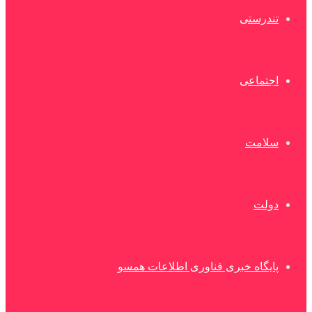
تندرستی
اجتماعی
سلامت
دولت
پایگاه خبری فناوری اطلاعات همسو