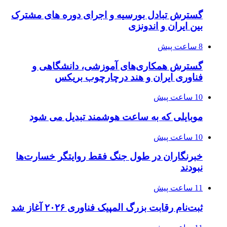
گسترش تبادل بورسیه و اجرای دوره های مشترک
بین ایران و اندونزی
8 ساعت پیش
گسترش همکاری‌های آموزشی، دانشگاهی و
فناوری ایران و هند درچارچوب بریکس
10 ساعت پیش
موبایلی که به ساعت هوشمند تبدیل می شود
10 ساعت پیش
خبرنگاران در طول جنگ فقط روایتگر خسارت‌ها
نبودند
11 ساعت پیش
ثبت‌نام رقابت بزرگ المپیک فناوری ۲۰۲۶ آغاز شد