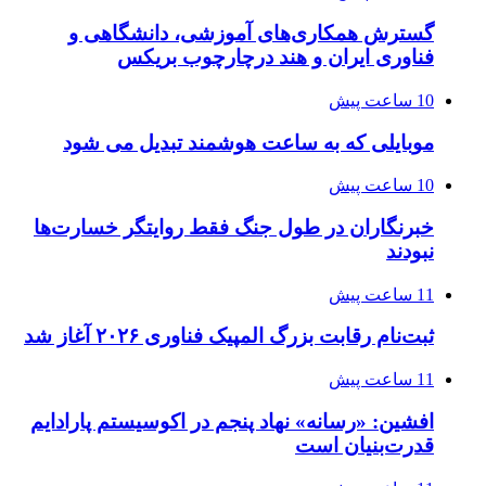
گسترش همکاری‌های آموزشی، دانشگاهی و
فناوری ایران و هند درچارچوب بریکس
10 ساعت پیش
موبایلی که به ساعت هوشمند تبدیل می شود
10 ساعت پیش
خبرنگاران در طول جنگ فقط روایتگر خسارت‌ها
نبودند
11 ساعت پیش
ثبت‌نام رقابت بزرگ المپیک فناوری ۲۰۲۶ آغاز شد
11 ساعت پیش
افشین: «رسانه» نهاد پنجم در اکوسیستم پارادایم
قدرت‌بنیان است