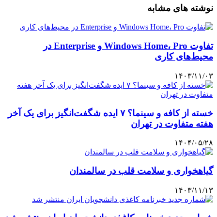
نوشته های مشابه
تفاوت Windows Home، Pro و Enterprise در
محیط‌های کاری
۱۴۰۳/۱۱/۰۳
خسته از کافه و سینما؟ ۷ ایده شگفت‌انگیز برای یک آخر
هفته متفاوت در تهران
۱۴۰۴/۰۵/۲۸
گیاهخواری و سلامت قلب در سالمندان
۱۴۰۳/۱۱/۱۳