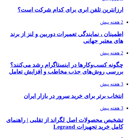
ارزانترین تلفن ابری برای کدام شرکت است؟
2 هفته پیش
اطمینان ، نمایندگی تعمیرات دوربین و لنز از برند
های معتبر جهانی
2 هفته پیش
چگونه کسب‌وکارها در اینستاگرام رشد می‌کنند؟
بررسی روش‌های جذب مخاطب و افزایش تعامل
3 هفته پیش
انتخاب برتر برای خرید سرور در بازار ایران
3 هفته پیش
تشخیص محصولات اصل لگراند از تقلبی | راهنمای
کامل خرید تجهیزات Legrand