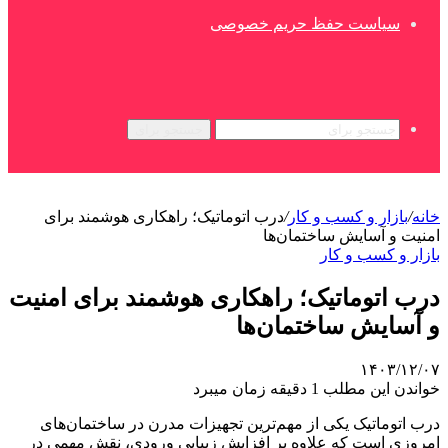
سیاست حفظ حریم خصوصی
جستجو برای
خانه
/
بازار و کسب و کار
/
درب اتوماتیک؛ راهکاری هوشمند برای
امنیت و آسایش ساختمان‌ها
بازار و کسب و کار
درب اتوماتیک؛ راهکاری هوشمند برای امنیت
و آسایش ساختمان‌ها
۱۴۰۳/۱۲/۰۷
خواندن این مطلب 1 دقیقه زمان میبرد
درب اتوماتیک یکی از مهم‌ترین تجهیزات مدرن در ساختمان‌های
امروزی است که علاوه بر افزایش زیبایی ورودی، نقش مهمی در