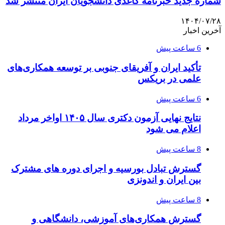
شماره جدید خبرنامه کاغذی دانشجویان ایران منتشر شد
۱۴۰۴/۰۷/۲۸
آخرین اخبار
6 ساعت پیش
تأکید ایران و آفریقای جنوبی بر توسعه همکاری‌های
علمی در بریکس
6 ساعت پیش
نتایج نهایی آزمون دکتری سال ۱۴۰۵ اواخر مرداد
اعلام می شود
8 ساعت پیش
گسترش تبادل بورسیه و اجرای دوره های مشترک
بین ایران و اندونزی
8 ساعت پیش
گسترش همکاری‌های آموزشی، دانشگاهی و