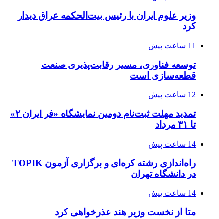
وزیر علوم ایران با رئیس بیت‌الحکمه عراق دیدار
کرد
11 ساعت پیش
توسعه فناوری، مسیر رقابت‌پذیری صنعت
قطعه‌سازی است
12 ساعت پیش
تمدید مهلت ثبت‌نام دومین نمایشگاه «فر ایران ۲»
تا ۳۱ مرداد
14 ساعت پیش
راه‌اندازی رشته کره‌ای و برگزاری آزمون TOPIK
در دانشگاه تهران
14 ساعت پیش
متا از نخست وزیر هند عذرخواهی کرد