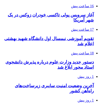
16 ساعت پیش
آغاز سرویس پولی تاکسی خودران زوکس در یک
شهر آمریکا
17 ساعت پیش
تقویم آموزشی نیمسال اول دانشگاه شهید بهشتی
اعلام شد
18 ساعت پیش
دستور جدید وزارت علوم درباره پذیرش دانشجوی
استاد محور ابلاغ شد
1 روز پیش
آخرین وضعیت امنیت سایبری زیرساخت‌های
راه‌آهن کشور
1 روز پیش