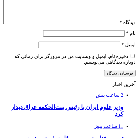
دیدگاه
*
نام
*
ایمیل
*
ذخیره نام، ایمیل و وبسایت من در مرورگر برای زمانی که
دوباره دیدگاهی می‌نویسم.
آخرین اخبار
2 ساعت پیش
وزیر علوم ایران با رئیس بیت‌الحکمه عراق دیدار
کرد
11 ساعت پیش