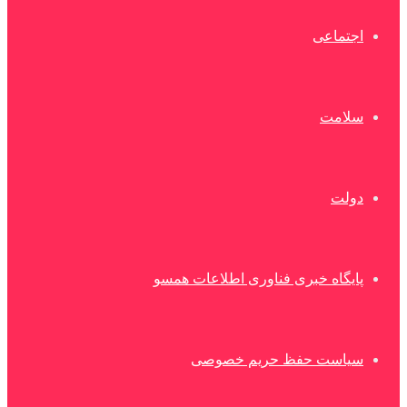
اجتماعی
سلامت
دولت
پایگاه خبری فناوری اطلاعات همسو
سیاست حفظ حریم خصوصی