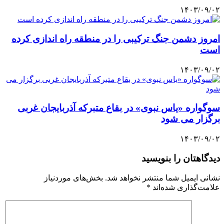
۱۴۰۳/۰۹/۰۲
امروز دشمن جنگ ترکیبی را در منطقه راه اندازی کرده
است
۱۴۰۳/۰۹/۰۲
سوگواره «یاس نبوی» در بقاع متبرکه آذربایجان‌ غربی
برگزار می شود
۱۴۰۳/۰۹/۰۲
دیدگاهتان را بنویسید
نشانی ایمیل شما منتشر نخواهد شد.
بخش‌های موردنیاز
علامت‌گذاری شده‌اند
*