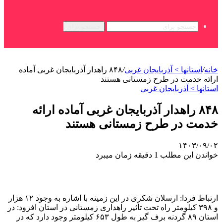
جستجو برای
خانه
/
استانها > آذربایجان غربی
/
۸۴۸ راهدار آذربایجان غربی آماده
ارائه خدمت در طرح زمستانی هستند
استانها > آذربایجان غربی
۸۴۸ راهدار آذربایجان غربی آماده ارائه
خدمت در طرح زمستانی هستند
۱۴۰۳/۰۹/۰۲
خواندن این مطلب 1 دقیقه زمان میبرد
ارتباط فردا: ارسلان شکری در این زمینه با اشاره به وجود ۱۲ هزار
و ۳۹۸ کیلومتر راه تحت تأثیر راهداری زمستانی در استان افزود: در
استان ۸۹ گردنه برف گیر به طول ۶۵۳ کیلومتر وجود دارد که در