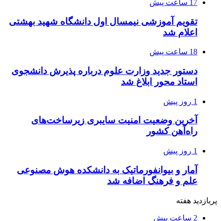
17 ساعت پیش
تقویم آموزشی نیمسال اول دانشگاه شهید بهشتی
اعلام شد
18 ساعت پیش
دستور جدید وزارت علوم درباره پذیرش دانشجوی
استاد محور ابلاغ شد
1 روز پیش
آخرین وضعیت امنیت سایبری زیرساخت‌های
راه‌آهن کشور
1 روز پیش
آمار و بیوانفورماتیک به دانشکده هوش مصنوعی
علم و فرهنگ اضافه شد
پربازدید هفته
2 ساعت پیش