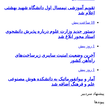
تقویم آموزشی نیمسال اول دانشگاه شهید بهشتی
اعلام شد
18 ساعت پیش
دستور جدید وزارت علوم درباره پذیرش دانشجوی
استاد محور ابلاغ شد
1 روز پیش
آخرین وضعیت امنیت سایبری زیرساخت‌های
راه‌آهن کشور
1 روز پیش
آمار و بیوانفورماتیک به دانشکده هوش مصنوعی
علم و فرهنگ اضافه شد
پیشنهاد سردبیر
پیوندها