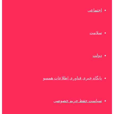
اجتماعی
سلامت
دولت
پایگاه خبری فناوری اطلاعات همسو
سیاست حفظ حریم خصوصی