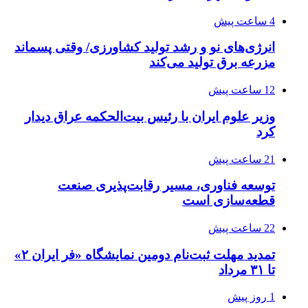
4 ساعت پیش
انرژی‌های نو و رشد تولید کشاورزی/ وقتی پسماند
مزرعه‌ برق تولید می‌کند
12 ساعت پیش
وزیر علوم ایران با رئیس بیت‌الحکمه عراق دیدار
کرد
21 ساعت پیش
توسعه فناوری، مسیر رقابت‌پذیری صنعت
قطعه‌سازی است
22 ساعت پیش
تمدید مهلت ثبت‌نام دومین نمایشگاه «فر ایران ۲»
تا ۳۱ مرداد
1 روز پیش