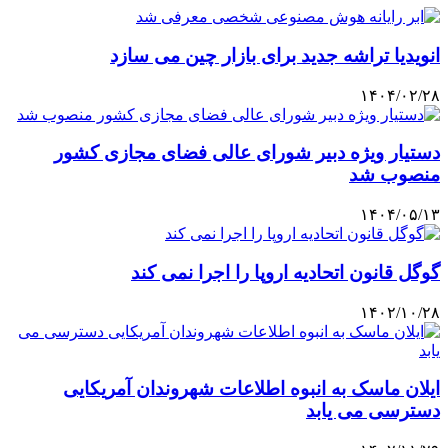
انویدیا تراشه جدید برای بازار چین می سازد
۱۴۰۴/۰۲/۲۸
دستیار ویژه دبیر شورای عالی فضای مجازی کشور
منصوب شد
۱۴۰۴/۰۵/۱۳
گوگل قانون اتحادیه اروپا را اجرا نمی کند
۱۴۰۲/۱۰/۲۸
ایلان ماسک به انبوه اطلاعات شهروندان آمریکایی
دسترسی می یابد