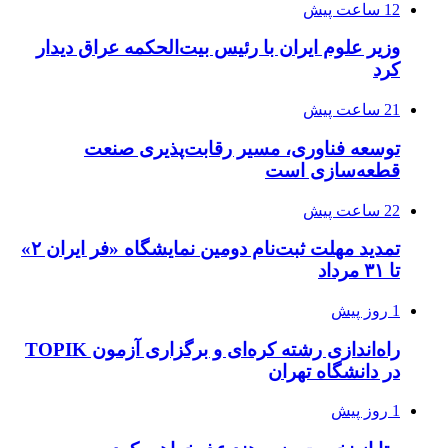
12 ساعت پیش
وزیر علوم ایران با رئیس بیت‌الحکمه عراق دیدار
کرد
21 ساعت پیش
توسعه فناوری، مسیر رقابت‌پذیری صنعت
قطعه‌سازی است
22 ساعت پیش
تمدید مهلت ثبت‌نام دومین نمایشگاه «فر ایران ۲»
تا ۳۱ مرداد
1 روز پیش
راه‌اندازی رشته کره‌ای و برگزاری آزمون TOPIK
در دانشگاه تهران
1 روز پیش