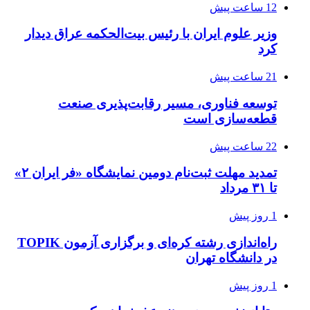
12 ساعت پیش
وزیر علوم ایران با رئیس بیت‌الحکمه عراق دیدار
کرد
21 ساعت پیش
توسعه فناوری، مسیر رقابت‌پذیری صنعت
قطعه‌سازی است
22 ساعت پیش
تمدید مهلت ثبت‌نام دومین نمایشگاه «فر ایران ۲»
تا ۳۱ مرداد
1 روز پیش
راه‌اندازی رشته کره‌ای و برگزاری آزمون TOPIK
در دانشگاه تهران
1 روز پیش