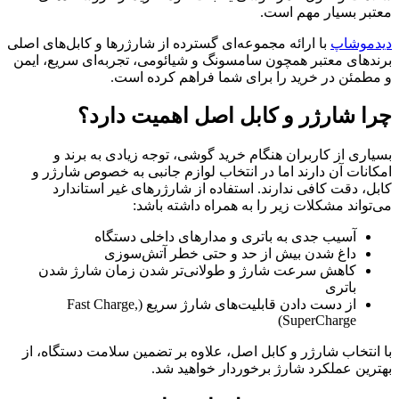
معتبر بسیار مهم است.
دیدموشاپ
با ارائه مجموعه‌ای گسترده از شارژرها و کابل‌های اصلی
برندهای معتبر همچون سامسونگ و شیائومی، تجربه‌ای سریع، ایمن
و مطمئن در خرید را برای شما فراهم کرده است.
چرا شارژر و کابل اصل اهمیت دارد؟
بسیاری از کاربران هنگام خرید گوشی، توجه زیادی به برند و
امکانات آن دارند اما در انتخاب لوازم جانبی به خصوص شارژر و
کابل، دقت کافی ندارند. استفاده از شارژرهای غیر استاندارد
می‌تواند مشکلات زیر را به همراه داشته باشد:
آسیب جدی به باتری و مدارهای داخلی دستگاه
داغ شدن بیش از حد و حتی خطر آتش‌سوزی
کاهش سرعت شارژ و طولانی‌تر شدن زمان شارژ شدن
باتری
از دست دادن قابلیت‌های شارژ سریع (Fast Charge,
SuperCharge)
با انتخاب شارژر و کابل اصل، علاوه بر تضمین سلامت دستگاه، از
بهترین عملکرد شارژ برخوردار خواهید شد.