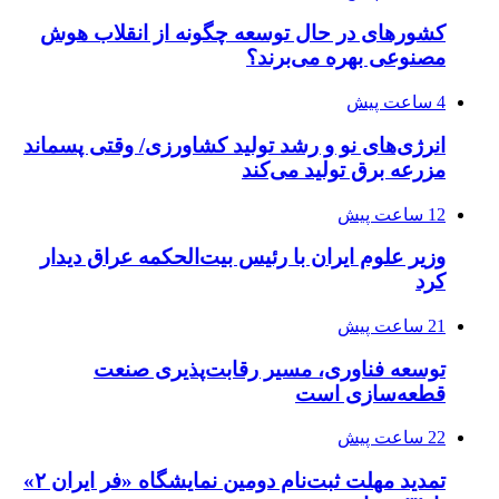
کشورهای در حال توسعه چگونه از انقلاب هوش
مصنوعی بهره می‌برند؟
4 ساعت پیش
انرژی‌های نو و رشد تولید کشاورزی/ وقتی پسماند
مزرعه‌ برق تولید می‌کند
12 ساعت پیش
وزیر علوم ایران با رئیس بیت‌الحکمه عراق دیدار
کرد
21 ساعت پیش
توسعه فناوری، مسیر رقابت‌پذیری صنعت
قطعه‌سازی است
22 ساعت پیش
تمدید مهلت ثبت‌نام دومین نمایشگاه «فر ایران ۲»