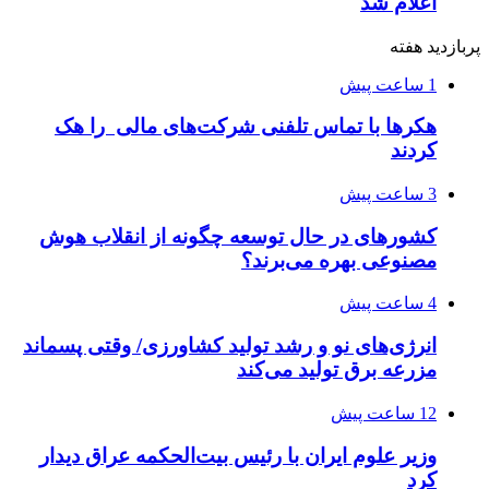
اعلام شد
پربازدید هفته
1 ساعت پیش
هکرها با تماس تلفنی شرکت‌های مالی را هک
کردند
3 ساعت پیش
کشورهای در حال توسعه چگونه از انقلاب هوش
مصنوعی بهره می‌برند؟
4 ساعت پیش
انرژی‌های نو و رشد تولید کشاورزی/ وقتی پسماند
مزرعه‌ برق تولید می‌کند
12 ساعت پیش
وزیر علوم ایران با رئیس بیت‌الحکمه عراق دیدار
کرد