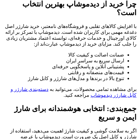
چرا خرید از دیدموشاپ بهترین انتخاب
است؟
با افزایش کالاهای تقلبی و فروشگاه‌های نامعتبر، خرید شارژر اصل
دغدغه مهمی برای کاربران شده است. دیدموشاپ با تمرکز بر ارائه
کالای اورجینال و خدمات حرفه‌ای، توانسته اعتماد مشتریان زیادی
را جلب کند. مزایای خرید از دیدموشاپ عبارت‌اند از:
ضمانت اصالت و کیفیت کالا
ارسال سریع به سراسر ایران
پشتیبانی آنلاین و پاسخگویی حرفه‌ای
قیمت‌های منصفانه و رقابتی
تنوع بالا در برندها و مدل‌های شارژر و کابل شارژ
برای مشاهده تمامی محصولات، می‌توانید به
دسته‌بندی شارژر و
کابل شارژر دیدموشاپ
مراجعه کنید.
جمع‌بندی: انتخابی هوشمندانه برای شارژ
ایمن و سریع
اگر به سلامت گوشی و کیفیت شارژ اهمیت می‌دهید، استفاده از
شارژر و کابل اصل یک ضرورت است. دیدموشاپ با عرضه