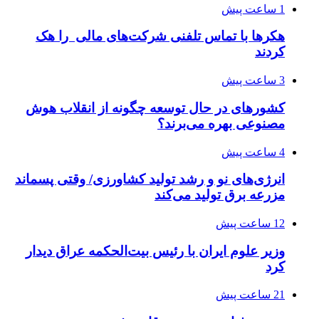
1 ساعت پیش
هکرها با تماس تلفنی شرکت‌های مالی را هک
کردند
3 ساعت پیش
کشورهای در حال توسعه چگونه از انقلاب هوش
مصنوعی بهره می‌برند؟
4 ساعت پیش
انرژی‌های نو و رشد تولید کشاورزی/ وقتی پسماند
مزرعه‌ برق تولید می‌کند
12 ساعت پیش
وزیر علوم ایران با رئیس بیت‌الحکمه عراق دیدار
کرد
21 ساعت پیش