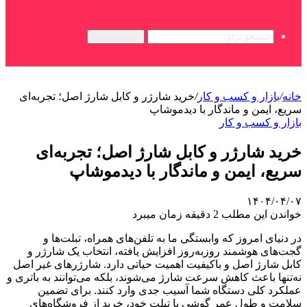
جستجو برای
خانه
/
بازار و کسب و کار
/
خرید شارژر و کابل شارژ اصل؛ تجربه‌ای
سریع، ایمن و ماندگار با دیدموشاپ
بازار و کسب و کار
خرید شارژر و کابل شارژ اصل؛ تجربه‌ای
سریع، ایمن و ماندگار با دیدموشاپ
۱۴۰۴/۰۴/۰۷
خواندن این مطلب 2 دقیقه زمان میبرد
در دنیای امروز که وابستگی ما به تلفن‌های همراه، تبلت‌ها و
گجت‌های هوشمند روزبه‌روز افزایش یافته، انتخاب یک شارژر و
کابل شارژ اصل و باکیفیت اهمیت حیاتی دارد. شارژرهای غیر اصل
نه‌تنها باعث کاهش سرعت شارژ می‌شوند، بلکه می‌توانند به باتری و
عملکرد کلی دستگاه شما آسیب جدی وارد کنند. برای تضمین
سلامت و طول عمر گوشی یا تبلت خود، خرید از فروشگاه‌های