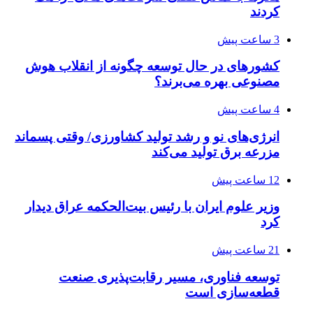
کردند
3 ساعت پیش
کشورهای در حال توسعه چگونه از انقلاب هوش
مصنوعی بهره می‌برند؟
4 ساعت پیش
انرژی‌های نو و رشد تولید کشاورزی/ وقتی پسماند
مزرعه‌ برق تولید می‌کند
12 ساعت پیش
وزیر علوم ایران با رئیس بیت‌الحکمه عراق دیدار
کرد
21 ساعت پیش
توسعه فناوری، مسیر رقابت‌پذیری صنعت
قطعه‌سازی است