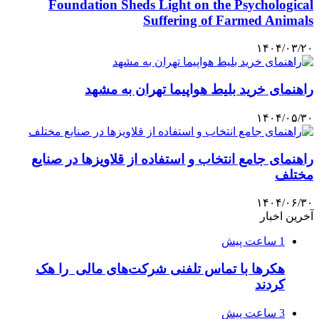
Foundation Sheds Light on the Psychological
Suffering of Farmed Animals
۱۴۰۴/۰۳/۲۰
راهنمای خرید بلیط هواپیما تهران به مشهد
۱۴۰۴/۰۵/۳۰
راهنمای جامع انتخاب و استفاده از قلاویزها در صنایع
مختلف
۱۴۰۴/۰۶/۳۰
آخرین اخبار
1 ساعت پیش
هکرها با تماس تلفنی شرکت‌های مالی را هک
کردند
3 ساعت پیش