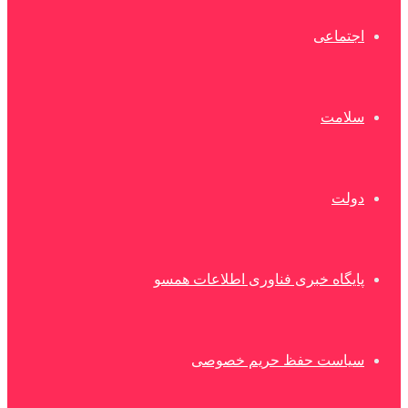
اجتماعی
سلامت
دولت
پایگاه خبری فناوری اطلاعات همسو
سیاست حفظ حریم خصوصی