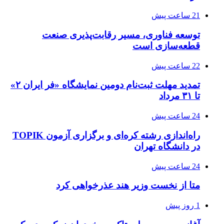
21 ساعت پیش
توسعه فناوری، مسیر رقابت‌پذیری صنعت
قطعه‌سازی است
22 ساعت پیش
تمدید مهلت ثبت‌نام دومین نمایشگاه «فر ایران ۲»
تا ۳۱ مرداد
24 ساعت پیش
راه‌اندازی رشته کره‌ای و برگزاری آزمون TOPIK
در دانشگاه تهران
24 ساعت پیش
متا از نخست وزیر هند عذرخواهی کرد
1 روز پیش