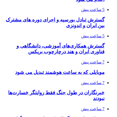
5 ساعت پیش
گسترش تبادل بورسیه و اجرای دوره های مشترک
بین ایران و اندونزی
5 ساعت پیش
گسترش همکاری‌های آموزشی، دانشگاهی و
فناوری ایران و هند درچارچوب بریکس
7 ساعت پیش
موبایلی که به ساعت هوشمند تبدیل می شود
7 ساعت پیش
خبرنگاران در طول جنگ فقط روایتگر خسارت‌ها
نبودند
7 ساعت پیش