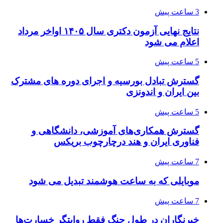
3 ساعت پیش
نتایج نهایی آزمون دکتری سال ۱۴۰۵ اواخر مرداد
اعلام می شود
5 ساعت پیش
گسترش تبادل بورسیه و اجرای دوره های مشترک
بین ایران و اندونزی
5 ساعت پیش
گسترش همکاری‌های آموزشی، دانشگاهی و
فناوری ایران و هند درچارچوب بریکس
7 ساعت پیش
موبایلی که به ساعت هوشمند تبدیل می شود
7 ساعت پیش
خبرنگاران در طول جنگ فقط روایتگر خسارت‌ها