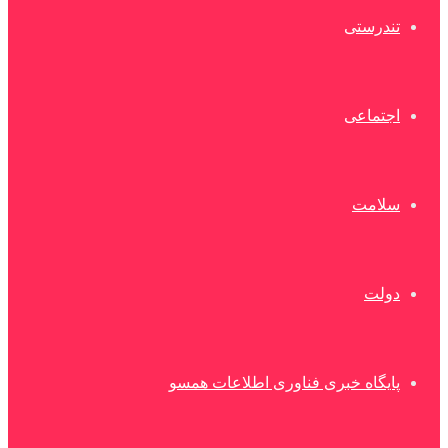
تندرستی
اجتماعی
سلامت
دولت
پایگاه خبری فناوری اطلاعات همسو