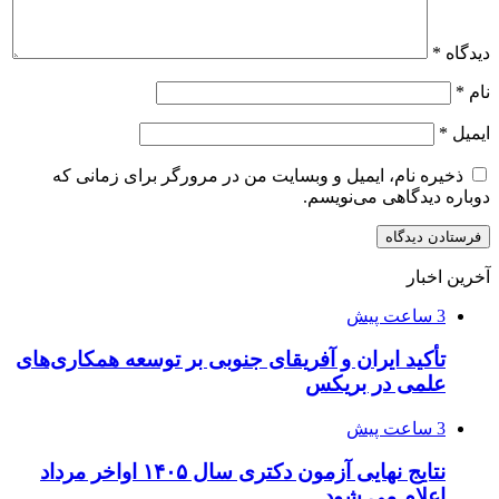
دیدگاه
*
نام
*
ایمیل
*
ذخیره نام، ایمیل و وبسایت من در مرورگر برای زمانی که
دوباره دیدگاهی می‌نویسم.
آخرین اخبار
3 ساعت پیش
تأکید ایران و آفریقای جنوبی بر توسعه همکاری‌های
علمی در بریکس
3 ساعت پیش
نتایج نهایی آزمون دکتری سال ۱۴۰۵ اواخر مرداد
اعلام می شود