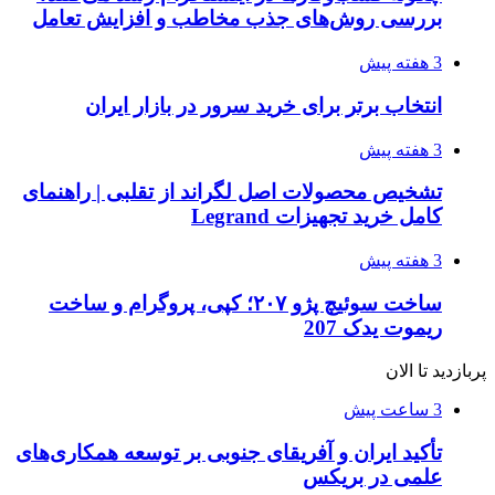
بررسی روش‌های جذب مخاطب و افزایش تعامل
3 هفته پیش
انتخاب برتر برای خرید سرور در بازار ایران
3 هفته پیش
تشخیص محصولات اصل لگراند از تقلبی | راهنمای
کامل خرید تجهیزات Legrand
3 هفته پیش
ساخت سوئیچ پژو ۲۰۷؛ کپی، پروگرام و ساخت
ریموت یدک 207
پربازدید تا الان
3 ساعت پیش
تأکید ایران و آفریقای جنوبی بر توسعه همکاری‌های
علمی در بریکس