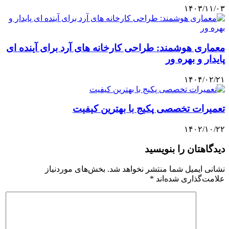
۱۴۰۳/۱۱/۰۳
معماری هوشمند: طراحی کارخانه ‌های آرد برای آینده‌ ای
پایدار و بهره ‌ور
۱۴۰۴/۰۲/۲۱
تعمیرات تخصصی پکیج با بهترین کیفیت
۱۴۰۲/۱۰/۲۲
دیدگاهتان را بنویسید
نشانی ایمیل شما منتشر نخواهد شد.
بخش‌های موردنیاز
علامت‌گذاری شده‌اند
*