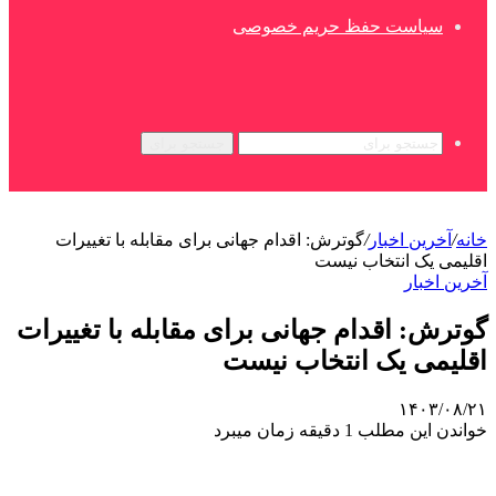
سیاست حفظ حریم خصوصی
جستجو برای
خانه
/
آخرین اخبار
/
گوترش: اقدام جهانی برای مقابله با تغییرات
اقلیمی یک انتخاب نیست
آخرین اخبار
گوترش: اقدام جهانی برای مقابله با تغییرات
اقلیمی یک انتخاب نیست
۱۴۰۳/۰۸/۲۱
خواندن این مطلب 1 دقیقه زمان میبرد