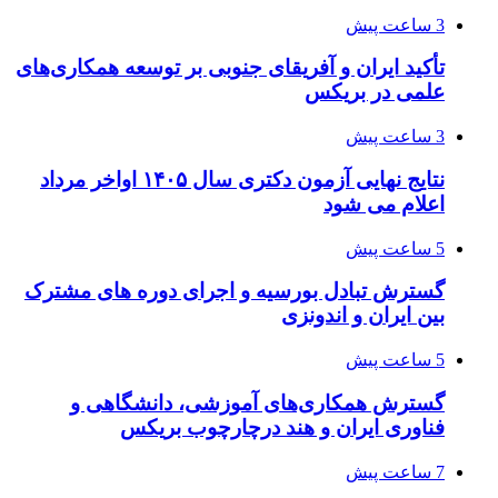
3 ساعت پیش
تأکید ایران و آفریقای جنوبی بر توسعه همکاری‌های
علمی در بریکس
3 ساعت پیش
نتایج نهایی آزمون دکتری سال ۱۴۰۵ اواخر مرداد
اعلام می شود
5 ساعت پیش
گسترش تبادل بورسیه و اجرای دوره های مشترک
بین ایران و اندونزی
5 ساعت پیش
گسترش همکاری‌های آموزشی، دانشگاهی و
فناوری ایران و هند درچارچوب بریکس
7 ساعت پیش