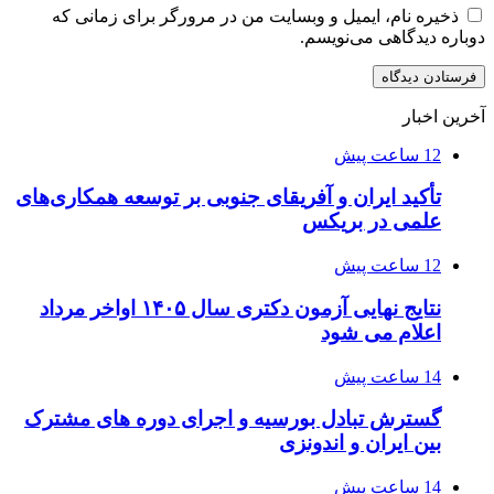
ذخیره نام، ایمیل و وبسایت من در مرورگر برای زمانی که
دوباره دیدگاهی می‌نویسم.
آخرین اخبار
12 ساعت پیش
تأکید ایران و آفریقای جنوبی بر توسعه همکاری‌های
علمی در بریکس
12 ساعت پیش
نتایج نهایی آزمون دکتری سال ۱۴۰۵ اواخر مرداد
اعلام می شود
14 ساعت پیش
گسترش تبادل بورسیه و اجرای دوره های مشترک
بین ایران و اندونزی
14 ساعت پیش