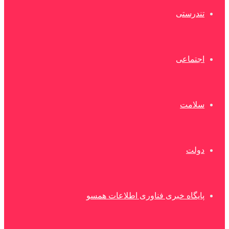
تندرستی
اجتماعی
سلامت
دولت
پایگاه خبری فناوری اطلاعات همسو