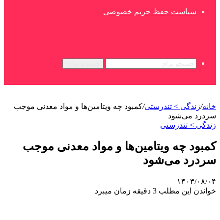
سیاست حفظ حریم خصوصی
جستجو برای
خانه
/
زندگی > تندرستی
/
کمبود چه ویتامین‌ها و مواد معدنی موجب
سردرد می‌شود
زندگی > تندرستی
کمبود چه ویتامین‌ها و مواد معدنی موجب
سردرد می‌شود
۱۴۰۳/۰۸/۰۴
خواندن این مطلب 3 دقیقه زمان میبرد