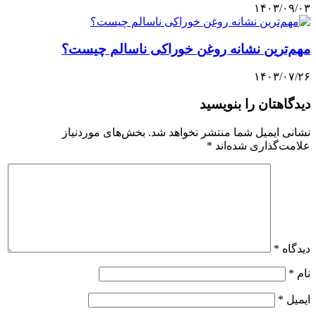
۱۴۰۳/۰۹/۰۳
مهم‌ترین نشانه روغن خوراکی ناسالم چیست؟
۱۴۰۳/۰۷/۲۶
دیدگاهتان را بنویسید
نشانی ایمیل شما منتشر نخواهد شد.
بخش‌های موردنیاز
علامت‌گذاری شده‌اند
*
دیدگاه
*
نام
*
ایمیل
*