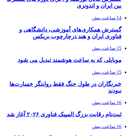
بین ایران و اندونزی
14 ساعت پیش
گسترش همکاری‌های آموزشی، دانشگاهی و
فناوری ایران و هند درچارچوب بریکس
15 ساعت پیش
موبایلی که به ساعت هوشمند تبدیل می شود
15 ساعت پیش
خبرنگاران در طول جنگ فقط روایتگر خسارت‌ها
نبودند
16 ساعت پیش
ثبت‌نام رقابت بزرگ المپیک فناوری ۲۰۲۶ آغاز شد
16 ساعت پیش