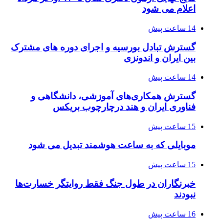
اعلام می شود
14 ساعت پیش
گسترش تبادل بورسیه و اجرای دوره های مشترک
بین ایران و اندونزی
14 ساعت پیش
گسترش همکاری‌های آموزشی، دانشگاهی و
فناوری ایران و هند درچارچوب بریکس
15 ساعت پیش
موبایلی که به ساعت هوشمند تبدیل می شود
15 ساعت پیش
خبرنگاران در طول جنگ فقط روایتگر خسارت‌ها
نبودند
16 ساعت پیش