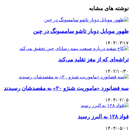
نوشته های مشابه
ظهور موبایل دوبار تاشو سامسونگ در چین
۱۴۰۴/۰۳/۱۷
تراشه‌ای که از مغز تقلید می‌کند
۱۴۰۲/۱۰/۳۰
سه فضانورد «ماموریت شنژو ۲۰» به مقصدشان رسیدند
۱۴۰۴/۰۲/۰۵
فواد ۱۲۸ به البرز رسید
۱۴۰۴/۰۵/۰۱