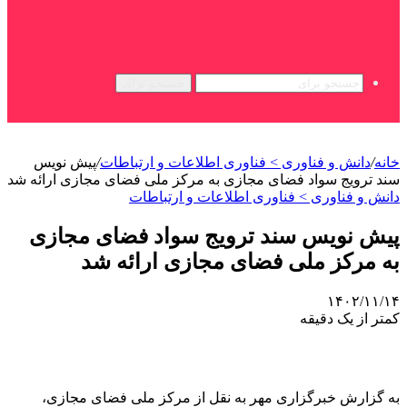
جستجو برای
خانه
/
دانش و فناوری > فناوری اطلاعات و ارتباطات
/
پیش نویس
سند ترویج سواد فضای مجازی به مرکز ملی فضای مجازی ارائه شد
دانش و فناوری > فناوری اطلاعات و ارتباطات
پیش نویس سند ترویج سواد فضای مجازی
به مرکز ملی فضای مجازی ارائه شد
۱۴۰۲/۱۱/۱۴
کمتر از یک دقیقه
به گزارش خبرگزاری مهر به نقل از مرکز ملی فضای مجازی،