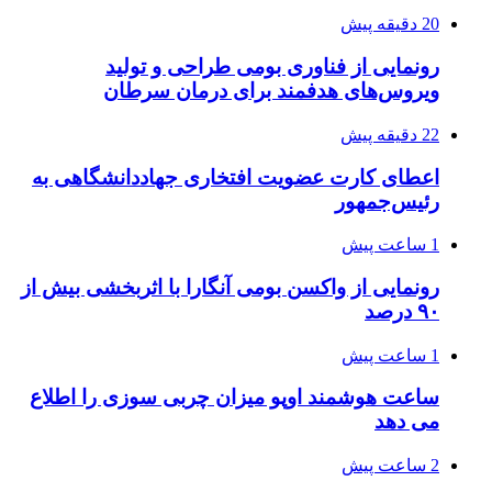
20 دقیقه پیش
رونمایی از فناوری بومی طراحی و تولید
ویروس‌های هدفمند برای درمان سرطان
22 دقیقه پیش
اعطای کارت عضویت افتخاری جهاددانشگاهی به
رئیس‌جمهور
1 ساعت پیش
رونمایی از واکسن بومی آنگارا با اثربخشی بیش از
۹۰ درصد
1 ساعت پیش
ساعت هوشمند اوپو میزان چربی سوزی را اطلاع
می دهد
2 ساعت پیش