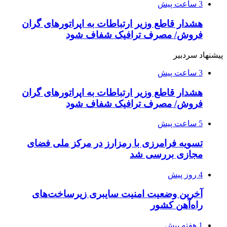
3 ساعت پیش
هشدار قاطع وزیر ارتباطات به اپراتورهای گران
فروش/ مصرف ترافیک شفاف شود
پیشنهاد سردبیر
3 ساعت پیش
هشدار قاطع وزیر ارتباطات به اپراتورهای گران
فروش/ مصرف ترافیک شفاف شود
5 ساعت پیش
تسویه فرامرزی با رمزارز در مرکز ملی فضای
مجازی بررسی شد
4 روز پیش
آخرین وضعیت امنیت سایبری زیرساخت‌های
راه‌آهن کشور
1 هفته پیش