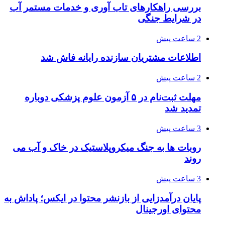
بررسی راهکارهای تاب آوری و خدمات مستمر آب
در شرایط جنگی
2 ساعت پیش
اطلاعات مشتریان سازنده رایانه فاش شد
2 ساعت پیش
مهلت ثبت‌نام در ۵ آزمون علوم پزشکی دوباره
تمدید شد
3 ساعت پیش
روبات ها به جنگ میکروپلاستیک در خاک و آب می
روند
3 ساعت پیش
پایان درآمدزایی از بازنشر محتوا در ایکس؛ پاداش به
محتوای اورجینال