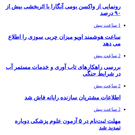
رونمایی از واکسن بومی آنگارا با اثربخشی بیش از
۹۰ درصد
1 ساعت پیش
ساعت هوشمند اوپو میزان چربی سوزی را اطلاع
می دهد
2 ساعت پیش
بررسی راهکارهای تاب آوری و خدمات مستمر آب
در شرایط جنگی
2 ساعت پیش
اطلاعات مشتریان سازنده رایانه فاش شد
2 ساعت پیش
مهلت ثبت‌نام در ۵ آزمون علوم پزشکی دوباره
تمدید شد