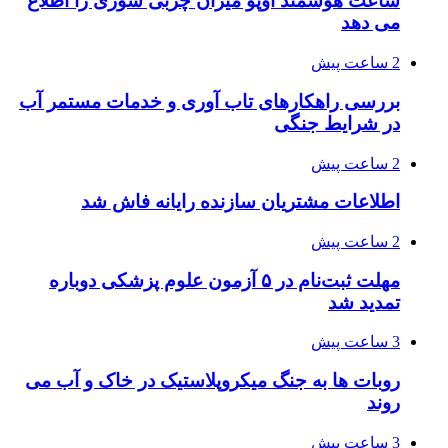
ساعت هوشمند اوپو میزان چربی سوزی را اطلاع
می دهد
2 ساعت پیش
بررسی راهکارهای تاب آوری و خدمات مستمر آب
در شرایط جنگی
2 ساعت پیش
اطلاعات مشتریان سازنده رایانه فاش شد
2 ساعت پیش
مهلت ثبت‌نام در ۵ آزمون علوم پزشکی دوباره
تمدید شد
3 ساعت پیش
روبات ها به جنگ میکروپلاستیک در خاک و آب می
روند
3 ساعت پیش