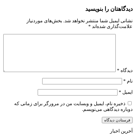
دیدگاهتان را بنویسید
نشانی ایمیل شما منتشر نخواهد شد.
بخش‌های موردنیاز
علامت‌گذاری شده‌اند
*
دیدگاه
*
نام
*
ایمیل
*
ذخیره نام، ایمیل و وبسایت من در مرورگر برای زمانی که
دوباره دیدگاهی می‌نویسم.
آخرین اخبار