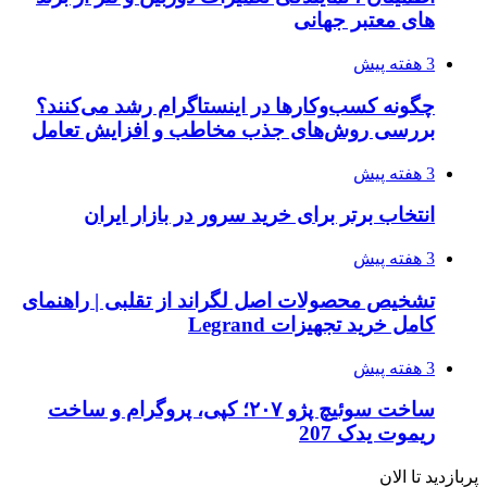
های معتبر جهانی
3 هفته پیش
چگونه کسب‌وکارها در اینستاگرام رشد می‌کنند؟
بررسی روش‌های جذب مخاطب و افزایش تعامل
3 هفته پیش
انتخاب برتر برای خرید سرور در بازار ایران
3 هفته پیش
تشخیص محصولات اصل لگراند از تقلبی | راهنمای
کامل خرید تجهیزات Legrand
3 هفته پیش
ساخت سوئیچ پژو ۲۰۷؛ کپی، پروگرام و ساخت
ریموت یدک 207
پربازدید تا الان