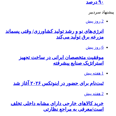
۹۰ درصد
پیشنهاد سردبیر
2 روز پیش
انرژی‌های نو و رشد تولید کشاورزی/ وقتی پسماند
مزرعه‌ برق تولید می‌کند
6 روز پیش
موفقیت متخصصان ایرانی در ساخت تجهیز
استراتژیک صنایع پیشرفته
1 هفته پیش
ثبت‌نام برای حضور در اینوتکس ۲۰۲۶ آغاز شد
2 هفته پیش
خرید کالاهای خارجی دارای مشابه داخلی تخلف
است/معرفی به مراجع نظارتی