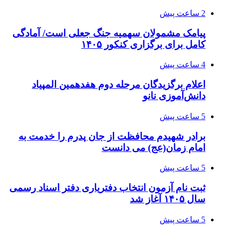
2 ساعت پیش
پیامک مشمولان سهمیه جنگ جعلی است/ آمادگی
کامل برای برگزاری کنکور ۱۴۰۵
4 ساعت پیش
اعلام برگزیدگان مرحله دوم هفدهمین المپیاد
دانش‌آموزی نانو
5 ساعت پیش
برادر شهیدم محافظت از جان پدرم را خدمت به
امام زمان(عج) می دانست
5 ساعت پیش
ثبت نام آزمون انتخاب دفتریاری دفتر اسناد رسمی
سال ۱۴۰۵ آغاز شد
5 ساعت پیش