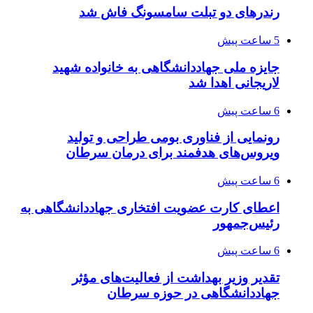
رندرهای دو تبلت سامسونگ فاش شد
5 ساعت پیش
جایزه ملی جهاددانشگاهی به خانواده شهید
لاریجانی اهدا شد
6 ساعت پیش
رونمایی از فناوری بومی طراحی و تولید
ویروس‌های هدفمند برای درمان سرطان
6 ساعت پیش
اعطای کارت عضویت افتخاری جهاددانشگاهی به
رئیس‌جمهور
6 ساعت پیش
تقدیر وزیر بهداشت از فعالیت‌های مؤثر
جهاددانشگاهی در حوزه سرطان