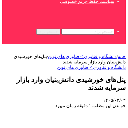
سیاست حفظ حریم خصوصی
جستجو برای
خانه
/
دانشگاه و فناوری > فناوری های نوین
/
پنل‌های خورشیدی
دانش‌بنیان وارد بازار سرمایه شدند
دانشگاه و فناوری > فناوری های نوین
پنل‌های خورشیدی دانش‌بنیان وارد بازار
سرمایه شدند
۱۴۰۵/۰۳/۰۴
خواندن این مطلب 1 دقیقه زمان میبرد