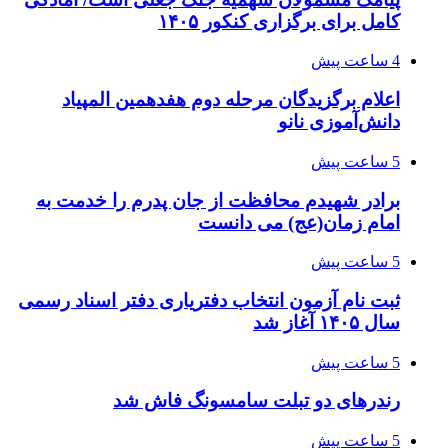
کامل برای برگزاری کنکور ۱۴۰۵
4 ساعت پیش
اعلام برگزیدگان مرحله دوم هفدهمین المپیاد
دانش‌آموزی نانو
5 ساعت پیش
برادر شهیدم محافظت از جان پدرم را خدمت به
امام زمان(عج) می دانست
5 ساعت پیش
ثبت نام آزمون انتخاب دفتریاری دفتر اسناد رسمی
سال ۱۴۰۵ آغاز شد
5 ساعت پیش
رندرهای دو تبلت سامسونگ فاش شد
5 ساعت پیش