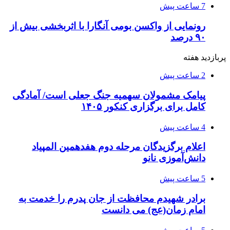
7 ساعت پیش
رونمایی از واکسن بومی آنگارا با اثربخشی بیش از
۹۰ درصد
پربازدید هفته
2 ساعت پیش
پیامک مشمولان سهمیه جنگ جعلی است/ آمادگی
کامل برای برگزاری کنکور ۱۴۰۵
4 ساعت پیش
اعلام برگزیدگان مرحله دوم هفدهمین المپیاد
دانش‌آموزی نانو
5 ساعت پیش
برادر شهیدم محافظت از جان پدرم را خدمت به
امام زمان(عج) می دانست