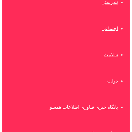
تندرستی
اجتماعی
سلامت
دولت
پایگاه خبری فناوری اطلاعات همسو