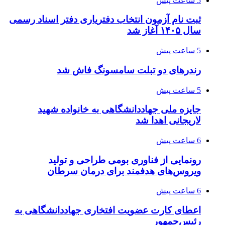
5 ساعت پیش
ثبت نام آزمون انتخاب دفتریاری دفتر اسناد رسمی
سال ۱۴۰۵ آغاز شد
5 ساعت پیش
رندرهای دو تبلت سامسونگ فاش شد
5 ساعت پیش
جایزه ملی جهاددانشگاهی به خانواده شهید
لاریجانی اهدا شد
6 ساعت پیش
رونمایی از فناوری بومی طراحی و تولید
ویروس‌های هدفمند برای درمان سرطان
6 ساعت پیش
اعطای کارت عضویت افتخاری جهاددانشگاهی به
رئیس‌جمهور