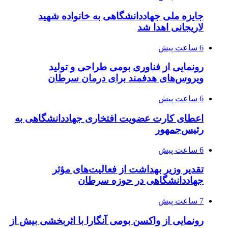
جایزه ملی جهاددانشگاهی به خانواده شهید
لاریجانی اهدا شد
6 ساعت پیش
رونمایی از فناوری بومی طراحی و تولید
ویروس‌های هدفمند برای درمان سرطان
6 ساعت پیش
اعطای کارت عضویت افتخاری جهاددانشگاهی به
رئیس‌جمهور
6 ساعت پیش
تقدیر وزیر بهداشت از فعالیت‌های مؤثر
جهاددانشگاهی در حوزه سرطان
7 ساعت پیش
رونمایی از واکسن بومی آنگارا با اثربخشی بیش از