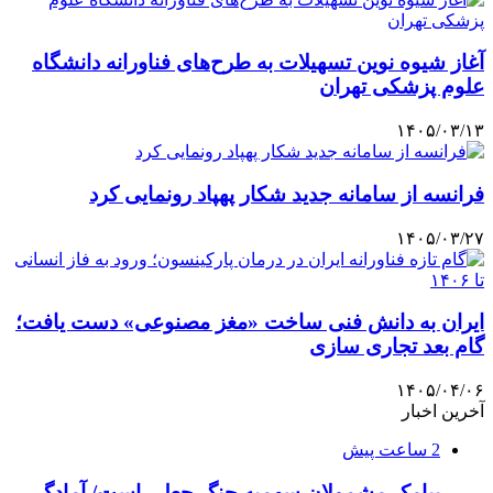
آغاز شیوه نوین تسهیلات به طرح‌های فناورانه دانشگاه
علوم پزشکی تهران
۱۴۰۵/۰۳/۱۳
فرانسه از سامانه جدید شکار پهپاد رونمایی کرد
۱۴۰۵/۰۳/۲۷
ایران به دانش فنی ساخت «مغز مصنوعی» دست یافت؛
گام بعد تجاری سازی
۱۴۰۵/۰۴/۰۶
آخرین اخبار
2 ساعت پیش
پیامک مشمولان سهمیه جنگ جعلی است/ آمادگی