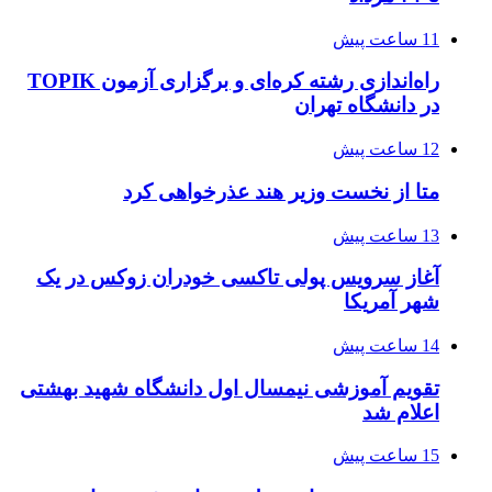
11 ساعت پیش
راه‌اندازی رشته کره‌ای و برگزاری آزمون TOPIK
در دانشگاه تهران
12 ساعت پیش
متا از نخست وزیر هند عذرخواهی کرد
13 ساعت پیش
آغاز سرویس پولی تاکسی خودران زوکس در یک
شهر آمریکا
14 ساعت پیش
تقویم آموزشی نیمسال اول دانشگاه شهید بهشتی
اعلام شد
15 ساعت پیش