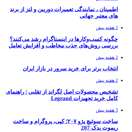
اطمینان ، نمایندگی تعمیرات دوربین و لنز از برند
های معتبر جهانی
2 هفته پیش
چگونه کسب‌وکارها در اینستاگرام رشد می‌کنند؟
بررسی روش‌های جذب مخاطب و افزایش تعامل
2 هفته پیش
انتخاب برتر برای خرید سرور در بازار ایران
2 هفته پیش
تشخیص محصولات اصل لگراند از تقلبی | راهنمای
کامل خرید تجهیزات Legrand
3 هفته پیش
ساخت سوئیچ پژو ۲۰۷؛ کپی، پروگرام و ساخت
ریموت یدک 207