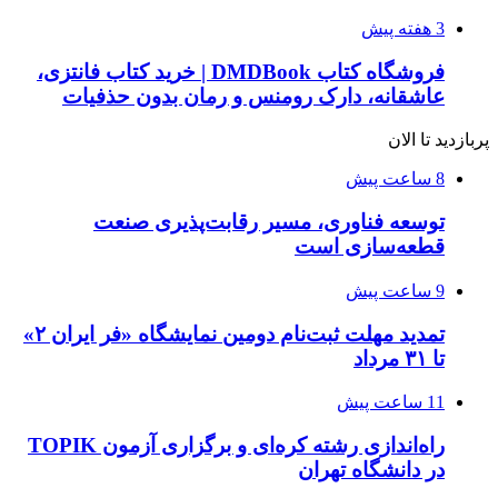
3 هفته پیش
فروشگاه کتاب DMDBook | خرید کتاب فانتزی،
عاشقانه، دارک رومنس و رمان بدون حذفیات
پربازدید تا الان
8 ساعت پیش
توسعه فناوری، مسیر رقابت‌پذیری صنعت
قطعه‌سازی است
9 ساعت پیش
تمدید مهلت ثبت‌نام دومین نمایشگاه «فر ایران ۲»
تا ۳۱ مرداد
11 ساعت پیش
راه‌اندازی رشته کره‌ای و برگزاری آزمون TOPIK
در دانشگاه تهران