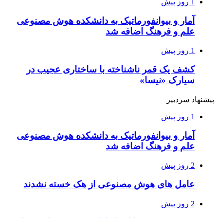
1 روز پیش
آمار و بیوانفورماتیک به دانشکده هوش مصنوعی
علم و فرهنگ اضافه شد
1 روز پیش
کشف یک قمر ناشناخته با ساختاری عجیب در
سیارک «نیسا»
پیشنهاد سردبیر
1 روز پیش
آمار و بیوانفورماتیک به دانشکده هوش مصنوعی
علم و فرهنگ اضافه شد
2 روز پیش
عامل های هوش مصنوعی از هک خسته نشدند
2 روز پیش