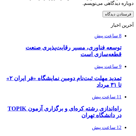
دوباره دیدگاهی می‌نویسم.
آخرین اخبار
8 ساعت پیش
توسعه فناوری، مسیر رقابت‌پذیری صنعت
قطعه‌سازی است
9 ساعت پیش
تمدید مهلت ثبت‌نام دومین نمایشگاه «فر ایران ۲»
تا ۳۱ مرداد
11 ساعت پیش
راه‌اندازی رشته کره‌ای و برگزاری آزمون TOPIK
در دانشگاه تهران
12 ساعت پیش