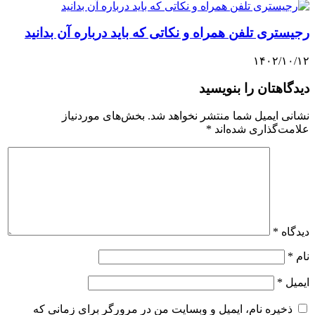
رجیستری تلفن همراه و نکاتی که باید درباره آن بدانید
۱۴۰۲/۱۰/۱۲
دیدگاهتان را بنویسید
نشانی ایمیل شما منتشر نخواهد شد.
بخش‌های موردنیاز
علامت‌گذاری شده‌اند
*
دیدگاه
*
نام
*
ایمیل
*
ذخیره نام، ایمیل و وبسایت من در مرورگر برای زمانی که