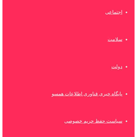
اجتماعی
سلامت
دولت
پایگاه خبری فناوری اطلاعات همسو
سیاست حفظ حریم خصوصی