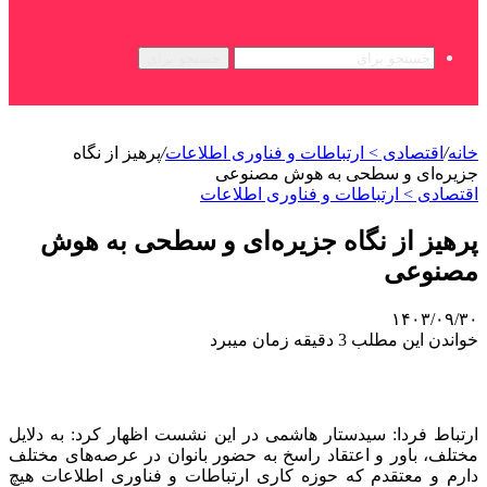
جستجو برای
خانه
/
اقتصادی > ارتباطات و فناوری اطلاعات
/
پرهیز از نگاه
جزیره‌ای و سطحی به هوش مصنوعی
اقتصادی > ارتباطات و فناوری اطلاعات
پرهیز از نگاه جزیره‌ای و سطحی به هوش
مصنوعی
۱۴۰۳/۰۹/۳۰
خواندن این مطلب 3 دقیقه زمان میبرد
ارتباط فردا: سیدستار هاشمی در این نشست اظهار کرد: به دلایل
مختلف، باور و اعتقاد راسخ به حضور بانوان در عرصه‌های مختلف
دارم و معتقدم که حوزه کاری ارتباطات و فناوری اطلاعات هیچ