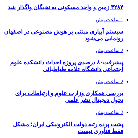
۳۲۸۴ زمین و واحد مسکونی به نخبگان واگذار شد
1 ساعت پیش
سیستم آبیاری مبتنی بر هوش مصنوعی در اصفهان
رونمایی می‌شود
2 ساعت پیش
پیشرفت۸۰ درصدی پروژه احداث دانشکده علوم
اجتماعی دانشگاه علامه طباطبائی
2 ساعت پیش
بررسی همکاری وزارت علوم و ارتباطات برای
تحول دیجیتال نشر علمی
2 ساعت پیش
پشت پرده رتبه دولت الکترونیکی ایران؛ مشکل
فقط فناوری نیست