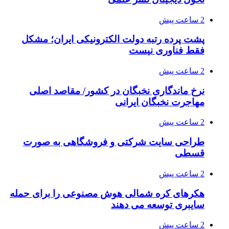
2 ساعت پیش
پشت پرده رتبه دولت الکترونیکی ایران؛ مشکل
فقط فناوری نیست
2 ساعت پیش
نرخ ماندگاری نخبگان در کشور/ مقاصد اصلی
مهاجرت نخبگان ایرانی
2 ساعت پیش
طراحی سایت شرکتی و فروشگاهی به صورت
قسطی
2 ساعت پیش
هکرهای کره شمالی هوش مصنوعی را برای حمله
سایبری توسعه می دهند
2 ساعت پیش