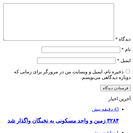
دیدگاه
*
نام
*
ایمیل
*
ذخیره نام، ایمیل و وبسایت من در مرورگر برای زمانی که
دوباره دیدگاهی می‌نویسم.
آخرین اخبار
43 دقیقه پیش
۳۲۸۴ زمین و واحد مسکونی به نخبگان واگذار شد
1 ساعت پیش