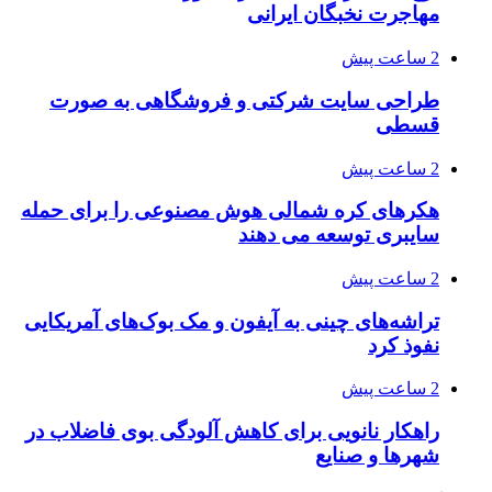
مهاجرت نخبگان ایرانی
2 ساعت پیش
طراحی سایت شرکتی و فروشگاهی به صورت
قسطی
2 ساعت پیش
هکرهای کره شمالی هوش مصنوعی را برای حمله
سایبری توسعه می دهند
2 ساعت پیش
تراشه‌های چینی به آیفون و مک بوک‌های آمریکایی
نفوذ کرد
2 ساعت پیش
راهکار نانویی برای کاهش آلودگی بوی فاضلاب در
شهرها و صنایع