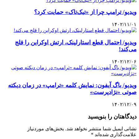
ویدیو/ ترامپ چرا از «تیک‌تاک» حمایت کرد؟
۱۴۰۲/۱۱/۰۱
ویدیو/ احتمال قطع استارلینک، ارتش اوکراین را فلج
می‌کند!
۱۴۰۲/۱۲/۰۶
ویدیو/ باگ آیفون: نمایش کلمه «ترامپ» در زمان دیکته
صوتی «نژادپرست»
۱۴۰۲/۱۲/۰۹
دیدگاهتان را بنویسید
نشانی ایمیل شما منتشر نخواهد شد.
بخش‌های موردنیاز
علامت‌گذاری شده‌اند
*