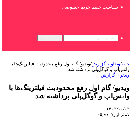
سیاست حفظ حریم خصوصی
جستجو برای
خانه
/
ویدئو > گزارش
/
ویدیو/ گام اول رفع محدودیت فیلترینگ‌ها با
واتس‌اپ و گوگل‌پلی برداشته شد
ویدئو > گزارش
ویدیو/ گام اول رفع محدودیت فیلترینگ‌ها با
واتس‌اپ و گوگل‌پلی برداشته شد
۱۴۰۳/۱۰/۰۳
کمتر از یک دقیقه