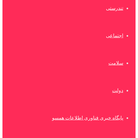
تندرستی
اجتماعی
سلامت
دولت
پایگاه خبری فناوری اطلاعات همسو