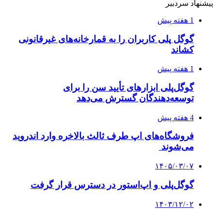
پیشنهاد سردبیر
1 هفته پیش
گوگل پلی کاربران را به قمارخانه‌های غیرقانونی
کشاند
1 هفته پیش
گوگل‌پلی ابزارهای تأیید سن را برای
توسعه‌دهندگان گسترش می‌دهد
4 هفته پیش
فروشگاه‌های اپ طرف ثالث بالاخره وارد اندروید
می‌شوند
۱۴۰۵/۰۳/۰۷
گوگل‌پلی و اپ‌استور در دسترس قرار گرفت
۱۴۰۳/۱۲/۰۲