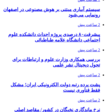
سیستم آبیاری مبتنی بر هوش مصنوعی در اصفهان
رونمایی می‌شود
2 ساعت پیش
پیشرفت۸۰ درصدی پروژه احداث دانشکده علوم
اجتماعی دانشگاه علامه طباطبائی
2 ساعت پیش
بررسی همکاری وزارت علوم و ارتباطات برای
تحول دیجیتال نشر علمی
2 ساعت پیش
پشت پرده رتبه دولت الکترونیکی ایران؛ مشکل
فقط فناوری نیست
2 ساعت پیش
نرخ ماندگاری نخبگان در کشور/ مقاصد اصلی