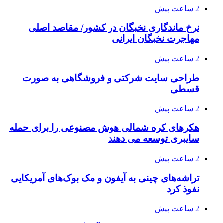
2 ساعت پیش
نرخ ماندگاری نخبگان در کشور/ مقاصد اصلی
مهاجرت نخبگان ایرانی
2 ساعت پیش
طراحی سایت شرکتی و فروشگاهی به صورت
قسطی
2 ساعت پیش
هکرهای کره شمالی هوش مصنوعی را برای حمله
سایبری توسعه می دهند
2 ساعت پیش
تراشه‌های چینی به آیفون و مک بوک‌های آمریکایی
نفوذ کرد
2 ساعت پیش