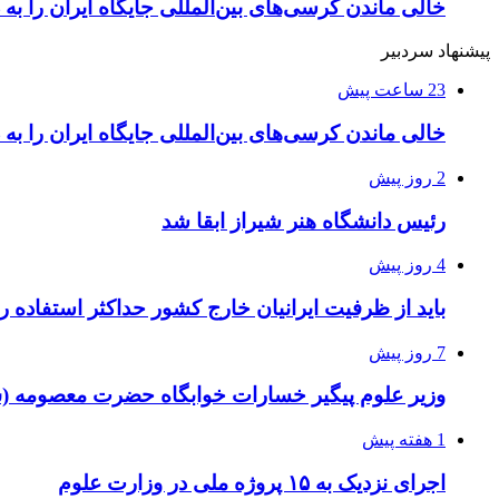
خالی ماندن کرسی‌های بین‌المللی جایگاه ایران را به
پیشنهاد سردبیر
23 ساعت پیش
خالی ماندن کرسی‌های بین‌المللی جایگاه ایران را به
2 روز پیش
رئیس دانشگاه هنر شیراز ابقا شد
4 روز پیش
باید از ظرفیت ایرانیان خارج کشور حداکثر استفاده را
7 روز پیش
وزیر علوم پیگیر خسارات خوابگاه حضرت معصومه (
1 هفته پیش
اجرای نزدیک به ۱۵ پروژه ملی در وزارت علوم