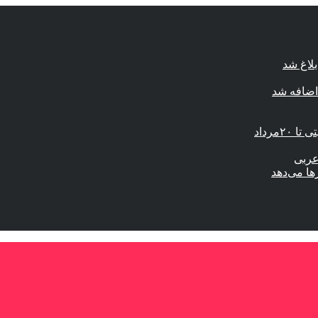
لاغ شد
اضافه شد
مرداد
عربی
ها می‌دهد