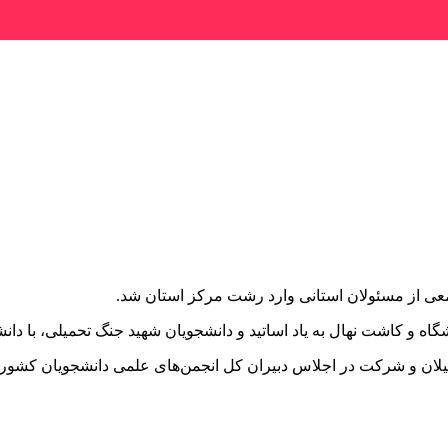
عی از مسئولان استانی وارد رشت مرکز استان شد.
اه و کاشت نهال به یاد اساتید و دانشجویان شهید جنگ تحمیلی، با دانش
لان و شرکت در اجلاس دبیران کل انجمن‌های علمی دانشجویان کشور از