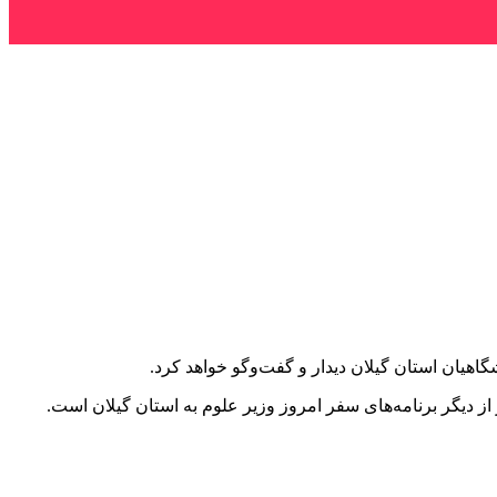
گاهیان استان گیلان دیدار و گفت‌وگو خواهد کرد.
 دیگر برنامه‌های سفر امروز وزیر علوم به استان گیلان است.