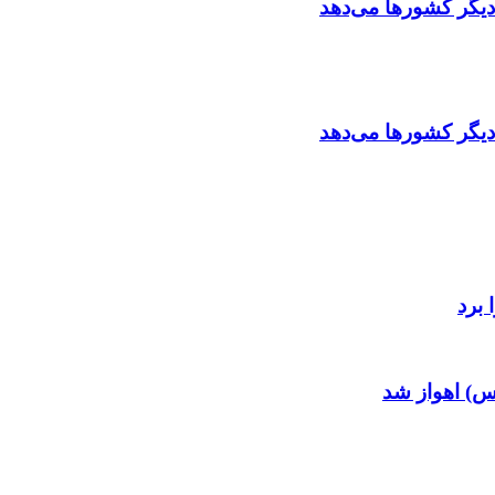
 دیگر کشورها می‌دهد
 دیگر کشورها می‌دهد
 برد
س) اهواز شد