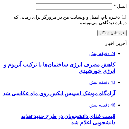
ایمیل
*
ذخیره نام، ایمیل و وبسایت من در مرورگر برای زمانی که
دوباره دیدگاهی می‌نویسم.
آخرین اخبار
24 دقیقه پیش
کاهش مصرف انرژی ساختمان‌ها با ترکیب آتریوم و
انرژی خورشیدی
43 دقیقه پیش
آرامگاه موشک اسپیس ایکس روی ماه عکاسی شد
46 دقیقه پیش
قیمت غذای دانشجویان در طرح جدید تغذیه
دانشجویی اعلام شد