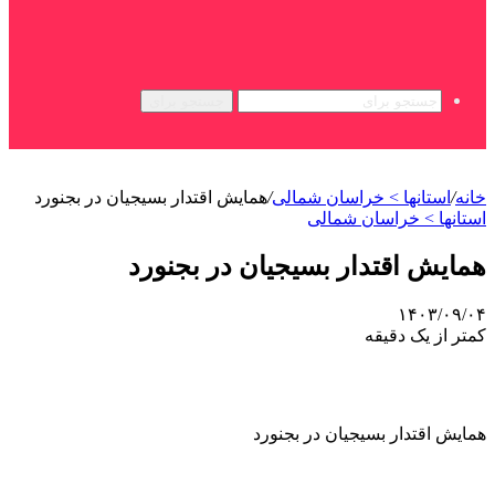
جستجو برای
خانه
/
استانها > خراسان شمالی
/
همایش اقتدار بسیجیان در بجنورد
استانها > خراسان شمالی
همایش اقتدار بسیجیان در بجنورد
۱۴۰۳/۰۹/۰۴
کمتر از یک دقیقه
همایش اقتدار بسیجیان در بجنورد