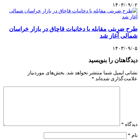
۱۴۰۳/۰۹/۰۲
طرح ضربتی مقابله با دخانیات قاچاق در بازار خراسان
شمالی آغاز شد
۱۴۰۳/۰۹/۰۵
دیدگاهتان را بنویسید
نشانی ایمیل شما منتشر نخواهد شد.
بخش‌های موردنیاز
علامت‌گذاری شده‌اند
*
دیدگاه
*
نام
*