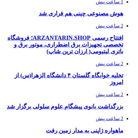
1 ساعت پیش
هوش مصنوعی چینی هم فراری شد
2 ساعت پیش
افتتاح رسمی ARZANTARIN.SHOP؛ فروشگاه
تخصصی تجهیزات برق اضطراری، موتور برق و
باتری لیتیومی( ارزان ترین شاپ)
2 ساعت پیش
تخلیه خوابگاه گلستان ۴ دانشگاه الزهرا(س) از
امروز
2 ساعت پیش
بزرگداشت بانوی پیشگام علوم سلولی برگزار شد
2 ساعت پیش
ماهواره ژاپنی به مدار زمین رفت