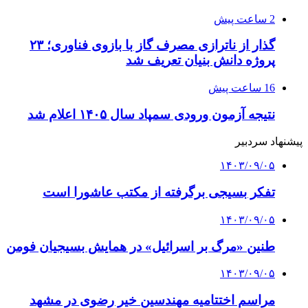
2 ساعت پیش
گذار از ناترازی مصرف گاز با بازوی فناوری؛ ۲۳
پروژه دانش بنیان تعریف شد
16 ساعت پیش
نتیجه آزمون ورودی سمپاد سال ۱۴۰۵ اعلام شد
پیشنهاد سردبیر
۱۴۰۳/۰۹/۰۵
تفکر بسیجی برگرفته از مکتب عاشورا است
۱۴۰۳/۰۹/۰۵
طنین «مرگ بر اسرائیل» در همایش بسیجیان فومن
۱۴۰۳/۰۹/۰۵
مراسم اختتامیه مهندسین خیر رضوی در مشهد