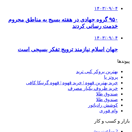
۱۴۰۳/۰۹/۰۴
۹۵۰ گروه جهادی در هفته بسیج به مناطق محروم
خدمت رسانی کردند
۱۴۰۳/۰۹/۰۴
جهان اسلام نیازمند ترویج تفکر بسیجی است
پیوندها
بهترین بروکر کپی ترید
پروتز پا
خرید بهترین قهوه | خرید قهوه | قهوه گرنیکا کافی
خرید ظروف یکبار مصرف
صندوق طلا
صندوق طلا
کوشش رادیاتور
وام فوری
بازار و کسب و کار
2 ساعت پیش