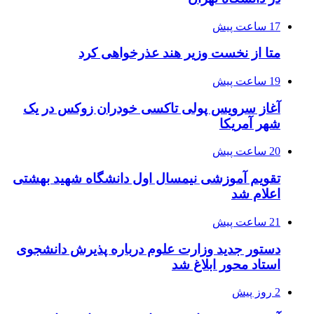
17 ساعت پیش
متا از نخست وزیر هند عذرخواهی کرد
19 ساعت پیش
آغاز سرویس پولی تاکسی خودران زوکس در یک
شهر آمریکا
20 ساعت پیش
تقویم آموزشی نیمسال اول دانشگاه شهید بهشتی
اعلام شد
21 ساعت پیش
دستور جدید وزارت علوم درباره پذیرش دانشجوی
استاد محور ابلاغ شد
2 روز پیش