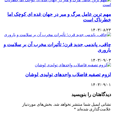
مهم ترین عامل مرگ و میر در جهان غده ای کوچک اما
خطرناک است
۱۴۰۳/۰۸/۲۳
چاقی، پاندمی جدید قرن؛ تأثیرات مخرب آن بر سلامت و
باروری
۱۴۰۳/۰۹/۰۳
لزوم تصفیه فاضلاب واحدهای تولیدی لوشان
۱۴۰۳/۰۹/۰۱
دیدگاهتان را بنویسید
نشانی ایمیل شما منتشر نخواهد شد.
بخش‌های موردنیاز
علامت‌گذاری شده‌اند
*