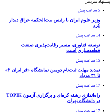
پیشنهاد سردبیر
5 ساعت پیش
وزیر علوم ایران با رئیس بیت‌الحکمه عراق دیدار
کرد
14 ساعت پیش
توسعه فناوری، مسیر رقابت‌پذیری صنعت
قطعه‌سازی است
15 ساعت پیش
تمدید مهلت ثبت‌نام دومین نمایشگاه «فر ایران ۲»
تا ۳۱ مرداد
17 ساعت پیش
راه‌اندازی رشته کره‌ای و برگزاری آزمون TOPIK
در دانشگاه تهران
17 ساعت پیش