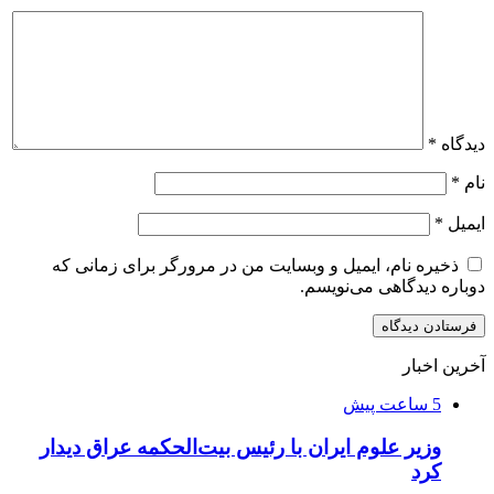
دیدگاه
*
نام
*
ایمیل
*
ذخیره نام، ایمیل و وبسایت من در مرورگر برای زمانی که
دوباره دیدگاهی می‌نویسم.
آخرین اخبار
5 ساعت پیش
وزیر علوم ایران با رئیس بیت‌الحکمه عراق دیدار
کرد