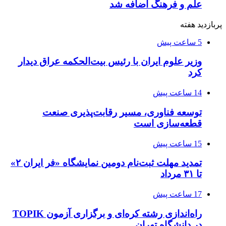
علم و فرهنگ اضافه شد
پربازدید هفته
5 ساعت پیش
وزیر علوم ایران با رئیس بیت‌الحکمه عراق دیدار
کرد
14 ساعت پیش
توسعه فناوری، مسیر رقابت‌پذیری صنعت
قطعه‌سازی است
15 ساعت پیش
تمدید مهلت ثبت‌نام دومین نمایشگاه «فر ایران ۲»
تا ۳۱ مرداد
17 ساعت پیش
راه‌اندازی رشته کره‌ای و برگزاری آزمون TOPIK
در دانشگاه تهران