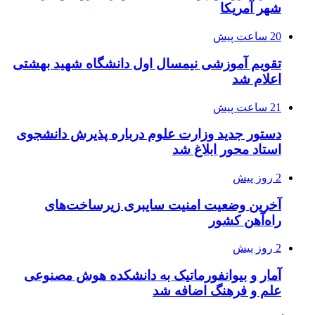
شهر آمریکا
20 ساعت پیش
تقویم آموزشی نیمسال اول دانشگاه شهید بهشتی
اعلام شد
21 ساعت پیش
دستور جدید وزارت علوم درباره پذیرش دانشجوی
استاد محور ابلاغ شد
2 روز پیش
آخرین وضعیت امنیت سایبری زیرساخت‌های
راه‌آهن کشور
2 روز پیش
آمار و بیوانفورماتیک به دانشکده هوش مصنوعی
علم و فرهنگ اضافه شد