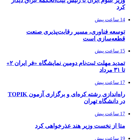
وزیر علوم ایران با رئیس بیت‌الحکمه عراق دیدار
کرد
14 ساعت پیش
توسعه فناوری، مسیر رقابت‌پذیری صنعت
قطعه‌سازی است
15 ساعت پیش
تمدید مهلت ثبت‌نام دومین نمایشگاه «فر ایران ۲»
تا ۳۱ مرداد
17 ساعت پیش
راه‌اندازی رشته کره‌ای و برگزاری آزمون TOPIK
در دانشگاه تهران
17 ساعت پیش
متا از نخست وزیر هند عذرخواهی کرد
19 ساعت پیش