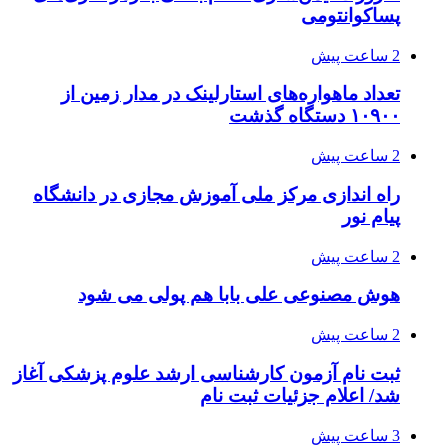
پساکوانتومی
2 ساعت پیش
تعداد ماهواره‌های استارلینک‌ در مدار زمین از
۱۰۹۰۰ دستگاه گذشت
2 ساعت پیش
راه اندازی مرکز ملی آموزش مجازی در دانشگاه
پیام نور
2 ساعت پیش
هوش مصنوعی علی بابا هم پولی می شود
2 ساعت پیش
ثبت نام آزمون کارشناسی ارشد علوم پزشکی آغاز
شد/ اعلام جزئیات ثبت نام
3 ساعت پیش