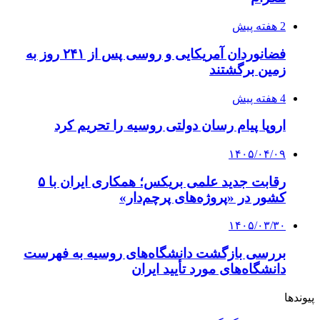
2 هفته پیش
فضانوردان آمریکایی و روسی پس از ۲۴۱ روز به
زمین برگشتند
4 هفته پیش
اروپا پیام رسان دولتی روسیه را تحریم کرد
۱۴۰۵/۰۴/۰۹
رقابت جدید علمی بریکس؛ همکاری ایران با ۵
کشور در «پروژه‌های پرچم‌دار»
۱۴۰۵/۰۳/۳۰
بررسی بازگشت دانشگاه‌های روسیه به فهرست
دانشگاه‌های مورد تأیید ایران
پیوندها