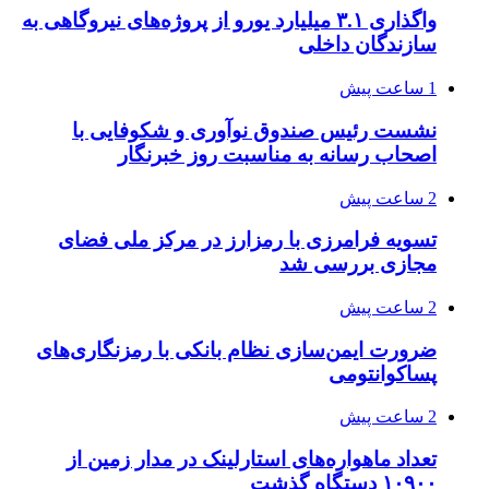
واگذاری ۳.۱ میلیارد یورو از پروژه‌های نیروگاهی به
سازندگان داخلی
1 ساعت پیش
نشست رئیس صندوق نوآوری و شکوفایی با
اصحاب رسانه به مناسبت روز خبرنگار
2 ساعت پیش
تسویه فرامرزی با رمزارز در مرکز ملی فضای
مجازی بررسی شد
2 ساعت پیش
ضرورت ایمن‌سازی نظام بانکی با رمزنگاری‌های
پساکوانتومی
2 ساعت پیش
تعداد ماهواره‌های استارلینک‌ در مدار زمین از
۱۰۹۰۰ دستگاه گذشت