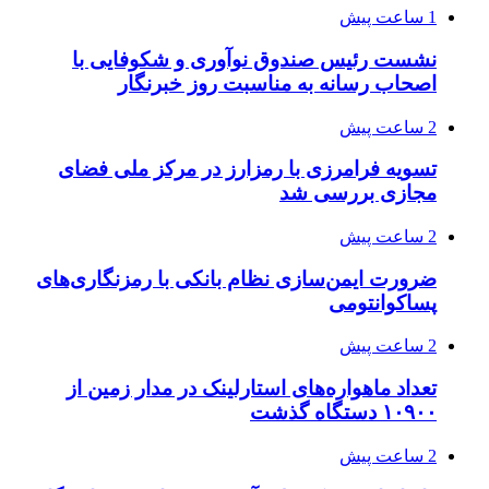
1 ساعت پیش
نشست رئیس صندوق نوآوری و شکوفایی با
اصحاب رسانه به مناسبت روز خبرنگار
2 ساعت پیش
تسویه فرامرزی با رمزارز در مرکز ملی فضای
مجازی بررسی شد
2 ساعت پیش
ضرورت ایمن‌سازی نظام بانکی با رمزنگاری‌های
پساکوانتومی
2 ساعت پیش
تعداد ماهواره‌های استارلینک‌ در مدار زمین از
۱۰۹۰۰ دستگاه گذشت
2 ساعت پیش