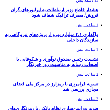
15 دقیقه پیش
هشدار قاطع وزیر ارتباطات به اپراتورهای گران
فروش/ مصرف ترافیک شفاف شود
1 ساعت پیش
واگذاری ۳.۱ میلیارد یورو از پروژه‌های نیروگاهی به
سازندگان داخلی
1 ساعت پیش
نشست رئیس صندوق نوآوری و شکوفایی با
اصحاب رسانه به مناسبت روز خبرنگار
2 ساعت پیش
تسویه فرامرزی با رمزارز در مرکز ملی فضای
مجازی بررسی شد
2 ساعت پیش
ضرورت ایمن‌سازی نظام بانکی با رمزنگاری‌های