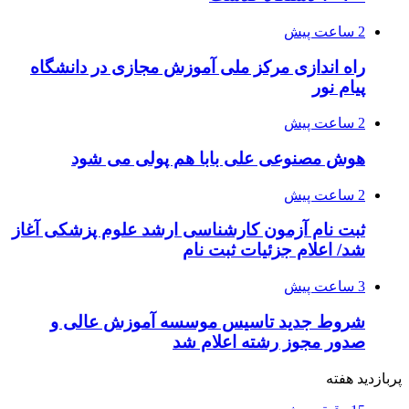
2 ساعت پیش
راه اندازی مرکز ملی آموزش مجازی در دانشگاه
پیام نور
2 ساعت پیش
هوش مصنوعی علی بابا هم پولی می شود
2 ساعت پیش
ثبت نام آزمون کارشناسی ارشد علوم پزشکی آغاز
شد/ اعلام جزئیات ثبت نام
3 ساعت پیش
شروط جدید تاسیس موسسه آموزش عالی و
صدور مجوز رشته اعلام شد
پربازدید هفته