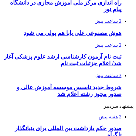
راه اندازی مرکز ملی آموزش مجازی در دانشگاه
پیام نور
2 ساعت پیش
هوش مصنوعی علی بابا هم پولی می شود
2 ساعت پیش
ثبت نام آزمون کارشناسی ارشد علوم پزشکی آغاز
شد/ اعلام جزئیات ثبت نام
3 ساعت پیش
شروط جدید تاسیس موسسه آموزش عالی و
صدور مجوز رشته اعلام شد
پیشنهاد سردبیر
2 هفته پیش
صدور حکم بازداشت بین المللی برای بنیانگذار
تلگرام