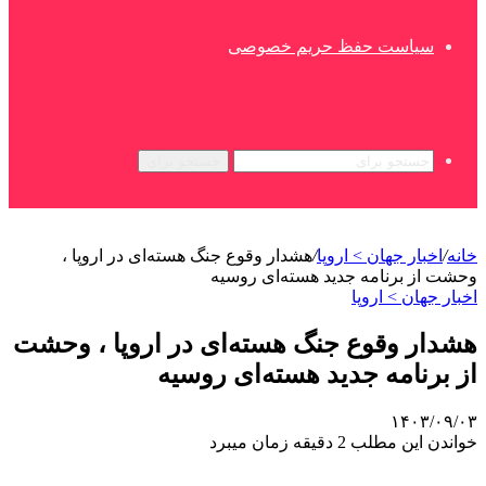
سیاست حفظ حریم خصوصی
جستجو برای
خانه
/
اخبار جهان > اروپا
/
هشدار وقوع جنگ هسته‌ای در اروپا ،
وحشت از برنامه جدید هسته‌ای روسیه
اخبار جهان > اروپا
هشدار وقوع جنگ هسته‌ای در اروپا ، وحشت
از برنامه جدید هسته‌ای روسیه
۱۴۰۳/۰۹/۰۳
خواندن این مطلب 2 دقیقه زمان میبرد