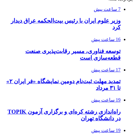
7 ساعت پیش
وزیر علوم ایران با رئیس بیت‌الحکمه عراق دیدار
کرد
16 ساعت پیش
توسعه فناوری، مسیر رقابت‌پذیری صنعت
قطعه‌سازی است
17 ساعت پیش
تمدید مهلت ثبت‌نام دومین نمایشگاه «فر ایران ۲»
تا ۳۱ مرداد
19 ساعت پیش
راه‌اندازی رشته کره‌ای و برگزاری آزمون TOPIK
در دانشگاه تهران
19 ساعت پیش