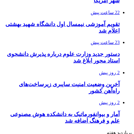
شهر آمریکا
22 ساعت پیش
تقویم آموزشی نیمسال اول دانشگاه شهید بهشتی
اعلام شد
23 ساعت پیش
دستور جدید وزارت علوم درباره پذیرش دانشجوی
استاد محور ابلاغ شد
2 روز پیش
آخرین وضعیت امنیت سایبری زیرساخت‌های
راه‌آهن کشور
2 روز پیش
آمار و بیوانفورماتیک به دانشکده هوش مصنوعی
علم و فرهنگ اضافه شد
پربازدید هفته