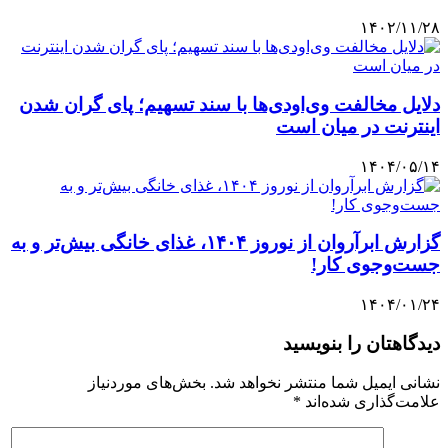
۱۴۰۲/۱۱/۲۸
دلایل مخالفت وی‌اودی‌ها با سند تسهیم؛ پای گران شدن
اینترنت در میان است
۱۴۰۴/۰۵/۱۴
گزارش ابرآروان از نوروز ۱۴۰۴، غذای خانگی بیش‌تر و به
جست‌وجوی کار!
۱۴۰۴/۰۱/۲۴
دیدگاهتان را بنویسید
نشانی ایمیل شما منتشر نخواهد شد.
بخش‌های موردنیاز
علامت‌گذاری شده‌اند
*