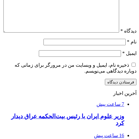
دیدگاه
*
نام
*
ایمیل
*
ذخیره نام، ایمیل و وبسایت من در مرورگر برای زمانی که
دوباره دیدگاهی می‌نویسم.
آخرین اخبار
7 ساعت پیش
وزیر علوم ایران با رئیس بیت‌الحکمه عراق دیدار
کرد
16 ساعت پیش