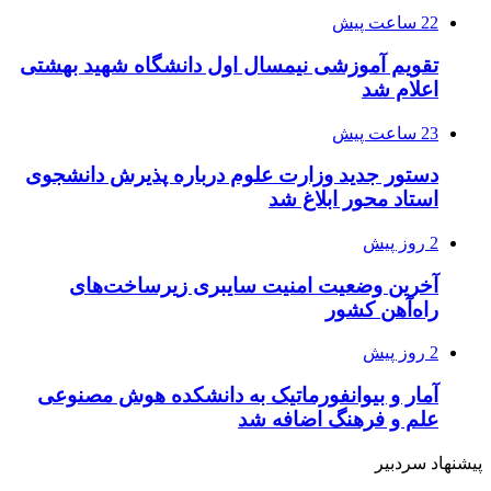
22 ساعت پیش
تقویم آموزشی نیمسال اول دانشگاه شهید بهشتی
اعلام شد
23 ساعت پیش
دستور جدید وزارت علوم درباره پذیرش دانشجوی
استاد محور ابلاغ شد
2 روز پیش
آخرین وضعیت امنیت سایبری زیرساخت‌های
راه‌آهن کشور
2 روز پیش
آمار و بیوانفورماتیک به دانشکده هوش مصنوعی
علم و فرهنگ اضافه شد
پیشنهاد سردبیر