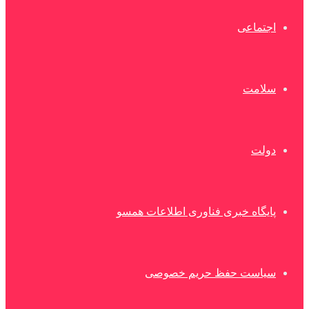
اجتماعی
سلامت
دولت
پایگاه خبری فناوری اطلاعات همسو
سیاست حفظ حریم خصوصی