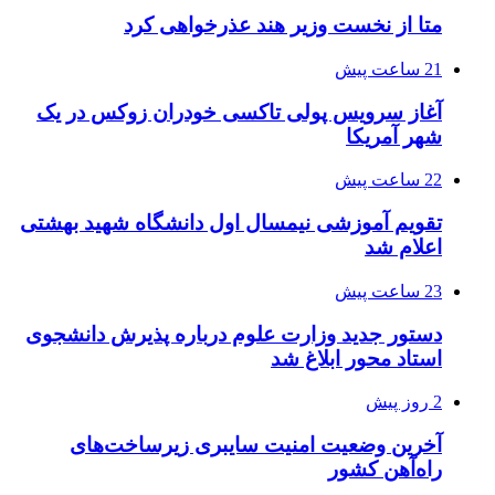
متا از نخست وزیر هند عذرخواهی کرد
21 ساعت پیش
آغاز سرویس پولی تاکسی خودران زوکس در یک
شهر آمریکا
22 ساعت پیش
تقویم آموزشی نیمسال اول دانشگاه شهید بهشتی
اعلام شد
23 ساعت پیش
دستور جدید وزارت علوم درباره پذیرش دانشجوی
استاد محور ابلاغ شد
2 روز پیش
آخرین وضعیت امنیت سایبری زیرساخت‌های
راه‌آهن کشور