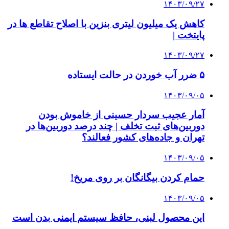
۱۴۰۳/۰۹/۲۷
کاهش یک میلیون لیتری بنزین با اصلاح تقاطع ها در
پایتخت |
۱۴۰۳/۰۹/۲۷
۵ ضرر آب خوردن در حالت ایستاده
۱۴۰۳/۰۹/۰۵
آمار عجیب سردار حسینی از خاموش بودن
دوربین‌های ثبت تخلف | چند درصد دوربین‌ها در
تهران و جاده‌های کشور فعالند؟
۱۴۰۳/۰۹/۰۵
حمام کردن بیگانگان بر روی مریخ!
۱۴۰۳/۰۹/۰۵
این محصول لبنی، حافظ سیستم ایمنی بدن است