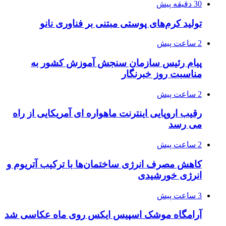
30 دقیقه پیش
تولید کرم‌های پوستی مبتنی بر فناوری نانو
2 ساعت پیش
پیام رئیس سازمان سنجش آموزش کشور به
مناسبت روز خبرنگار
2 ساعت پیش
رقیب اروپایی اینترنت ماهواره ای آمریکایی از راه
می رسد
2 ساعت پیش
کاهش مصرف انرژی ساختمان‌ها با ترکیب آتریوم و
انرژی خورشیدی
3 ساعت پیش
آرامگاه موشک اسپیس ایکس روی ماه عکاسی شد