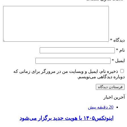
دیدگاه
*
نام
*
ایمیل
*
ذخیره نام، ایمیل و وبسایت من در مرورگر برای زمانی که
دوباره دیدگاهی می‌نویسم.
آخرین اخبار
20 دقیقه پیش
اینوتکس۱۴۰۵ با هویت جدید برگزار می‌شود