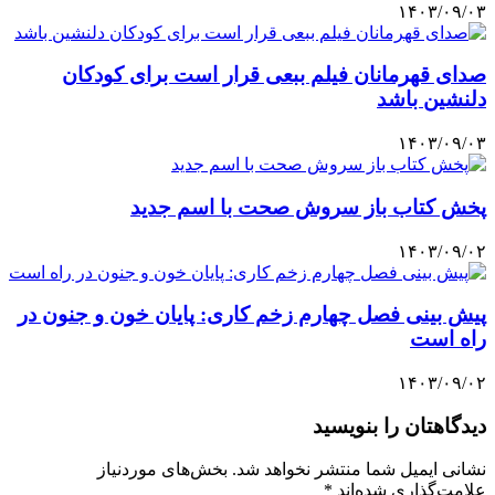
۱۴۰۳/۰۹/۰۳
صدای قهرمانان فیلم ببعی قرار است برای کودکان
دلنشین باشد
۱۴۰۳/۰۹/۰۳
پخش کتاب باز سروش صحت با اسم جدید
۱۴۰۳/۰۹/۰۲
پیش بینی فصل چهارم زخم کاری: پایان خون و جنون در
راه است
۱۴۰۳/۰۹/۰۲
دیدگاهتان را بنویسید
نشانی ایمیل شما منتشر نخواهد شد.
بخش‌های موردنیاز
علامت‌گذاری شده‌اند
*