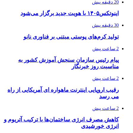
20 دقیقه پیش
اینوتکس۱۴۰۵ با هویت جدید برگزار می‌شود
30 دقیقه پیش
تولید کرم‌های پوستی مبتنی بر فناوری نانو
2 ساعت پیش
پیام رئیس سازمان سنجش آموزش کشور به
مناسبت روز خبرنگار
2 ساعت پیش
رقیب اروپایی اینترنت ماهواره ای آمریکایی از راه
می رسد
2 ساعت پیش
کاهش مصرف انرژی ساختمان‌ها با ترکیب آتریوم و
انرژی خورشیدی