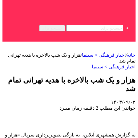
جستجو برای
خانه
/
اخبار فرهنگی > سینما
/
هزار و یک شب بالاخره با هدیه تهرانی
تمام شد
اخبار فرهنگی > سینما
هزار و یک شب بالاخره با هدیه تهرانی تمام
شد
۱۴۰۳/۰۹/۰۳
خواندن این مطلب 2 دقیقه زمان میبرد
به گزارش همشهری آنلاین، ‌ به تازگی تصویربرداری سریال «هزار و