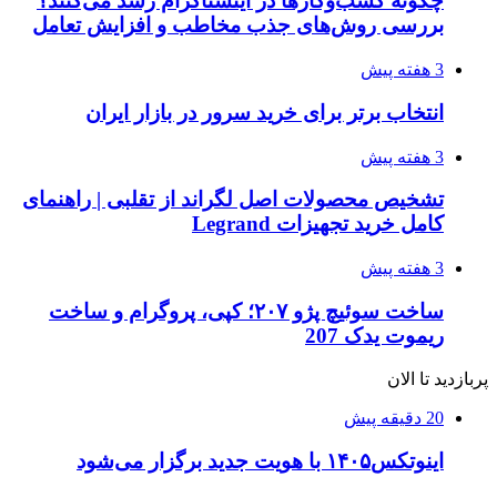
چگونه کسب‌وکارها در اینستاگرام رشد می‌کنند؟
بررسی روش‌های جذب مخاطب و افزایش تعامل
3 هفته پیش
انتخاب برتر برای خرید سرور در بازار ایران
3 هفته پیش
تشخیص محصولات اصل لگراند از تقلبی | راهنمای
کامل خرید تجهیزات Legrand
3 هفته پیش
ساخت سوئیچ پژو ۲۰۷؛ کپی، پروگرام و ساخت
ریموت یدک 207
پربازدید تا الان
20 دقیقه پیش
اینوتکس۱۴۰۵ با هویت جدید برگزار می‌شود