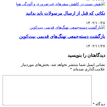
نکاتی که قبل از ارسال مرسولات باید بدانید
۱۴۰۲/۱۰/۲۸
بازگشت دسته‌جمعی نهنگ‌های قدیمی بیت‌کوین
۱۴۰۲/۱۱/۲۷
دیدگاهتان را بنویسید
نشانی ایمیل شما منتشر نخواهد شد.
بخش‌های موردنیاز
علامت‌گذاری شده‌اند
*
دیدگاه
*