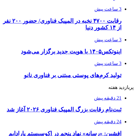
3 ساعت پیش
رقابت ۴۷۰۰ نخبه در المپیک فناوری/ حضور ۲۰۰ نفر
از ۱۴ کشور دنیا
3 ساعت پیش
اینوتکس۱۴۰۵ با هویت جدید برگزار می‌شود
3 ساعت پیش
تولید کرم‌های پوستی مبتنی بر فناوری نانو
پربازدید هفته
21 دقیقه پیش
ثبت‌نام رقابت بزرگ المپیک فناوری ۲۰۲۶ آغاز شد
24 دقیقه پیش
افشین: «رسانه» نهاد پنجم در اکوسیستم پارادایم