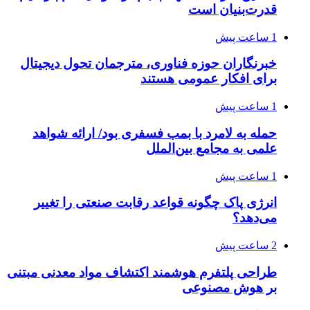
قدرت‌بنیان است
1 ساعت پیش
خبرنگاران حوزه فناوری، مترجمان تحول دیجیتال
برای افکار عمومی هستند
1 ساعت پیش
حمله به لامرد با بمب فسفری بود/ ارائه شواهد
علمی به مجامع بین‌الملل
1 ساعت پیش
انرژی پاک چگونه قواعد رقابت صنعتی را تغییر
می‌دهد؟
2 ساعت پیش
طراحی پلتفرم هوشمند اکتشاف مواد معدنی مبتنی
بر هوش مصنوعی