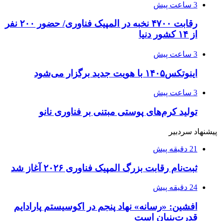
3 ساعت پیش
رقابت ۴۷۰۰ نخبه در المپیک فناوری/ حضور ۲۰۰ نفر
از ۱۴ کشور دنیا
3 ساعت پیش
اینوتکس۱۴۰۵ با هویت جدید برگزار می‌شود
3 ساعت پیش
تولید کرم‌های پوستی مبتنی بر فناوری نانو
پیشنهاد سردبیر
21 دقیقه پیش
ثبت‌نام رقابت بزرگ المپیک فناوری ۲۰۲۶ آغاز شد
24 دقیقه پیش
افشین: «رسانه» نهاد پنجم در اکوسیستم پارادایم
قدرت‌بنیان است