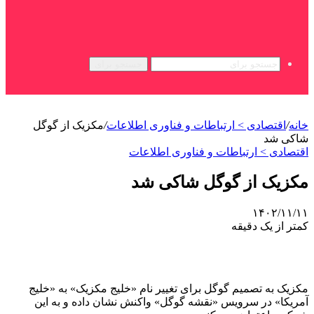
جستجو برای
خانه
/
اقتصادی > ارتباطات و فناوری اطلاعات
/
مکزیک از گوگل
شاکی شد
اقتصادی > ارتباطات و فناوری اطلاعات
مکزیک از گوگل شاکی شد
۱۴۰۲/۱۱/۱۱
کمتر از یک دقیقه
مکزیک به تصمیم گوگل برای تغییر نام «خلیج مکزیک» به «خلیج
آمریکا» در سرویس «نقشه گوگل» واکنش نشان داده و به این