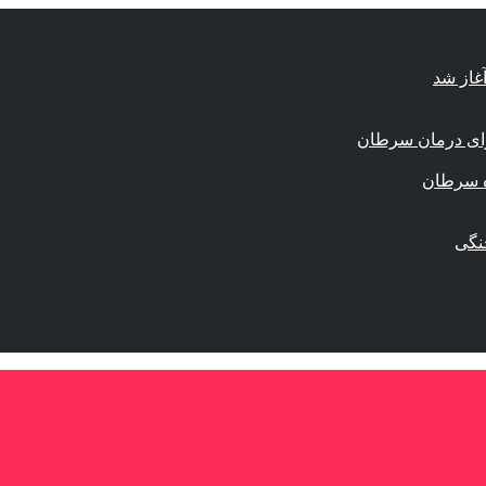
برای درمان سرطان
زه سرطان
نگی