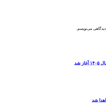
دیدگاهی می‌نویسم.
ز شد
اهدا شد