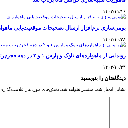
۱۴۰۲/۱۱/۱۶
بومی‌سازی نرم‌افزار ارسال تصحیحات موقعیت‌یابی ماهوار
۱۴۰۳/۱۰/۲۸
رونمایی از ماهواره‌های ناوک و پارس ۱ و ۲ در دهه‌ فجر/پرتاب منظومه شهید سلیمانی از پایگاه چابهار
۱۴۰۲/۱۰/۲۳
دیدگاهتان را بنویسید
نشانی ایمیل شما منتشر نخواهد شد.
بخش‌های موردنیاز علامت‌گذاری 