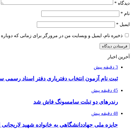
دیدگاه
*
نام
*
ایمیل
*
ذخیره نام، ایمیل و وبسایت من در مرورگر برای زمانی که دوباره 
آخرین اخبار
3 دقیقه پیش
ثبت نام آزمون انتخاب دفتریاری دفتر اسناد رسمی سال ۱۴۰۵ آغا
45 دقیقه پیش
رندرهای دو تبلت سامسونگ فاش شد
48 دقیقه پیش
جایزه ملی جهاددانشگاهی به خانواده شهید لاریجانی 