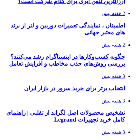
ارزانترین تلفن ابری برای کدام شرکت است؟
2 هفته پیش
اطمینان ، نمایندگی تعمیرات دوربین و لنز از برند
های معتبر جهانی
2 هفته پیش
چگونه کسب‌وکارها در اینستاگرام رشد می‌کنند؟
بررسی روش‌های جذب مخاطب و افزایش تعامل
3 هفته پیش
انتخاب برتر برای خرید سرور در بازار ایران
3 هفته پیش
تشخیص محصولات اصل لگراند از تقلبی | راهنمای
کامل خرید تجهیزات Legrand
3 هفته پیش