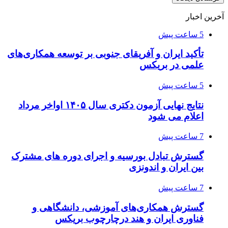
آخرین اخبار
5 ساعت پیش
تأکید ایران و آفریقای جنوبی بر توسعه همکاری‌های
علمی در بریکس
5 ساعت پیش
نتایج نهایی آزمون دکتری سال ۱۴۰۵ اواخر مرداد
اعلام می شود
7 ساعت پیش
گسترش تبادل بورسیه و اجرای دوره های مشترک
بین ایران و اندونزی
7 ساعت پیش
گسترش همکاری‌های آموزشی، دانشگاهی و
فناوری ایران و هند درچارچوب بریکس