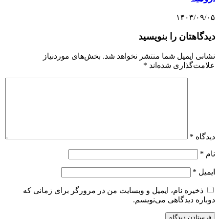
۱۴۰۳/۰۹/۰۵
دیدگاهتان را بنویسید
نشانی ایمیل شما منتشر نخواهد شد.
بخش‌های موردنیاز
علامت‌گذاری شده‌اند
*
دیدگاه
*
نام
*
ایمیل
*
ذخیره نام، ایمیل و وبسایت من در مرورگر برای زمانی که
دوباره دیدگاهی می‌نویسم.