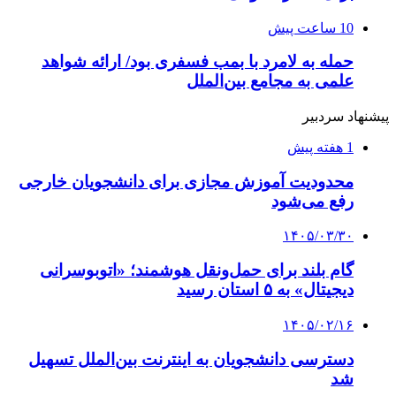
10 ساعت پیش
حمله به لامرد با بمب فسفری بود/ ارائه شواهد
علمی به مجامع بین‌الملل
پیشنهاد سردبیر
1 هفته پیش
محدودیت آموزش مجازی برای دانشجویان خارجی
رفع می‌شود
۱۴۰۵/۰۳/۳۰
گام بلند برای حمل‌ونقل هوشمند؛ «اتوبوسرانی
دیجیتال» به ۵ استان رسید
۱۴۰۵/۰۲/۱۶
دسترسی دانشجویان به اینترنت بین‌الملل تسهیل
شد