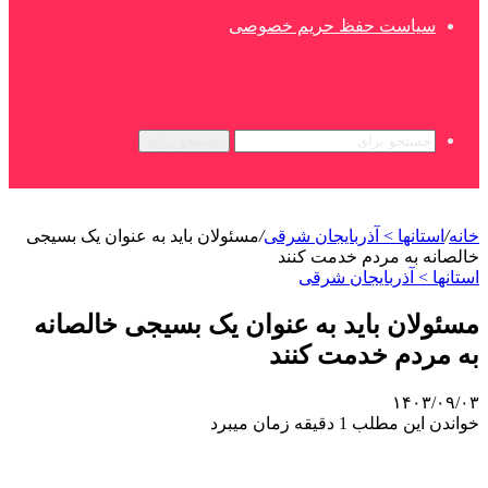
سیاست حفظ حریم خصوصی
جستجو برای
خانه
/
استانها > آذربایجان شرقی
/
مسئولان باید به عنوان یک بسیجی
خالصانه به مردم خدمت کنند
استانها > آذربایجان شرقی
مسئولان باید به عنوان یک بسیجی خالصانه
به مردم خدمت کنند
۱۴۰۳/۰۹/۰۳
خواندن این مطلب 1 دقیقه زمان میبرد