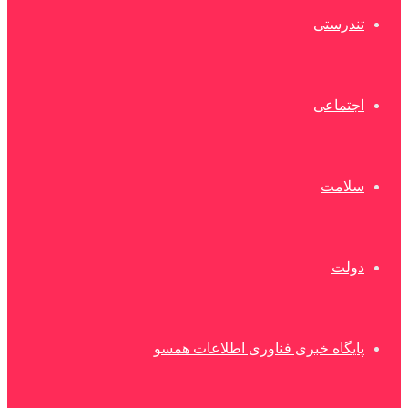
تندرستی
اجتماعی
سلامت
دولت
پایگاه خبری فناوری اطلاعات همسو