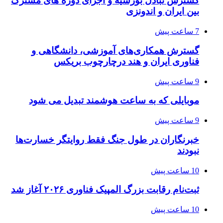
گسترش تبادل بورسیه و اجرای دوره های مشترک
بین ایران و اندونزی
7 ساعت پیش
گسترش همکاری‌های آموزشی، دانشگاهی و
فناوری ایران و هند درچارچوب بریکس
9 ساعت پیش
موبایلی که به ساعت هوشمند تبدیل می شود
9 ساعت پیش
خبرنگاران در طول جنگ فقط روایتگر خسارت‌ها
نبودند
10 ساعت پیش
ثبت‌نام رقابت بزرگ المپیک فناوری ۲۰۲۶ آغاز شد
10 ساعت پیش