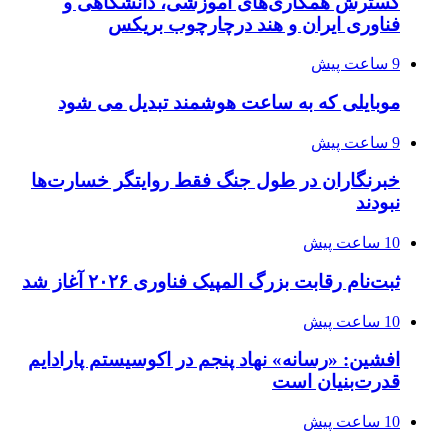
گسترش همکاری‌های آموزشی، دانشگاهی و
فناوری ایران و هند درچارچوب بریکس
9 ساعت پیش
موبایلی که به ساعت هوشمند تبدیل می شود
9 ساعت پیش
خبرنگاران در طول جنگ فقط روایتگر خسارت‌ها
نبودند
10 ساعت پیش
ثبت‌نام رقابت بزرگ المپیک فناوری ۲۰۲۶ آغاز شد
10 ساعت پیش
افشین: «رسانه» نهاد پنجم در اکوسیستم پارادایم
قدرت‌بنیان است
10 ساعت پیش