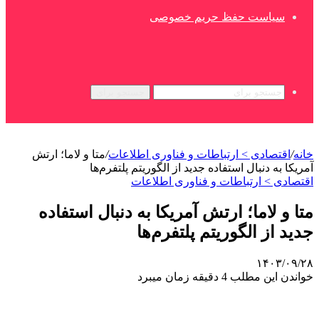
سیاست حفظ حریم خصوصی
جستجو برای
خانه
/
اقتصادی > ارتباطات و فناوری اطلاعات
/
متا و لاما؛ ارتش
آمریکا به دنبال استفاده جدید از الگوریتم پلتفرم‌ها
اقتصادی > ارتباطات و فناوری اطلاعات
متا و لاما؛ ارتش آمریکا به دنبال استفاده
جدید از الگوریتم پلتفرم‌ها
۱۴۰۳/۰۹/۲۸
خواندن این مطلب 4 دقیقه زمان میبرد