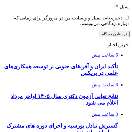
ایمیل
*
ذخیره نام، ایمیل و وبسایت من در مرورگر برای زمانی که
دوباره دیدگاهی می‌نویسم.
آخرین اخبار
6 ساعت پیش
تأکید ایران و آفریقای جنوبی بر توسعه همکاری‌های
علمی در بریکس
6 ساعت پیش
نتایج نهایی آزمون دکتری سال ۱۴۰۵ اواخر مرداد
اعلام می شود
8 ساعت پیش
گسترش تبادل بورسیه و اجرای دوره های مشترک