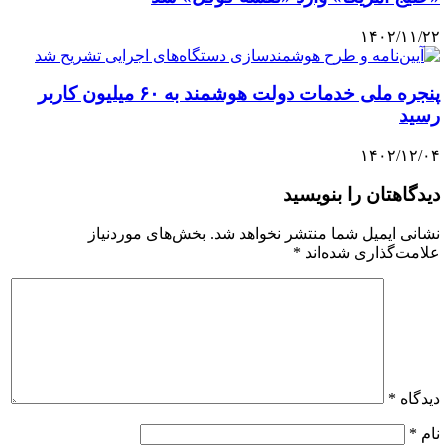
۱۴۰۲/۱۱/۲۲
پنجره ملی خدمات دولت هوشمند به ۶۰ میلیون کاربر
رسید
۱۴۰۲/۱۲/۰۴
دیدگاهتان را بنویسید
نشانی ایمیل شما منتشر نخواهد شد.
بخش‌های موردنیاز
علامت‌گذاری شده‌اند
*
دیدگاه
*
نام
*