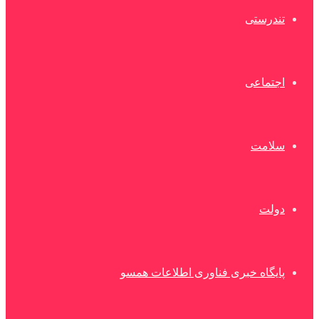
تندرستی
اجتماعی
سلامت
دولت
پایگاه خبری فناوری اطلاعات همسو