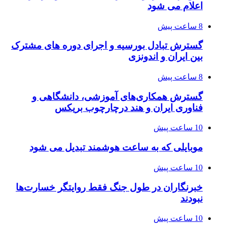
اعلام می شود
8 ساعت پیش
گسترش تبادل بورسیه و اجرای دوره های مشترک
بین ایران و اندونزی
8 ساعت پیش
گسترش همکاری‌های آموزشی، دانشگاهی و
فناوری ایران و هند درچارچوب بریکس
10 ساعت پیش
موبایلی که به ساعت هوشمند تبدیل می شود
10 ساعت پیش
خبرنگاران در طول جنگ فقط روایتگر خسارت‌ها
نبودند
10 ساعت پیش