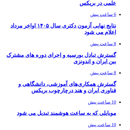
علمی در بریکس
6 ساعت پیش
نتایج نهایی آزمون دکتری سال ۱۴۰۵ اواخر مرداد
اعلام می شود
8 ساعت پیش
گسترش تبادل بورسیه و اجرای دوره های مشترک
بین ایران و اندونزی
8 ساعت پیش
گسترش همکاری‌های آموزشی، دانشگاهی و
فناوری ایران و هند درچارچوب بریکس
10 ساعت پیش
موبایلی که به ساعت هوشمند تبدیل می شود
10 ساعت پیش