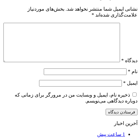
نشانی ایمیل شما منتشر نخواهد شد.
بخش‌های موردنیاز
علامت‌گذاری شده‌اند
*
دیدگاه
*
نام
*
ایمیل
*
ذخیره نام، ایمیل و وبسایت من در مرورگر برای زمانی که
دوباره دیدگاهی می‌نویسم.
آخرین اخبار
1 ساعت پیش