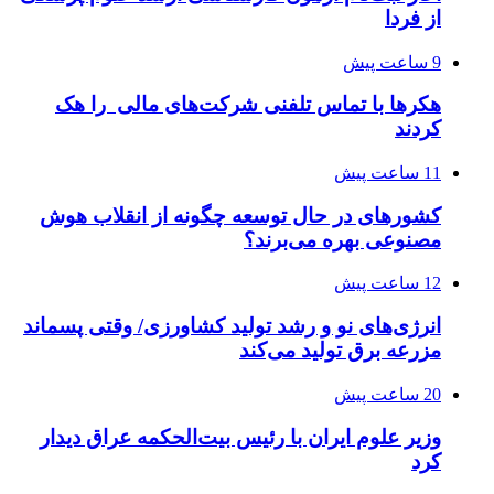
از فردا
9 ساعت پیش
هکرها با تماس تلفنی شرکت‌های مالی را هک
کردند
11 ساعت پیش
کشورهای در حال توسعه چگونه از انقلاب هوش
مصنوعی بهره می‌برند؟
12 ساعت پیش
انرژی‌های نو و رشد تولید کشاورزی/ وقتی پسماند
مزرعه‌ برق تولید می‌کند
20 ساعت پیش
وزیر علوم ایران با رئیس بیت‌الحکمه عراق دیدار
کرد