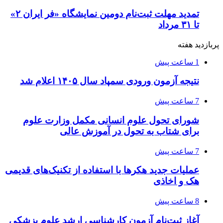
تمدید مهلت ثبت‌نام دومین نمایشگاه «فر ایران ۲»
تا ۳۱ مرداد
پربازدید هفته
1 ساعت پیش
نتیجه آزمون ورودی سمپاد سال ۱۴۰۵ اعلام شد
7 ساعت پیش
شورای تحول علوم انسانی مکمل وزارت علوم
برای شتاب به تحول در آموزش عالی
7 ساعت پیش
عملیات جدید هکرها با استفاده از تکنیک‌های قدیمی
هک و اخاذی
8 ساعت پیش
آغاز ثبت‌نام‌ آزمون کارشناسی ارشد علوم پزشکی