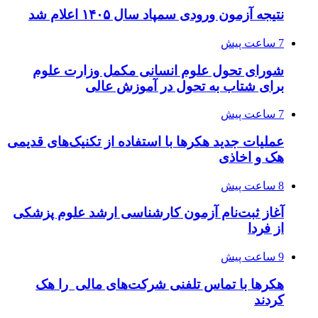
نتیجه آزمون ورودی سمپاد سال ۱۴۰۵ اعلام شد
7 ساعت پیش
شورای تحول علوم انسانی مکمل وزارت علوم
برای شتاب به تحول در آموزش عالی
7 ساعت پیش
عملیات جدید هکرها با استفاده از تکنیک‌های قدیمی
هک و اخاذی
8 ساعت پیش
آغاز ثبت‌نام‌ آزمون کارشناسی ارشد علوم پزشکی
از فردا
9 ساعت پیش
هکرها با تماس تلفنی شرکت‌های مالی را هک
کردند