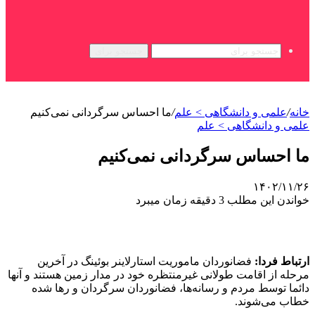
جستجو برای
خانه
/
علمی‌ و دانشگاهی > علم
/
ما احساس سرگردانی نمی‌کنیم
علمی‌ و دانشگاهی > علم
ما احساس سرگردانی نمی‌کنیم
۱۴۰۲/۱۱/۲۶
خواندن این مطلب 3 دقیقه زمان میبرد
ارتباط فردا:
فضانوردان ماموریت استارلاینر بوئینگ در آخرین
مرحله از اقامت طولانی غیرمنتظره خود در مدار زمین هستند و آنها
دائما توسط مردم و رسانه‌ها، فضانوردان سرگردان و رها شده
خطاب می‌شوند.