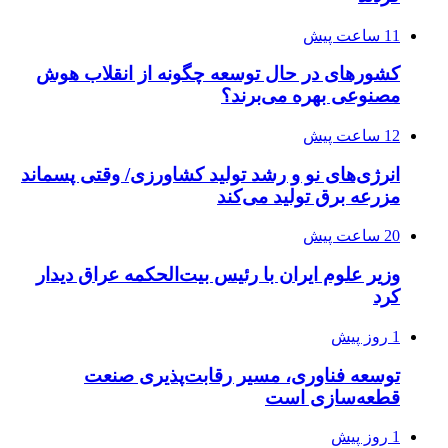
11 ساعت پیش
کشورهای در حال توسعه چگونه از انقلاب هوش
مصنوعی بهره می‌برند؟
12 ساعت پیش
انرژی‌های نو و رشد تولید کشاورزی/ وقتی پسماند
مزرعه‌ برق تولید می‌کند
20 ساعت پیش
وزیر علوم ایران با رئیس بیت‌الحکمه عراق دیدار
کرد
1 روز پیش
توسعه فناوری، مسیر رقابت‌پذیری صنعت
قطعه‌سازی است
1 روز پیش