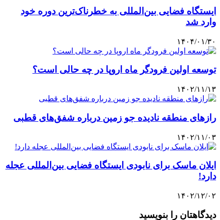
ایستگاه فضایی بین‌المللی به خطرناک‌ترین دوره خود
وارد شد
۱۴۰۴/۰۱/۳۰
توسعه اولین فرودگر ماه اروپا در چه حالی است؟
۱۴۰۲/۱۱/۱۳
رازهای منطقه نادیده جو زمین درباره شفق‌های قطبی
۱۴۰۲/۱۱/۰۳
ایلان ماسک برای نابودی ایستگاه فضایی بین‌المللی عجله
دارد!
۱۴۰۲/۱۲/۰۲
دیدگاهتان را بنویسید