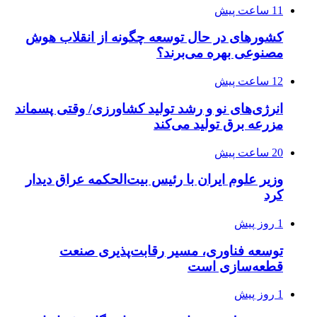
11 ساعت پیش
کشورهای در حال توسعه چگونه از انقلاب هوش
مصنوعی بهره می‌برند؟
12 ساعت پیش
انرژی‌های نو و رشد تولید کشاورزی/ وقتی پسماند
مزرعه‌ برق تولید می‌کند
20 ساعت پیش
وزیر علوم ایران با رئیس بیت‌الحکمه عراق دیدار
کرد
1 روز پیش
توسعه فناوری، مسیر رقابت‌پذیری صنعت
قطعه‌سازی است
1 روز پیش