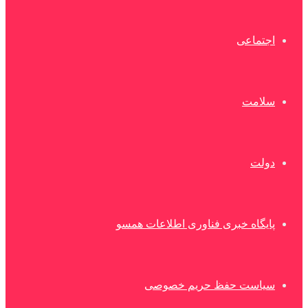
اجتماعی
سلامت
دولت
پایگاه خبری فناوری اطلاعات همسو
سیاست حفظ حریم خصوصی