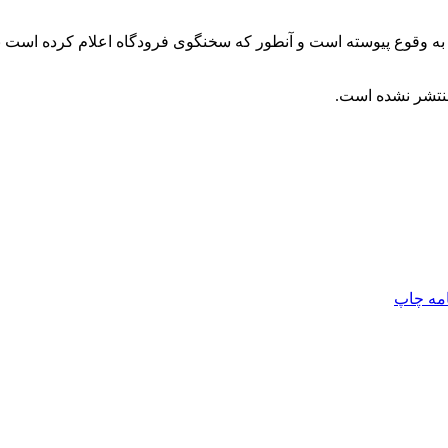
نی به وقوع پیوسته است و آنطور که سخنگوی فرودگاه اعلام کرده است 
منتشر نشده است.
امه
چاپ