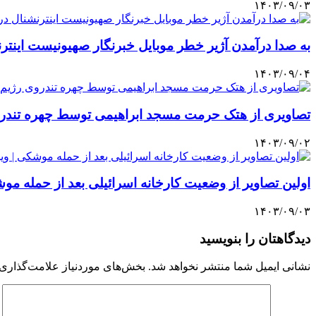
۱۴۰۳/۰۹/۰۳
به صدا درآمدن آژیر خطر موبایل خبرنگار صهیونیست اینتر
۱۴۰۳/۰۹/۰۴
تصاویری از هتک حرمت مسجد ابراهیمی توسط چهره تندروی
۱۴۰۳/۰۹/۰۲
اولین تصاویر از وضعیت کارخانه اسرائیلی بعد از حمله موش
۱۴۰۳/۰۹/۰۳
دیدگاهتان را بنویسید
نشانی ایمیل شما منتشر نخواهد شد.
بخش‌های موردنیاز علامت‌گذاری 