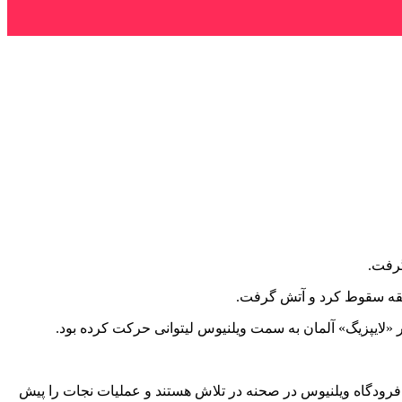
گرفت.
فرودگاه ویلنیوس در صحنه در تلاش هستند و عملیات نجات را پیش