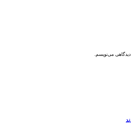
دیدگاهی می‌نویسم.
ند