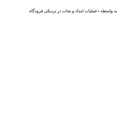
به واسطه «عملیات امداد و نجات در نزدیکی فرودگاه