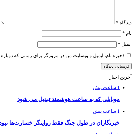
دیدگاه
*
نام
*
ایمیل
*
ذخیره نام، ایمیل و وبسایت من در مرورگر برای زمانی که دوباره 
آخرین اخبار
1 ساعت پیش
موبایلی که به ساعت هوشمند تبدیل می شود
1 ساعت پیش
خبرنگاران در طول جنگ فقط روایتگر خسارت‌ها نبود