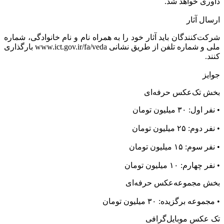
داوری خواهد شد.
ارسال آثار
شرکت‌کنندگان باید آثار خود را به همراه نام و نام خانوادگی، شماره
ملی و شماره تلفن از طریق نشانی www.ict.gov.ir/fa/veda بارگذاری
کنند.
جوایز
بخش تک‌عکس حرفه‌ای
• نفر اول: ۳۰ میلیون تومان
• نفر دوم: ۲۵ میلیون تومان
• نفر سوم: ۱۵ میلیون تومان
• نفر چهارم: ۱۰ میلیون تومان
بخش مجموعه‌عکس حرفه‌ای
• مجموعه برگزیده: ۳۰ میلیون تومان
تک عکس موبایل‌گرافی