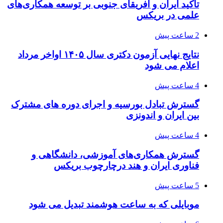
تأکید ایران و آفریقای جنوبی بر توسعه همکاری‌های
علمی در بریکس
2 ساعت پیش
نتایج نهایی آزمون دکتری سال ۱۴۰۵ اواخر مرداد
اعلام می شود
4 ساعت پیش
گسترش تبادل بورسیه و اجرای دوره های مشترک
بین ایران و اندونزی
4 ساعت پیش
گسترش همکاری‌های آموزشی، دانشگاهی و
فناوری ایران و هند درچارچوب بریکس
5 ساعت پیش
موبایلی که به ساعت هوشمند تبدیل می شود