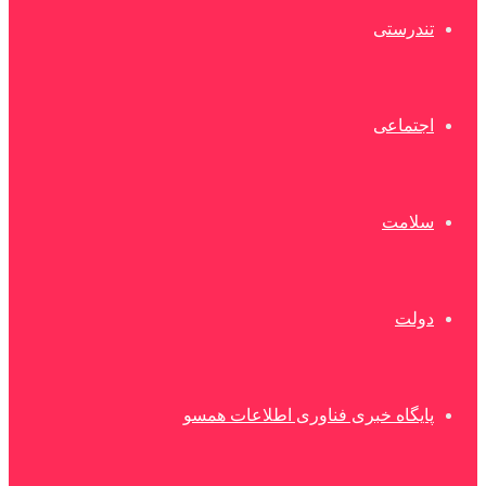
تندرستی
اجتماعی
سلامت
دولت
پایگاه خبری فناوری اطلاعات همسو