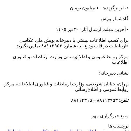
• نفر برگزیده: ۱۰ میلیون تومان
گاه‌شمار پویش
• آخرین مهلت ارسال آثار: ۳۰ تیر ۱۴۰۵
برای کسب اطلاعات بیشتر، با دبیرخانه پویش ملی عکاسی
«ارتباطات در قاب وداع» به شماره ۸۸۱۱۳۹۵۳ تماس بگیرید.
مرکز روابط‌عمومی و اطلاع‌رسانی وزارت ارتباطات و فناوری
اطلاعات
نشانی دبیرخانه:
تهران، خیابان شریعتی، وزارت ارتباطات و فناوری اطلاعات، مرکز
روابط‌عمومی و اطلاع‌رسانی
تلفن: ۸۸۱۱۳۹۵۳ – ۸۸۱۱۴۳۱۵
منبع خبرگزاری مهر
برچسب ها