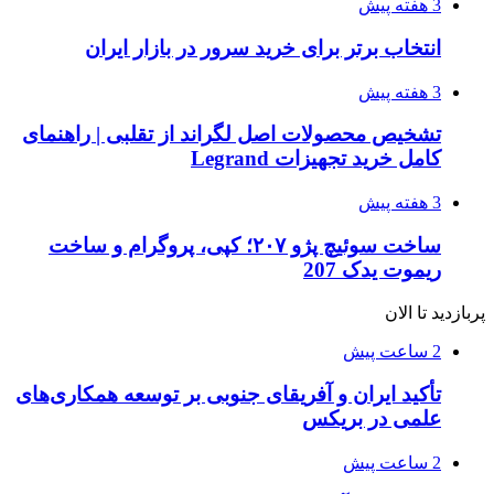
3 هفته پیش
انتخاب برتر برای خرید سرور در بازار ایران
3 هفته پیش
تشخیص محصولات اصل لگراند از تقلبی | راهنمای
کامل خرید تجهیزات Legrand
3 هفته پیش
ساخت سوئیچ پژو ۲۰۷؛ کپی، پروگرام و ساخت
ریموت یدک 207
پربازدید تا الان
2 ساعت پیش
تأکید ایران و آفریقای جنوبی بر توسعه همکاری‌های
علمی در بریکس
2 ساعت پیش