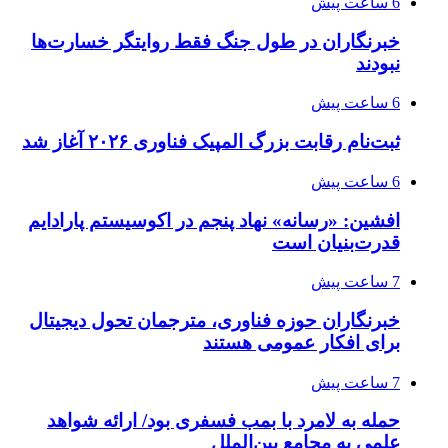
6 ساعت پیش
خبرنگاران در طول جنگ فقط روایتگر خسارت‌ها
نبودند
6 ساعت پیش
ثبت‌نام رقابت بزرگ المپیک فناوری ۲۰۲۶ آغاز شد
6 ساعت پیش
افشین: «رسانه» نهاد پنجم در اکوسیستم پارادایم
قدرت‌بنیان است
7 ساعت پیش
خبرنگاران حوزه فناوری، مترجمان تحول دیجیتال
برای افکار عمومی هستند
7 ساعت پیش
حمله به لامرد با بمب فسفری بود/ ارائه شواهد
علمی به مجامع بین‌الملل