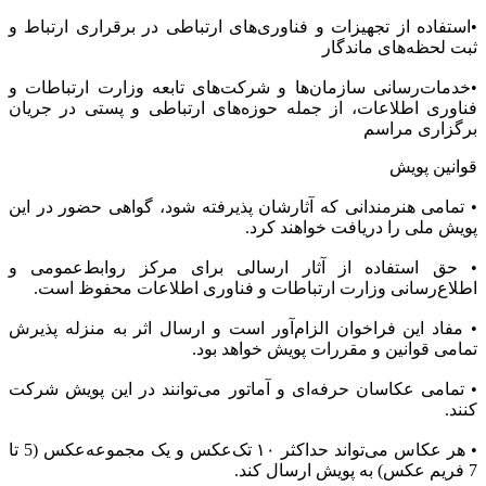
•استفاده از تجهیزات و فناوری‌های ارتباطی در برقراری ارتباط و
ثبت لحظه‌های ماندگار
•خدمات‌رسانی سازمان‌ها و شرکت‌های تابعه وزارت ارتباطات و
فناوری اطلاعات، از جمله حوزه‌های ارتباطی و پستی در جریان
برگزاری مراسم
قوانین پویش
• تمامی هنرمندانی که آثارشان پذیرفته شود، گواهی حضور در این
پویش ملی را دریافت خواهند کرد.
• حق استفاده از آثار ارسالی برای مرکز روابط‌عمومی و
اطلاع‌رسانی وزارت ارتباطات و فناوری اطلاعات محفوظ است.
• مفاد این فراخوان الزام‌آور است و ارسال اثر به منزله پذیرش
تمامی قوانین و مقررات پویش خواهد بود.
• تمامی عکاسان حرفه‌ای و آماتور می‌توانند در این پویش شرکت
کنند.
• هر عکاس می‌تواند حداکثر ۱۰ تک‌عکس و یک مجموعه‌عکس (5 تا
7 فریم عکس) به پویش ارسال کند.