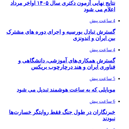
نتایج نهایی آزمون دکتری سال ۱۴۰۵ اواخر مرداد
اعلام می شود
4 ساعت پیش
گسترش تبادل بورسیه و اجرای دوره های مشترک
بین ایران و اندونزی
4 ساعت پیش
گسترش همکاری‌های آموزشی، دانشگاهی و
فناوری ایران و هند درچارچوب بریکس
5 ساعت پیش
موبایلی که به ساعت هوشمند تبدیل می شود
6 ساعت پیش
خبرنگاران در طول جنگ فقط روایتگر خسارت‌ها
نبودند