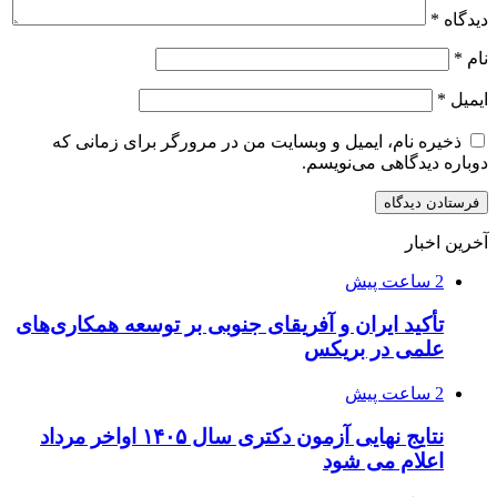
دیدگاه
*
نام
*
ایمیل
*
ذخیره نام، ایمیل و وبسایت من در مرورگر برای زمانی که
دوباره دیدگاهی می‌نویسم.
آخرین اخبار
2 ساعت پیش
تأکید ایران و آفریقای جنوبی بر توسعه همکاری‌های
علمی در بریکس
2 ساعت پیش
نتایج نهایی آزمون دکتری سال ۱۴۰۵ اواخر مرداد
اعلام می شود