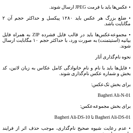
• عکس‌ها باید با فرمت JPEG ارسال شوند.
• ضلع بزرگ هر عکس باید ۱۲۸۰ پیکسل و حداکثر حجم آن ۲
مگابایت باشد.
• مجموعه‌عکس‌ها باید در قالب فایل فشرده ZIP به همراه فایل
بیانیه (استیتمنت) به صورت ورد، با حداکثر حجم ۱۰ مگابایت ارسال
شوند.
نحوه نام‌گذاری آثار
• فایل‌ها باید با نام و نام خانوادگی کامل عکاس به زبان لاتین، کد
بخش و شماره عکس نام‌گذاری شوند.
برای بخش تک‌عکس:
Bagheri Ali-N-01
برای بخش مجموعه‌عکس:
Bagheri Ali-DS-01 تا Bagheri Ali-DS-10
• عدم رعایت شیوه صحیح نام‌گذاری، موجب حذف اثر از فرایند