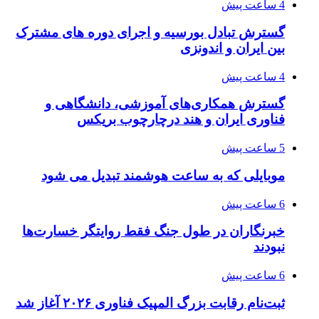
4 ساعت پیش
گسترش تبادل بورسیه و اجرای دوره های مشترک
بین ایران و اندونزی
4 ساعت پیش
گسترش همکاری‌های آموزشی، دانشگاهی و
فناوری ایران و هند درچارچوب بریکس
5 ساعت پیش
موبایلی که به ساعت هوشمند تبدیل می شود
6 ساعت پیش
خبرنگاران در طول جنگ فقط روایتگر خسارت‌ها
نبودند
6 ساعت پیش
ثبت‌نام رقابت بزرگ المپیک فناوری ۲۰۲۶ آغاز شد