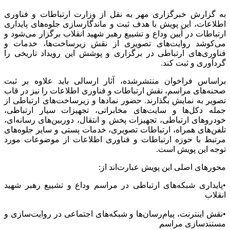
به گزارش خبرگزاری مهر به نقل از وزارت ارتباطات و فناوری
اطلاعات، این پویش با هدف ثبت و ماندگارسازی جلوه‌های پایداری
ارتباطات در آیین وداع و تشییع رهبر شهید انقلاب برگزار می‌شود و
می‌کوشد روایت‌های تصویری از نقش زیرساخت‌ها، خدمات و
فناوری‌های ارتباطی در برگزاری و پوشش این رویداد تاریخی را
گردآوری و ثبت کند.
براساس فراخوان منتشرشده، آثار ارسالی باید علاوه بر ثبت
صحنه‌های مراسم، نقش ارتباطات و فناوری اطلاعات را نیز در قاب
تصویر به نمایش بگذارند. حضور نمادها و زیرساخت‌های ارتباطی از
جمله دکل‌ها و سایت‌های مخابراتی، تجهیزات سیار ارتباطی،
خودروهای ارتباطی، تجهیزات پخش و انتقال، دوربین‌های رسانه‌ای،
تلفن‌های همراه، ارتباطات تصویری، خدمات پستی و سایر جلوه‌های
مرتبط با حوزه ارتباطات و فناوری اطلاعات از موضوعات مورد
توجه این پویش است.
محورهای اصلی این پویش عبارت‌اند از:
•پایداری شبکه‌های ارتباطی در مراسم وداع و تشییع رهبر شهید
انقلاب
•نقش اینترنت، پیام‌رسان‌ها و شبکه‌های اجتماعی در روایت‌سازی و
مستندسازی مراسم