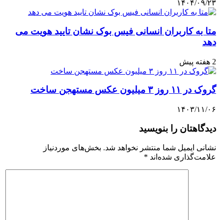
۱۴۰۴/۰۹/۲۳
متا به کاربران انسانی فیس بوک نشان تایید هویت می
دهد
2 هفته پیش
گروک در ۱۱ روز ۳ میلیون عکس مستهجن ساخت
۱۴۰۳/۱۱/۰۶
دیدگاهتان را بنویسید
نشانی ایمیل شما منتشر نخواهد شد.
بخش‌های موردنیاز
علامت‌گذاری شده‌اند
*