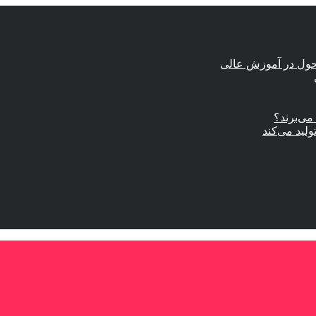
حول در آموزش عالی
ی‌برند؟
ولید می‌کند