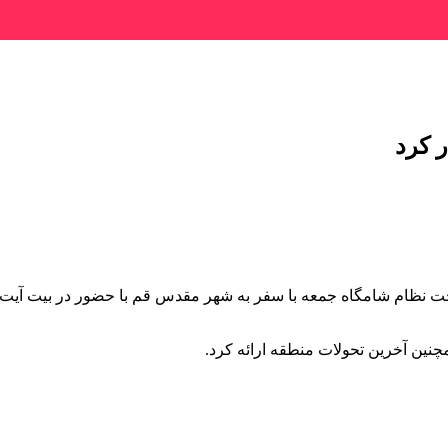
ر کرد
ام شامگاه جمعه با سفر به شهر مقدس قم با حضور در بیت آیت الله
مچنین آخرین تحولات منطقه ارائه کرد.