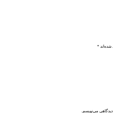
شده‌اند
*
دیدگاهی می‌نویسم.