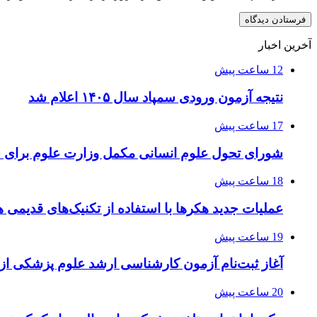
آخرین اخبار
12 ساعت پیش
نتیجه آزمون ورودی سمپاد سال ۱۴۰۵ اعلام شد
17 ساعت پیش
شورای تحول علوم انسانی مکمل وزارت علوم برای 
18 ساعت پیش
عملیات جدید هکرها با استفاده از تکنیک‌های قدیمی 
19 ساعت پیش
آغاز ثبت‌نام‌ آزمون کارشناسی ارشد علوم پزشکی از 
20 ساعت پیش