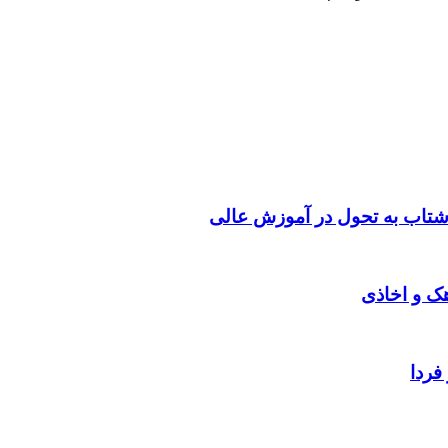
شتاب به تحول در آموزش عالی
هک و اخاذی
فردا