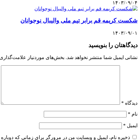
۱۴۰۳/۰۹/۰۴
شکست کریمه قم برابر تیم ملی والیبال نوجوانان
۱۴۰۳/۰۹/۰۱
دیدگاهتان را بنویسید
نشانی ایمیل شما منتشر نخواهد شد.
بخش‌های موردنیاز علامت‌گذاری 
دیدگاه
*
نام
*
ایمیل
*
ذخیره نام، ایمیل و وبسایت من در مرورگر برای زمانی که دوباره 