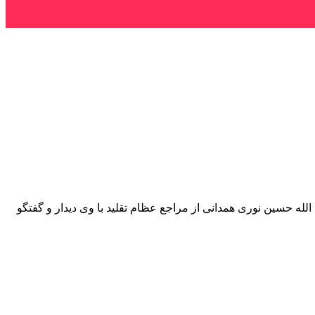
 حسین نوری همدانی از مراجع عظام تقلید با وی دیدار و گفتگو