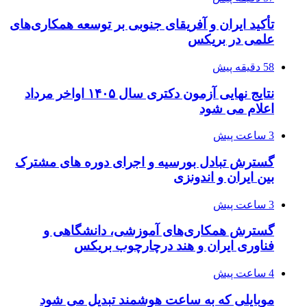
تأکید ایران و آفریقای جنوبی بر توسعه همکاری‌های
علمی در بریکس
58 دقیقه پیش
نتایج نهایی آزمون دکتری سال ۱۴۰۵ اواخر مرداد
اعلام می شود
3 ساعت پیش
گسترش تبادل بورسیه و اجرای دوره های مشترک
بین ایران و اندونزی
3 ساعت پیش
گسترش همکاری‌های آموزشی، دانشگاهی و
فناوری ایران و هند درچارچوب بریکس
4 ساعت پیش
موبایلی که به ساعت هوشمند تبدیل می شود