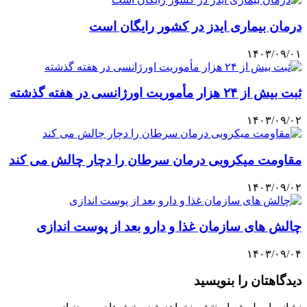
درمان بیماری ایدز در کشور رایگان است
۱۴۰۳/۰۹/۰۱
ثبت بیش از ۲۴ هزار مأموریت اورژانسی در هفته گذشته
۱۴۰۳/۰۹/۰۲
مقاومت میکروبی درمان سرطان را دچار چالش می کند
۱۴۰۳/۰۹/۰۲
چالش های سازمان غذا و دارو بعد از پوست اندازی
۱۴۰۳/۰۹/۰۴
دیدگاهتان را بنویسید