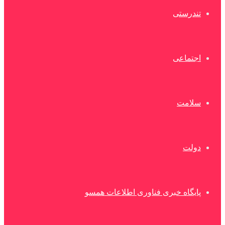
تندرستی
اجتماعی
سلامت
دولت
پایگاه خبری فناوری اطلاعات همسو