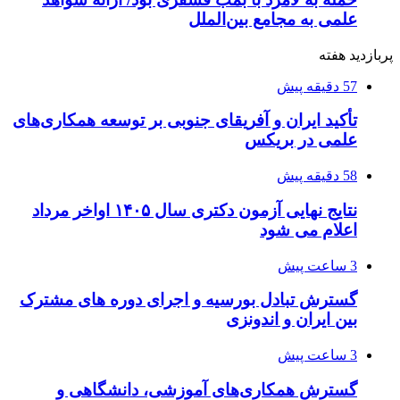
علمی به مجامع بین‌الملل
پربازدید هفته
57 دقیقه پیش
تأکید ایران و آفریقای جنوبی بر توسعه همکاری‌های
علمی در بریکس
58 دقیقه پیش
نتایج نهایی آزمون دکتری سال ۱۴۰۵ اواخر مرداد
اعلام می شود
3 ساعت پیش
گسترش تبادل بورسیه و اجرای دوره های مشترک
بین ایران و اندونزی
3 ساعت پیش
گسترش همکاری‌های آموزشی، دانشگاهی و