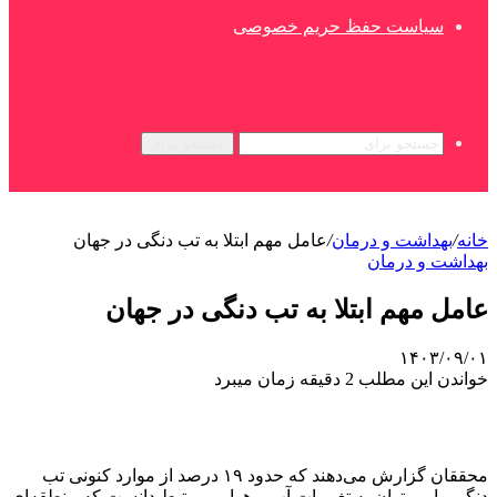
سیاست حفظ حریم خصوصی
جستجو برای
خانه
/
بهداشت و درمان
/
عامل مهم ابتلا به تب دنگی در جهان
بهداشت و درمان
عامل مهم ابتلا به تب دنگی در جهان
۱۴۰۳/۰۹/۰۱
خواندن این مطلب 2 دقیقه زمان میبرد
محققان گزارش می‌دهند که حدود ۱۹ درصد از موارد کنونی تب
دنگی را می‌توان به تغییرات آب و هوایی مرتبط دانست که منطقه‌ای