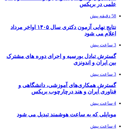
علمی در بریکس
58 دقیقه پیش
نتایج نهایی آزمون دکتری سال ۱۴۰۵ اواخر مرداد
اعلام می شود
3 ساعت پیش
گسترش تبادل بورسیه و اجرای دوره های مشترک
بین ایران و اندونزی
3 ساعت پیش
گسترش همکاری‌های آموزشی، دانشگاهی و
فناوری ایران و هند درچارچوب بریکس
4 ساعت پیش
موبایلی که به ساعت هوشمند تبدیل می شود
4 ساعت پیش