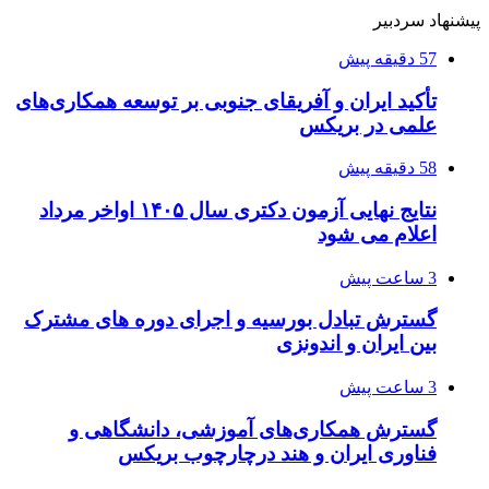
پیشنهاد سردبیر
57 دقیقه پیش
تأکید ایران و آفریقای جنوبی بر توسعه همکاری‌های
علمی در بریکس
58 دقیقه پیش
نتایج نهایی آزمون دکتری سال ۱۴۰۵ اواخر مرداد
اعلام می شود
3 ساعت پیش
گسترش تبادل بورسیه و اجرای دوره های مشترک
بین ایران و اندونزی
3 ساعت پیش
گسترش همکاری‌های آموزشی، دانشگاهی و
فناوری ایران و هند درچارچوب بریکس