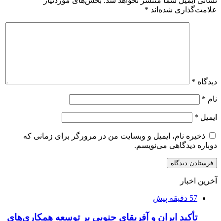
نشانی ایمیل شما منتشر نخواهد شد.
بخش‌های موردنیاز
علامت‌گذاری شده‌اند
*
دیدگاه
*
نام
*
ایمیل
*
ذخیره نام، ایمیل و وبسایت من در مرورگر برای زمانی که
دوباره دیدگاهی می‌نویسم.
آخرین اخبار
57 دقیقه پیش
تأکید ایران و آفریقای جنوبی بر توسعه همکاری‌های