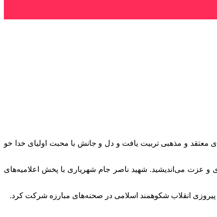
. در کانون خانواده‌ای معتقد و مذهبی تربیت یافت و دل و جانش با محبت اولیای خدا خو
 و عزت می‌اندیشید. شهید ناصر جام شهریاری با پخش اعلامیه‌های
تا پیروزی انقلاب شکوهمند اسلامی در صحنه‌های مبارزه شرکت کرد.