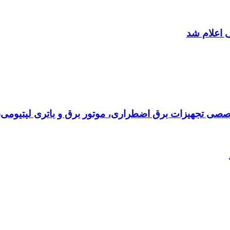
 اعلام شد