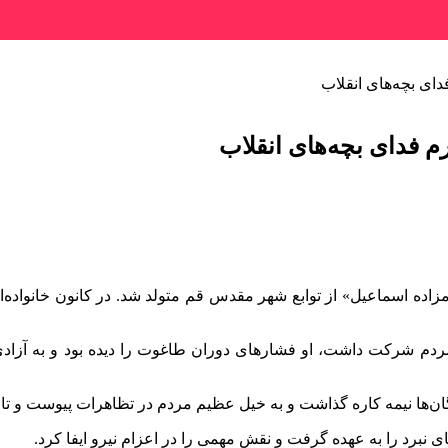
ای بچه‌های انقلاب
 فدای بچه‌های انقلاب
ی در دوم تیرماه سال ۱۳۳۸ در روستای «امامزاده اسماعیل» از توابع شهر مقدس قم متولد شد
 مردم شرکت داشت، او فشارهای دوران طاغوت را دیده بود و به آزادی
ادگان‌ها نیمه کاره گذاشت و به خیل عظیم مردم در تظاهرات پیوست و 
 نبرد را به عهده گرفت و نقش مهمی را در اعزام نیرو ایفا کرد.