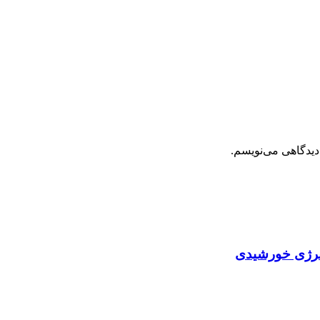
دیدگاهی می‌نویسم.
انرژی خورشیدی