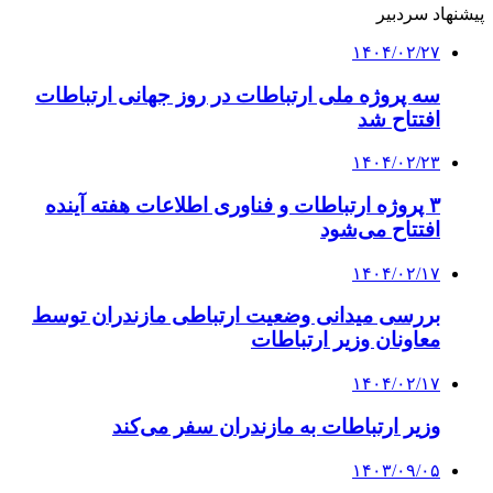
پیشنهاد سردبیر
۱۴۰۴/۰۲/۲۷
سه پروژه ملی ارتباطات در روز جهانی ارتباطات
افتتاح شد
۱۴۰۴/۰۲/۲۳
۳ پروژه ارتباطات و فناوری اطلاعات هفته آینده
افتتاح می‌شود
۱۴۰۴/۰۲/۱۷
بررسی میدانی وضعیت ارتباطی مازندران توسط
معاونان وزیر ارتباطات
۱۴۰۴/۰۲/۱۷
وزیر ارتباطات به مازندران سفر می‌کند
۱۴۰۳/۰۹/۰۵