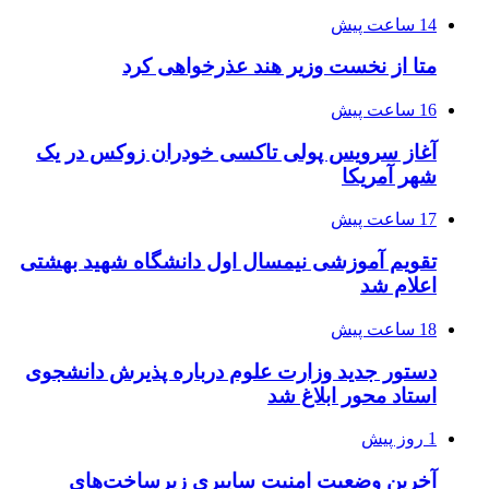
14 ساعت پیش
متا از نخست وزیر هند عذرخواهی کرد
16 ساعت پیش
آغاز سرویس پولی تاکسی خودران زوکس در یک
شهر آمریکا
17 ساعت پیش
تقویم آموزشی نیمسال اول دانشگاه شهید بهشتی
اعلام شد
18 ساعت پیش
دستور جدید وزارت علوم درباره پذیرش دانشجوی
استاد محور ابلاغ شد
1 روز پیش
آخرین وضعیت امنیت سایبری زیرساخت‌های