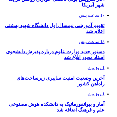
شهر آمریکا
17 ساعت پیش
تقویم آموزشی نیمسال اول دانشگاه شهید بهشتی
اعلام شد
18 ساعت پیش
دستور جدید وزارت علوم درباره پذیرش دانشجوی
استاد محور ابلاغ شد
1 روز پیش
آخرین وضعیت امنیت سایبری زیرساخت‌های
راه‌آهن کشور
1 روز پیش
آمار و بیوانفورماتیک به دانشکده هوش مصنوعی
علم و فرهنگ اضافه شد