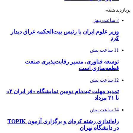
پربازدید هفته
2 ساعت پیش
وزیر علوم ایران با رئیس بیت‌الحکمه عراق دیدار
کرد
11 ساعت پیش
توسعه فناوری، مسیر رقابت‌پذیری صنعت
قطعه‌سازی است
12 ساعت پیش
تمدید مهلت ثبت‌نام دومین نمایشگاه «فر ایران ۲»
تا ۳۱ مرداد
14 ساعت پیش
راه‌اندازی رشته کره‌ای و برگزاری آزمون TOPIK
در دانشگاه تهران