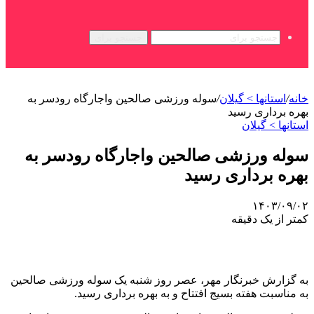
جستجو برای
خانه
/
استانها > گیلان
/
سوله ورزشی صالحین واجارگاه رودسر به
بهره برداری رسید
استانها > گیلان
سوله ورزشی صالحین واجارگاه رودسر به
بهره برداری رسید
۱۴۰۳/۰۹/۰۲
کمتر از یک دقیقه
به گزارش خبرنگار مهر، عصر روز شنبه یک سوله ورزشی
صالحین
به مناسبت هفته بسیج افتتاح و به بهره برداری رسید.