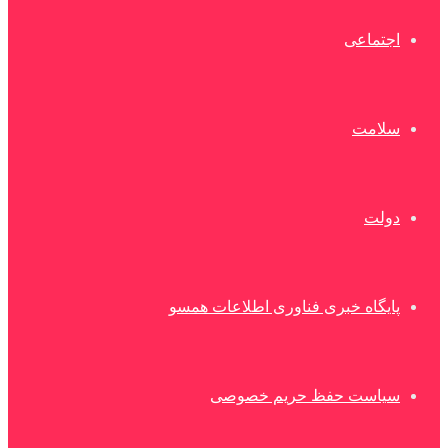
اجتماعی
سلامت
دولت
پایگاه خبری فناوری اطلاعات همسو
سیاست حفظ حریم خصوصی