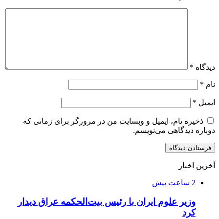
دیدگاه
*
نام
*
ایمیل
*
ذخیره نام، ایمیل و وبسایت من در مرورگر برای زمانی که
دوباره دیدگاهی می‌نویسم.
آخرین اخبار
2 ساعت پیش
وزیر علوم ایران با رئیس بیت‌الحکمه عراق دیدار
کرد