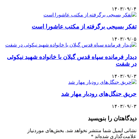
۱۴۰۳/۰۹/۰۴
تفکر بسیجی برگرفته از مکتب عاشورا است
۱۴۰۳/۰۹/۰۵
دیدار فرمانده سپاه قدس گیلان با خانواده شهید نیکوئی
در شفت
۱۴۰۳/۰۹/۰۳
حریق جنگل‌های رودبار مهار شد
۱۴۰۳/۰۹/۰۳
دیدگاهتان را بنویسید
نشانی ایمیل شما منتشر نخواهد شد.
بخش‌های موردنیاز
علامت‌گذاری شده‌اند
*