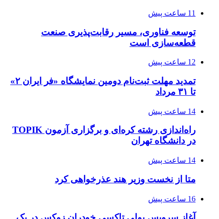
11 ساعت پیش
توسعه فناوری، مسیر رقابت‌پذیری صنعت
قطعه‌سازی است
12 ساعت پیش
تمدید مهلت ثبت‌نام دومین نمایشگاه «فر ایران ۲»
تا ۳۱ مرداد
14 ساعت پیش
راه‌اندازی رشته کره‌ای و برگزاری آزمون TOPIK
در دانشگاه تهران
14 ساعت پیش
متا از نخست وزیر هند عذرخواهی کرد
16 ساعت پیش
آغاز سرویس پولی تاکسی خودران زوکس در یک