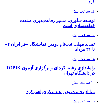
کرد
11 ساعت پیش
توسعه فناوری، مسیر رقابت‌پذیری صنعت
قطعه‌سازی است
12 ساعت پیش
تمدید مهلت ثبت‌نام دومین نمایشگاه «فر ایران ۲»
تا ۳۱ مرداد
14 ساعت پیش
راه‌اندازی رشته کره‌ای و برگزاری آزمون TOPIK
در دانشگاه تهران
14 ساعت پیش
متا از نخست وزیر هند عذرخواهی کرد
16 ساعت پیش