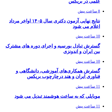
علمی در بریکس
8 ساعت پیش
نتایج نهایی آزمون دکتری سال ۱۴۰۵ اواخر مرداد
اعلام می شود
10 ساعت پیش
گسترش تبادل بورسیه و اجرای دوره های مشترک
بین ایران و اندونزی
10 ساعت پیش
گسترش همکاری‌های آموزشی، دانشگاهی و
فناوری ایران و هند درچارچوب بریکس
11 ساعت پیش
موبایلی که به ساعت هوشمند تبدیل می شود
11 ساعت پیش