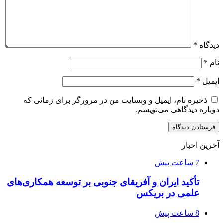
دیدگاه
*
نام
*
ایمیل
*
ذخیره نام، ایمیل و وبسایت من در مرورگر برای زمانی که
دوباره دیدگاهی می‌نویسم.
آخرین اخبار
7 ساعت پیش
تأکید ایران و آفریقای جنوبی بر توسعه همکاری‌های
علمی در بریکس
8 ساعت پیش