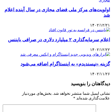
اولویت‌های مرکز ملی فضای مجازی در سال آینده اعلام
شد
۱۴۰۲/۱۲/۲۱
اعلام سرمایه‌گذاری ۲ میلیارد دلاری در صرافی بایننس
۱۴۰۲/۱۲/۲۲
گزینه «نپسندیدم» به اینستاگرام اضافه می‌شود
۱۴۰۲/۱۱/۲۶
دیدگاهتان را بنویسید
نشانی ایمیل شما منتشر نخواهد شد.
بخش‌های موردنیاز
علامت‌گذاری شده‌اند
*