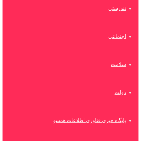
تندرستی
اجتماعی
سلامت
دولت
پایگاه خبری فناوری اطلاعات همسو