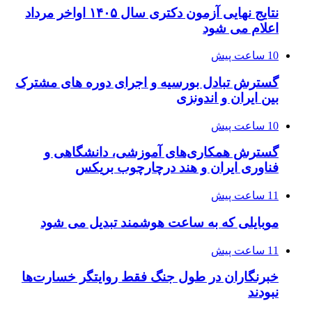
نتایج نهایی آزمون دکتری سال ۱۴۰۵ اواخر مرداد
اعلام می شود
10 ساعت پیش
گسترش تبادل بورسیه و اجرای دوره های مشترک
بین ایران و اندونزی
10 ساعت پیش
گسترش همکاری‌های آموزشی، دانشگاهی و
فناوری ایران و هند درچارچوب بریکس
11 ساعت پیش
موبایلی که به ساعت هوشمند تبدیل می شود
11 ساعت پیش
خبرنگاران در طول جنگ فقط روایتگر خسارت‌ها
نبودند