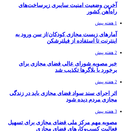
آخرین وضعیت امنیت سایبری زیرساخت‌های
راه‌آهن کشور
1 هفته پیش
آمارهای زیست مجازی کودکان/از سن ورود به
اینترنت تا استفاده از فیلترشکن
2 هفته پیش
خبر مصوبه شورای عالی فضای مجازی برای
برخورد با بلاگرها تکذیب شد
2 هفته پیش
اثر اجرای سند سواد فضای مجازی باید در زندگی
مجازی مردم دیده شود
3 هفته پیش
مصوبه مهم مرکز ملی فضای مجازی برای تسهیل
فعالیت کسب‌وکارهای فضای مجازی