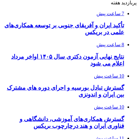
پربازدید هفته
7 ساعت پیش
تأکید ایران و آفریقای جنوبی بر توسعه همکاری‌های
علمی در بریکس
8 ساعت پیش
نتایج نهایی آزمون دکتری سال ۱۴۰۵ اواخر مرداد
اعلام می شود
10 ساعت پیش
گسترش تبادل بورسیه و اجرای دوره های مشترک
بین ایران و اندونزی
10 ساعت پیش
گسترش همکاری‌های آموزشی، دانشگاهی و
فناوری ایران و هند درچارچوب بریکس
11 ساعت پیش