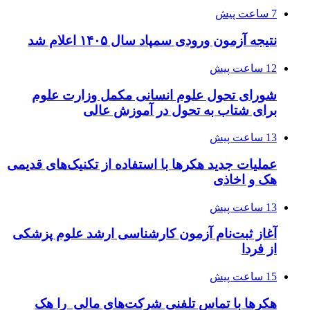
7 ساعت پیش
نتیجه آزمون ورودی سمپاد سال ۱۴۰۵ اعلام شد
12 ساعت پیش
شورای تحول علوم انسانی مکمل وزارت علوم
برای شتاب به تحول در آموزش عالی
13 ساعت پیش
عملیات جدید هکرها با استفاده از تکنیک‌های قدیمی
هک و اخاذی
13 ساعت پیش
آغاز ثبت‌نام‌ آزمون کارشناسی ارشد علوم پزشکی
از فردا
15 ساعت پیش
هکرها با تماس تلفنی شرکت‌های مالی را هک