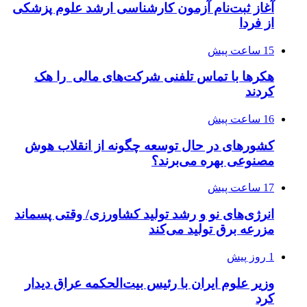
آغاز ثبت‌نام‌ آزمون کارشناسی ارشد علوم پزشکی
از فردا
15 ساعت پیش
هکرها با تماس تلفنی شرکت‌های مالی را هک
کردند
16 ساعت پیش
کشورهای در حال توسعه چگونه از انقلاب هوش
مصنوعی بهره می‌برند؟
17 ساعت پیش
انرژی‌های نو و رشد تولید کشاورزی/ وقتی پسماند
مزرعه‌ برق تولید می‌کند
1 روز پیش
وزیر علوم ایران با رئیس بیت‌الحکمه عراق دیدار
کرد