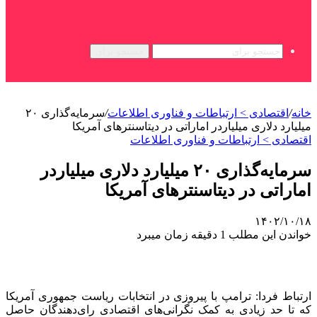
جستجو برای
خانه
/
اقتصادی > ارتباطات و فناوری اطلاعات
/
سرمایه‌گذاری ۲۰
میلیارد دلاری میلیاردر اماراتی در دیتاسنترهای آمریکا
اقتصادی > ارتباطات و فناوری اطلاعات
سرمایه‌گذاری ۲۰ میلیارد دلاری میلیاردر
اماراتی در دیتاسنترهای آمریکا
۱۴۰۲/۱۰/۱۸
خواندن این مطلب 1 دقیقه زمان میبرد
ارتباط فردا: ترامپ با پیروزی در انتخابات ریاست جمهوری آمریکا
که تا حد زیادی به کمک نگرانی‌های اقتصادی رای‌دهندگان حاصل