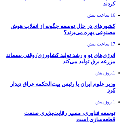
کردند
16 ساعت پیش
کشورهای در حال توسعه چگونه از انقلاب هوش
مصنوعی بهره می‌برند؟
17 ساعت پیش
انرژی‌های نو و رشد تولید کشاورزی/ وقتی پسماند
مزرعه‌ برق تولید می‌کند
1 روز پیش
وزیر علوم ایران با رئیس بیت‌الحکمه عراق دیدار
کرد
1 روز پیش
توسعه فناوری، مسیر رقابت‌پذیری صنعت
قطعه‌سازی است