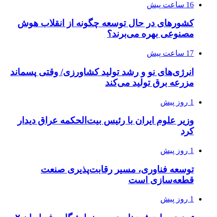
16 ساعت پیش
کشورهای در حال توسعه چگونه از انقلاب هوش
مصنوعی بهره می‌برند؟
17 ساعت پیش
انرژی‌های نو و رشد تولید کشاورزی/ وقتی پسماند
مزرعه‌ برق تولید می‌کند
1 روز پیش
وزیر علوم ایران با رئیس بیت‌الحکمه عراق دیدار
کرد
1 روز پیش
توسعه فناوری، مسیر رقابت‌پذیری صنعت
قطعه‌سازی است
1 روز پیش