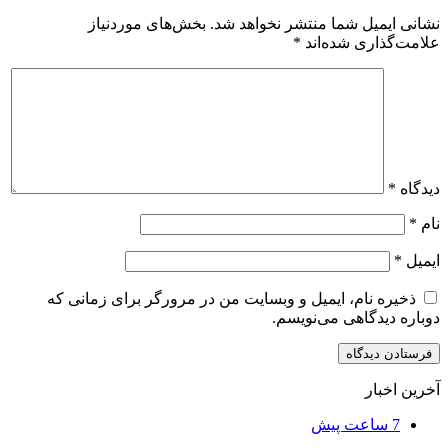
نشانی ایمیل شما منتشر نخواهد شد.
بخش‌های موردنیاز
علامت‌گذاری شده‌اند
*
دیدگاه
*
نام
*
ایمیل
*
ذخیره نام، ایمیل و وبسایت من در مرورگر برای زمانی که
دوباره دیدگاهی می‌نویسم.
آخرین اخبار
7 ساعت پیش