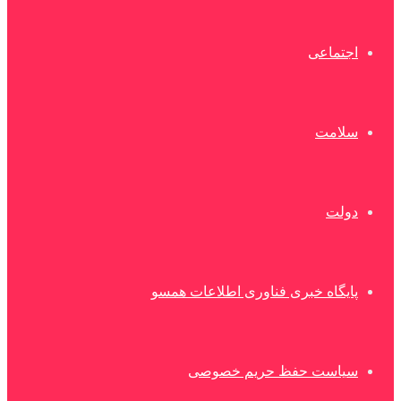
اجتماعی
سلامت
دولت
پایگاه خبری فناوری اطلاعات همسو
سیاست حفظ حریم خصوصی