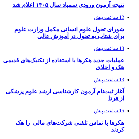
نتیجه آزمون ورودی سمپاد سال ۱۴۰۵ اعلام شد
12 ساعت پیش
شورای تحول علوم انسانی مکمل وزارت علوم
برای شتاب به تحول در آموزش عالی
13 ساعت پیش
عملیات جدید هکرها با استفاده از تکنیک‌های قدیمی
هک و اخاذی
13 ساعت پیش
آغاز ثبت‌نام‌ آزمون کارشناسی ارشد علوم پزشکی
از فردا
15 ساعت پیش
هکرها با تماس تلفنی شرکت‌های مالی را هک
کردند