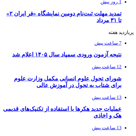
1 روز پیش
تمدید مهلت ثبت‌نام دومین نمایشگاه «فر ایران ۲»
تا ۳۱ مرداد
پربازدید هفته
7 ساعت پیش
نتیجه آزمون ورودی سمپاد سال ۱۴۰۵ اعلام شد
12 ساعت پیش
شورای تحول علوم انسانی مکمل وزارت علوم
برای شتاب به تحول در آموزش عالی
13 ساعت پیش
عملیات جدید هکرها با استفاده از تکنیک‌های قدیمی
هک و اخاذی
13 ساعت پیش