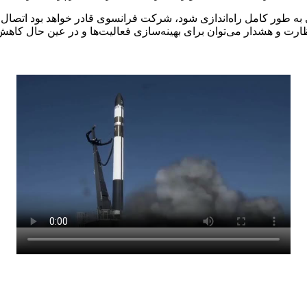
ور کامل راه‌اندازی شود، شرکت فرانسوی قادر خواهد بود اتصال را از
ظارت و هشدار می‌توان برای بهینه‌سازی فعالیت‌ها و در عین حال کاه