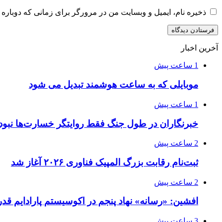
ذخیره نام، ایمیل و وبسایت من در مرورگر برای زمانی که دوباره 
آخرین اخبار
1 ساعت پیش
موبایلی که به ساعت هوشمند تبدیل می شود
1 ساعت پیش
خبرنگاران در طول جنگ فقط روایتگر خسارت‌ها نبود
2 ساعت پیش
ثبت‌نام رقابت بزرگ المپیک فناوری ۲۰۲۶ آغاز شد
2 ساعت پیش
افشین: «رسانه» نهاد پنجم در اکوسیستم پارادایم قد
3 ساعت پیش