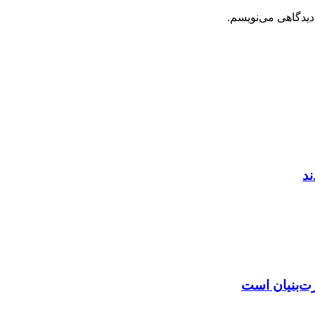
دیدگاهی می‌نویسم.
ند
رت‌بنیان است