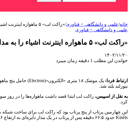
خانه
/
علمی‌ و دانشگاهی > فناوری
/
«راکت لب» ۵ ماهواره اینترنت اشیاء را به مدار پرتاب کرد
علمی‌ و دانشگاهی > فناوری
«راکت لب» ۵ ماهواره اینترنت اشیاء را به مدار پرتاب کرد
۱۴۰۲/۱۱/۲۰
خواندن این مطلب 1 دقیقه زمان میبرد
ارتباط فردا:
نیوزلند بلند شد.
به نقل از اسپیس،
راکت لب ابتدا قصد داشت ماهواره‌ها را در روز سوم 
کرد.
Kinéis حدود ۶۶.۵ دقیقه پس از پرتاب در یک مدار دایره‌ای به ارتفاع ۶۴۶ کیلومتر مستقر شوند.