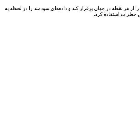
 هر نقطه در جهان برقرار کند و داده‌های سودمند را در لحظه به
ش خطرات استفاده کرد.