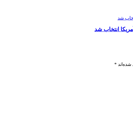
ریکا انتخاب شد
شده‌اند
*