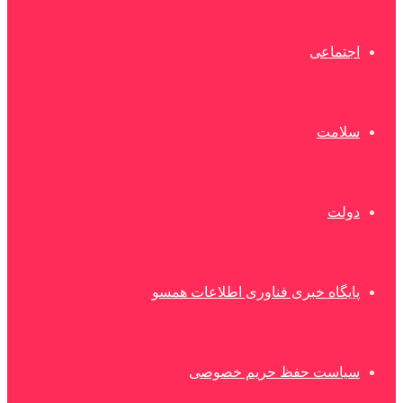
اجتماعی
سلامت
دولت
پایگاه خبری فناوری اطلاعات همسو
سیاست حفظ حریم خصوصی