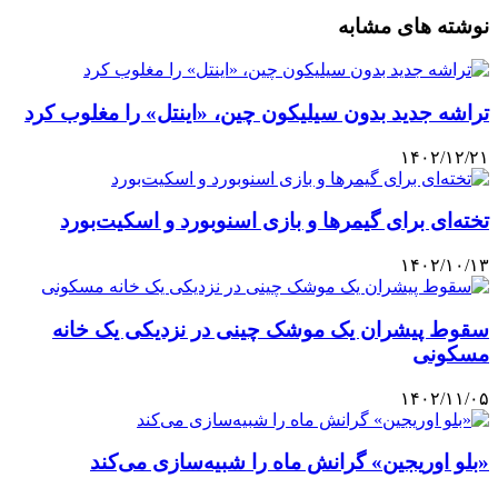
نوشته های مشابه
تراشه جدید بدون سیلیکون چین، «اینتل» را مغلوب کرد
۱۴۰۲/۱۲/۲۱
تخته‌ای برای گیمرها و بازی اسنوبورد و اسکیت‌بورد
۱۴۰۲/۱۰/۱۳
سقوط پیشران یک موشک چینی در نزدیکی یک خانه
مسکونی
۱۴۰۲/۱۱/۰۵
«بلو اوریجین» گرانش ماه را شبیه‌سازی می‌کند