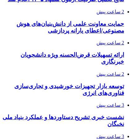
2 ساعت پیش
حمایت معاونت علمی از دانش‌بنیان‌های هوش
مصنوعی/اعطای یارانه پردازشی
2 ساعت پیش
ارائه تسهیلات قرض‌الحسنه ویژه دانشجویان
خبرنگاری
2 ساعت پیش
توسعه بازار تجهیزات خورشیدی و تجاری‌سازی
فناوری‌های انرژی
3 ساعت پیش
نشست خبری تشریح دستاوردها و عملکرد بنیاد ملی
نخبگان
3 ساعت پیش