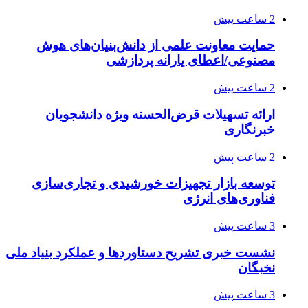
2 ساعت پیش
حمایت معاونت علمی از دانش‌بنیان‌های هوش
مصنوعی/اعطای یارانه پردازشی
2 ساعت پیش
ارائه تسهیلات قرض‌الحسنه ویژه دانشجویان
خبرنگاری
2 ساعت پیش
توسعه بازار تجهیزات خورشیدی و تجاری‌سازی
فناوری‌های انرژی
3 ساعت پیش
نشست خبری تشریح دستاوردها و عملکرد بنیاد ملی
نخبگان
3 ساعت پیش