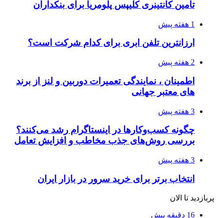
تامین کانتینری کلیپس پلومریا برای بنکداران
1 هفته پیش
ارزانترین تلفن ابری برای کدام شرکت است؟
2 هفته پیش
اطمینان ، نمایندگی تعمیرات دوربین و لنز از برند
های معتبر جهانی
3 هفته پیش
چگونه کسب‌وکارها در اینستاگرام رشد می‌کنند؟
بررسی روش‌های جذب مخاطب و افزایش تعامل
3 هفته پیش
انتخاب برتر برای خرید سرور در بازار ایران
پربازدید تا الان
16 دقیقه پیش