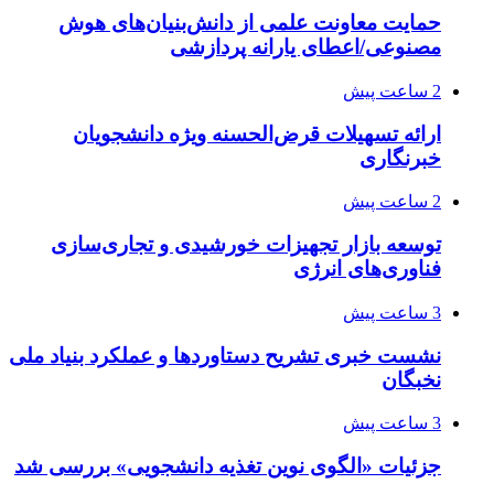
حمایت معاونت علمی از دانش‌بنیان‌های هوش
مصنوعی/اعطای یارانه پردازشی
2 ساعت پیش
ارائه تسهیلات قرض‌الحسنه ویژه دانشجویان
خبرنگاری
2 ساعت پیش
توسعه بازار تجهیزات خورشیدی و تجاری‌سازی
فناوری‌های انرژی
3 ساعت پیش
نشست خبری تشریح دستاوردها و عملکرد بنیاد ملی
نخبگان
3 ساعت پیش
جزئیات «الگوی نوین تغذیه دانشجویی» بررسی شد