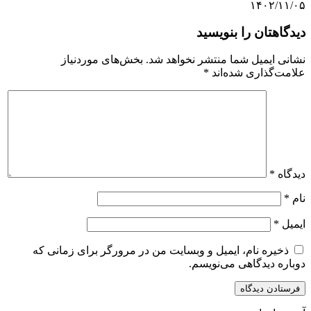
۱۴۰۲/۱۱/۰۵
دیدگاهتان را بنویسید
نشانی ایمیل شما منتشر نخواهد شد.
بخش‌های موردنیاز
علامت‌گذاری شده‌اند
*
دیدگاه
*
نام
*
ایمیل
*
ذخیره نام، ایمیل و وبسایت من در مرورگر برای زمانی که
دوباره دیدگاهی می‌نویسم.