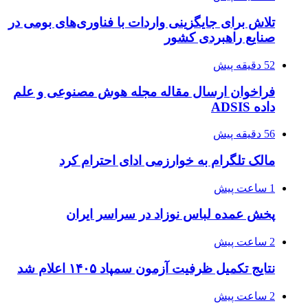
تلاش برای جایگزینی واردات با فناوری‌های بومی در
صنایع راهبردی کشور
52 دقیقه پیش
فراخوان ارسال مقاله مجله هوش مصنوعی و علم
داده ADSIS
56 دقیقه پیش
مالک تلگرام به خوارزمی ادای احترام کرد
1 ساعت پیش
پخش عمده لباس نوزاد در سراسر ایران
2 ساعت پیش
نتایج تکمیل ظرفیت آزمون سمپاد ۱۴۰۵ اعلام شد
2 ساعت پیش