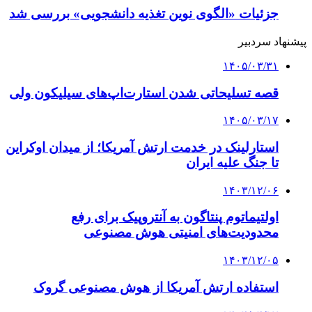
جزئیات «الگوی نوین تغذیه دانشجویی» بررسی شد
پیشنهاد سردبیر
۱۴۰۵/۰۳/۳۱
قصه تسلیحاتی شدن استارت‌اپ‌های سیلیکون ولی
۱۴۰۵/۰۳/۱۷
استارلینک در خدمت ارتش آمریکا؛ از میدان اوکراین
تا جنگ علیه ایران
۱۴۰۳/۱۲/۰۶
اولتیماتوم پنتاگون به آنتروپیک برای رفع
محدودیت‌های امنیتی هوش مصنوعی
۱۴۰۳/۱۲/۰۵
استفاده ارتش آمریکا از هوش مصنوعی گروک