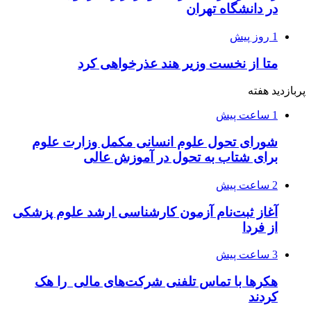
در دانشگاه تهران
1 روز پیش
متا از نخست وزیر هند عذرخواهی کرد
پربازدید هفته
1 ساعت پیش
شورای تحول علوم انسانی مکمل وزارت علوم
برای شتاب به تحول در آموزش عالی
2 ساعت پیش
آغاز ثبت‌نام‌ آزمون کارشناسی ارشد علوم پزشکی
از فردا
3 ساعت پیش
هکرها با تماس تلفنی شرکت‌های مالی را هک
کردند