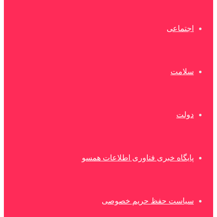
اجتماعی
سلامت
دولت
پایگاه خبری فناوری اطلاعات همسو
سیاست حفظ حریم خصوصی