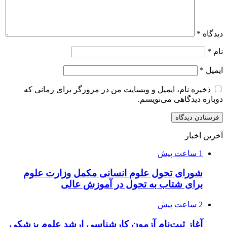
دیدگاه
*
نام
*
ایمیل
*
ذخیره نام، ایمیل و وبسایت من در مرورگر برای زمانی که
دوباره دیدگاهی می‌نویسم.
آخرین اخبار
1 ساعت پیش
شورای تحول علوم انسانی مکمل وزارت علوم
برای شتاب به تحول در آموزش عالی
2 ساعت پیش
آغاز ثبت‌نام‌ آزمون کارشناسی ارشد علوم پزشکی