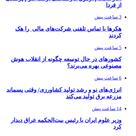
از فردا
3 ساعت پیش
هکرها با تماس تلفنی شرکت‌های مالی را هک
کردند
5 ساعت پیش
کشورهای در حال توسعه چگونه از انقلاب هوش
مصنوعی بهره می‌برند؟
6 ساعت پیش
انرژی‌های نو و رشد تولید کشاورزی/ وقتی پسماند
مزرعه‌ برق تولید می‌کند
14 ساعت پیش
وزیر علوم ایران با رئیس بیت‌الحکمه عراق دیدار
کرد