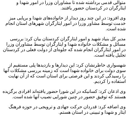
متوالی قدمی برداشته شده تا مشاوران وزرا در امور شهدا و
ایثارگران در کردستان حضور یافتند.
وی افزود: در این چند روز دیدار از خانواده‌های شهدا و برپایی میز
خدمت توسط مشاور وزرا در امور ایثارگران شهرهای استان انجام
شده است.
مدیر کل بنیاد شهید و امور ایثارگران کردستان بیان کرد: بررسی
مسائل و مشکلات خانواده شهدا و ایثارگران توسط مشاوران وزرا
در امور ایثارگران انجام شده که جلوه‌ای از دولت فعلی در کردستان
تجلیل یافته است.
شهسواری خاطرنشان کرد: این دیدارها و بازدیدها پلی مستقیم از
سوی دولت برای خانواده شهدا است که زمینه بررسی مشکلات آنها
را رسیدگی کردند و این فرصتی برای استان است که از آن نهایت
استفاده را کردیم.
وی اذعان کرد:
کسانیکه
در این شورا حضور یافته‌اند افرادی برگزیده
هستند که توفیق حضور در چنین شورایی نصیب آنها شده است.
وی اضافه کرد: قدردان حرکت جهادی و ترویجی در حوزه فرهنگ
ایثار و شهدا و تبیینی در استان هستم.