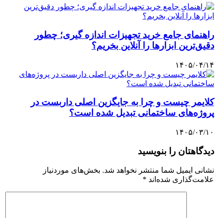
راهنمای جامع خرید تجهیزات اندازه گیری؛ چطور
دقیق‌ترین ابزارها را آنلاین بخریم؟
۱۴۰۵/۰۴/۱۴
کلایمر چیست و چرا به جایگزین اصلی داربست در
پروژه‌های ساختمانی تبدیل شده است؟
۱۴۰۵/۰۳/۱۰
دیدگاهتان را بنویسید
نشانی ایمیل شما منتشر نخواهد شد.
بخش‌های موردنیاز
علامت‌گذاری شده‌اند
*