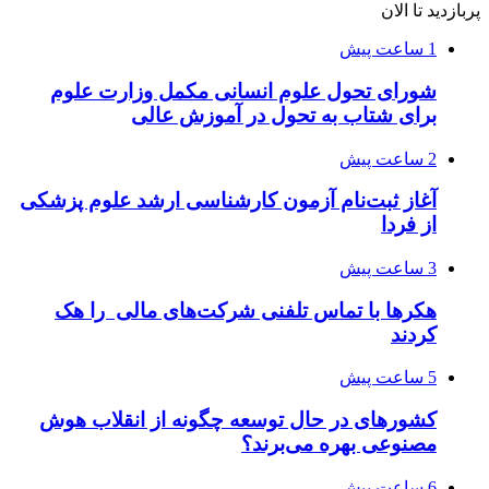
پربازدید تا الان
1 ساعت پیش
شورای تحول علوم انسانی مکمل وزارت علوم
برای شتاب به تحول در آموزش عالی
2 ساعت پیش
آغاز ثبت‌نام‌ آزمون کارشناسی ارشد علوم پزشکی
از فردا
3 ساعت پیش
هکرها با تماس تلفنی شرکت‌های مالی را هک
کردند
5 ساعت پیش
کشورهای در حال توسعه چگونه از انقلاب هوش
مصنوعی بهره می‌برند؟
6 ساعت پیش