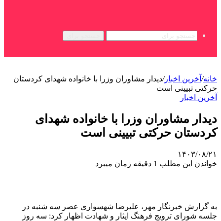
جستجو برای
خانه
/
آخرین اخبار
/
دیدار مشاوران وزرا با خانواده شهدای کردستان
حرکتی تبیینی است
آخرین اخبار
دیدار مشاوران وزرا با خانواده شهدای
کردستان حرکتی تبیینی است
۱۴۰۳/۰۸/۲۱
خواندن این مطلب 1 دقیقه زمان میبرد
به گزارش خبرنگار مهر، علیرضا شهسواری عصر سه شنبه در
جلسه شورای ترویج فرهنگ ایثار و شهادت اظهار کرد: سه روز