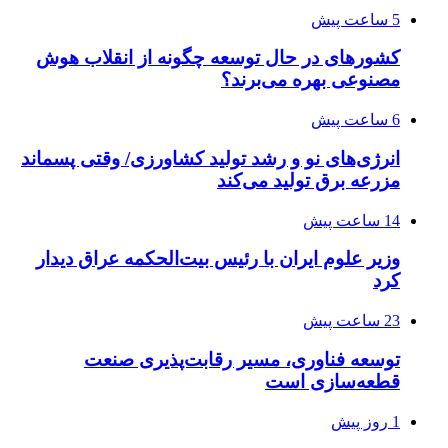
5 ساعت پیش
کشورهای در حال توسعه چگونه از انقلاب هوش
مصنوعی بهره می‌برند؟
6 ساعت پیش
انرژی‌های نو و رشد تولید کشاورزی/ وقتی پسماند
مزرعه‌ برق تولید می‌کند
14 ساعت پیش
وزیر علوم ایران با رئیس بیت‌الحکمه عراق دیدار
کرد
23 ساعت پیش
توسعه فناوری، مسیر رقابت‌پذیری صنعت
قطعه‌سازی است
1 روز پیش