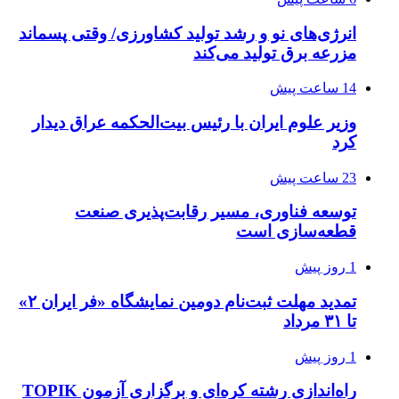
انرژی‌های نو و رشد تولید کشاورزی/ وقتی پسماند
مزرعه‌ برق تولید می‌کند
14 ساعت پیش
وزیر علوم ایران با رئیس بیت‌الحکمه عراق دیدار
کرد
23 ساعت پیش
توسعه فناوری، مسیر رقابت‌پذیری صنعت
قطعه‌سازی است
1 روز پیش
تمدید مهلت ثبت‌نام دومین نمایشگاه «فر ایران ۲»
تا ۳۱ مرداد
1 روز پیش
راه‌اندازی رشته کره‌ای و برگزاری آزمون TOPIK